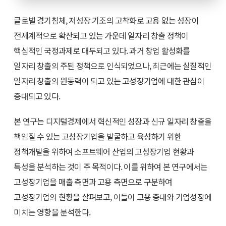
글로벌 경기침체, 저성장 기조의 고착화로 고용 없는 성장이
전세계적으로 확산되고 있는 가운데 일자리 창출 정책이
핵심적인 국정과제로 대두되고 있다. 과거 창업 활성화를
일자리 창출의 주된 정책으로 인식되었으나, 최근에는 실질적인
일자리 창출의 원동력이 되고 있는 고성장기업에 대한 관심이
증대되고 있다.
본 연구는 디지털경제에서 혁신적인 성장과 신규 일자리 창출을
책임질 수 있는 고성장기업을 발굴하고 육성하기 위한
정책개발을 위하여 소프트웨어 산업의 고성장기업 현황과
특성을 분석하는 것이 주 목적이다. 이를 위하여 본 연구에서는
고성장기업을 매출 측면과 고용 측면으로 구분하여
고성장기업의 현황을 살펴보고, 이들이 고용 증대와 기업성장에
미치는 영향을 분석한다.