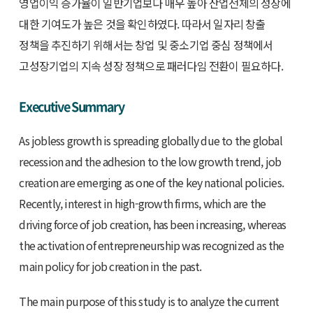
영업이익 증가율이 일반기업보다 매우 높아 산업전체의 성장에
대한 기여도가 높은 것을 확인하였다. 따라서 일자리 창출
정책을 추진하기 위해서는 창업 및 중소기업 중심 정책에서
고성장기업의 지속 성장 정책으로 패러다임 전환이 필요하다.
Executive Summary
As jobless growth is spreading globally due to the global
recession and the adhesion to the low growth trend, job
creation are emerging as one of the key national policies.
Recently, interest in high-growth firms, which are the
driving force of job creation, has been increasing, whereas
the activation of entrepreneurship was recognized as the
main policy for job creation in the past.
The main purpose of this study is to analyze the current