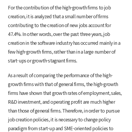
For the contribution of the high-growth firms to job
creation, it is analyzed that a small number of firms
contributing to the creation of new jobs account for
47.4%. In other words, over the past three years, job
creation in the software industry has occurred mainly in a
few high-growth firms, rather than in a large number of
start-ups or growth-stagnant firms.
As a result of comparing the performance of the high-
growth firms with that of general firms, the high-growth
firms have shown that growth rates of employment, sales,
R&D investment, and operating profit are much higher
than those of general firms. Therefore, in order to pursue
job creation policies, it is necessary to change policy
paradigm from start-up and SME-oriented policies to