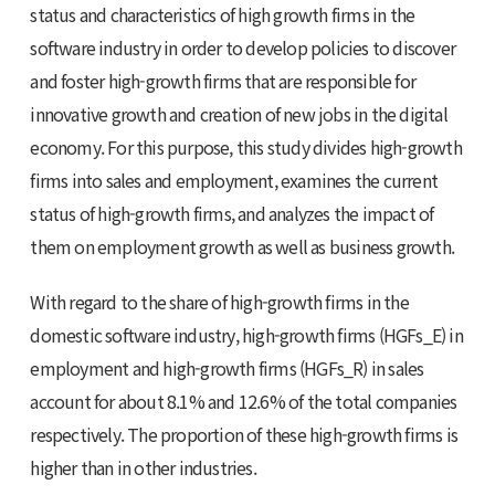
status and characteristics of high growth firms in the
software industry in order to develop policies to discover
and foster high-growth firms that are responsible for
innovative growth and creation of new jobs in the digital
economy. For this purpose, this study divides high-growth
firms into sales and employment, examines the current
status of high-growth firms, and analyzes the impact of
them on employment growth as well as business growth.
With regard to the share of high-growth firms in the
domestic software industry, high-growth firms (HGFs_E) in
employment and high-growth firms (HGFs_R) in sales
account for about 8.1% and 12.6% of the total companies
respectively. The proportion of these high-growth firms is
higher than in other industries.