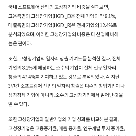
국내 소프트웨어 산업의 고성장기업 비중을 살펴보면,
고용측면의 고성장기업(HGFs_E)은 전체 기업의 약 8.1%,
매출측면의 고성장기업(HGFs_R)은 전체 기업의 12.4%로
분석되었으며, 이러한 고성장기업의 비중은 타 산업에 비해
높은 편이다.
또한, 고성장기업의 일자리 창출 기여도를 분석한 결과, 전체
기업의 8.1%에 해당하는 소수의 기업이 전체 신규 일자리
창출의 47.4%를 기여하고 있는 것으로 분석되었다. 즉 지난
3년간 소프트웨어 산업의 일자리 창출은 다수의 창업기업이나
성장정체 기업이 아니라, 소수의 고성장기업에서 일어난 것을
알 수 있다.
또한 고성장기업과 일반기업의 기업 성과를 비교해본 결과,
고성장기업은 고용증가율, 매출 증가율, 연구개발 투자 증가율,