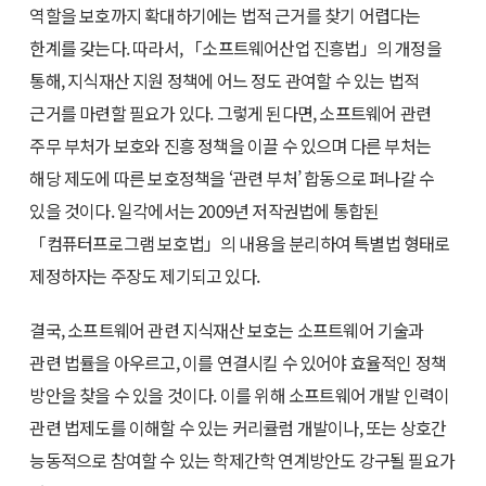
역할을 보호까지 확대하기에는 법적 근거를 찾기 어렵다는
한계를 갖는다. 따라서, 「소프트웨어산업 진흥법」의 개정을
통해, 지식재산 지원 정책에 어느 정도 관여할 수 있는 법적
근거를 마련할 필요가 있다. 그렇게 된다면, 소프트웨어 관련
주무 부처가 보호와 진흥 정책을 이끌 수 있으며 다른 부처는
해당 제도에 따른 보호정책을 ‘관련 부처’ 합동으로 펴나갈 수
있을 것이다. 일각에서는 2009년 저작권법에 통합된
「컴퓨터프로그램 보호법」의 내용을 분리하여 특별법 형태로
제정하자는 주장도 제기되고 있다.
결국, 소프트웨어 관련 지식재산 보호는 소프트웨어 기술과
관련 법률을 아우르고, 이를 연결시킬 수 있어야 효율적인 정책
방안을 찾을 수 있을 것이다. 이를 위해 소프트웨어 개발 인력이
관련 법제도를 이해할 수 있는 커리큘럼 개발이나, 또는 상호간
능동적으로 참여할 수 있는 학제간학 연계방안도 강구될 필요가