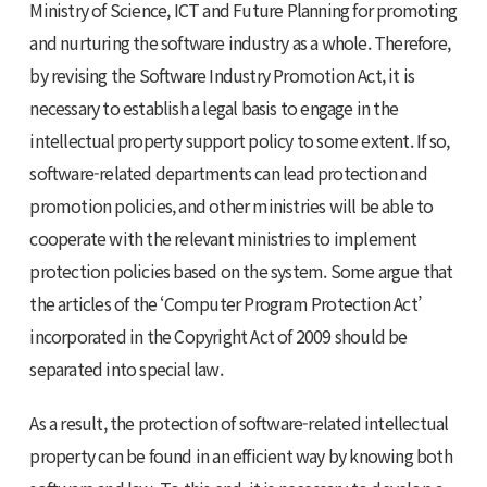
Ministry of Science, ICT and Future Planning for promoting
and nurturing the software industry as a whole. Therefore,
by revising the Software Industry Promotion Act, it is
necessary to establish a legal basis to engage in the
intellectual property support policy to some extent. If so,
software-related departments can lead protection and
promotion policies, and other ministries will be able to
cooperate with the relevant ministries to implement
protection policies based on the system. Some argue that
the articles of the ‘Computer Program Protection Act’
incorporated in the Copyright Act of 2009 should be
separated into special law.
As a result, the protection of software-related intellectual
property can be found in an efficient way by knowing both