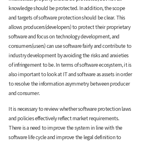
knowledge should be protected. In addition, the scope
and targets of software protection should be clear. This
allows producers(developers) to protect their proprietary
software and focus on technology development, and
consumers(users) can use software fairly and contribute to
industry development by avoiding the risks and anxieties
of infringement to be. In terms of software ecosystem, it is
also important to look at IT and software as assets in order
to resolve the information asymmetry between producer
and consumer.
It is necessary to review whether software protection laws
and policies effectively reflect market requirements.
There is a need to improve the system in line with the
software life cycle and improve the legal definition to