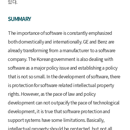
있다.
SUMMARY
The importance of software is constantly emphasized
both domestically and internationally. GE and Benz are
already transforming from a manufacturer to a software
company. The Korean government is also dealing with
software as a major policy issue and establishing a policy
that is not so small. In the development of software, there
is protection for software related intellectual property
rights. However, as the pace of law and policy
development can not outpacify the pace of technological
development, it is true that software protection and
support systems have some limitations. Basically,
intellectual property should be protected, but not all