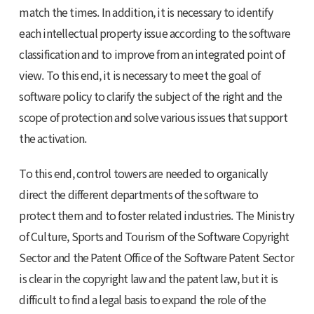
match the times. In addition, it is necessary to identify
each intellectual property issue according to the software
classification and to improve from an integrated point of
view. To this end, it is necessary to meet the goal of
software policy to clarify the subject of the right and the
scope of protection and solve various issues that support
the activation.
To this end, control towers are needed to organically
direct the different departments of the software to
protect them and to foster related industries. The Ministry
of Culture, Sports and Tourism of the Software Copyright
Sector and the Patent Office of the Software Patent Sector
is clear in the copyright law and the patent law, but it is
difficult to find a legal basis to expand the role of the