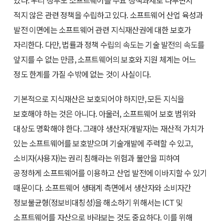
있다. 우리 정부도 소프트웨어를 주요 정책과제로 다루면서
적지 않은 관련 정책을 수립하고 있다. 소프트웨어 산업 육성과
발전 이면에는 소프트웨어 관련 지식재산권에 대한 보호가
자리한다. 다만, 법률과 정책 수립의 속도는 기술 발전의 속도를
앞지를 수 없는 만큼, 소프트웨어의 보호와 지원 체계는 어느
정도 한계를 가질 수밖에 없는 것이 사실이다.
기본적으로 지식재산은 보호되어야 하지만, 모든 지식을
보호해야 하는 것은 아니다. 아울러, 소프트웨어 보호 범위와
대상도 명확해야 한다. 그래야 생산자(개발자)는 재산적 가치가
있는 소프트웨어를 보호받으며 기술개발에 주력할 수 있고,
소비자(사용자)는 권리 침해라는 위험과 불안을 피하여
공정하게 소프트웨어를 이용하고 산업 발전에 이바지할 수 있기
때문이다. 소프트웨어 생태계 측면에서 생산자와 소비자간
정보불균형(정보비대칭성)을 해소하기 위해서는 ICT 및
소프트웨어를 자산으로 바라보는 것도 중요하다. 이를 위해