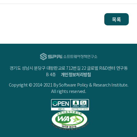
목록
경기도 성남시 분당구 대왕판교로 712번길 22 글로벌 R&D센터 연구동
B 4층
개인정보처리방침
Copyright © 2014-2021 By Software Policy & Research Institute.
All rights reserved.