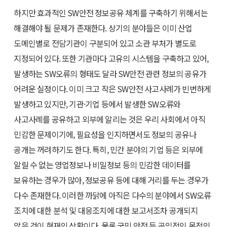
하지만 효과적인 SW안전 정보공유 체계를 구축하기 위해서는
해결해야 될 문제가 존재한다. 상기의 분야들은 이미 산업
도메인별로 전담기관이 구분되어 있고 소관 부처가 별도로
지정되어 있다. 또한 기관마다 고유의 시스템을 구축하고 있어,
발생하는 SW오류의 형태도 달라 SW안전 관련 정보의 공유가
어려운 실정이다. 이미 크고 작은 SW안전 사고사례가 빈번하게
발생하고 있지만, 기관·기업 등에서 발생한 SW오류와
사고사례를 공유하고 외부에 알리는 것은 우리 사회에서 아직
민감한 문제이기에, 필요성을 인지하면서도 정보의 공유나
공개는 꺼려하기도 한다. 특히, 민간 분야의 기업 등은 외부에
알릴 수 없는 영업정보나 비밀정보 등의 민감한 데이터를
보유하는 경우가 많아, 정보공유 등에 대해 거리를 두는 경우가
다수 존재한다. 이러한 까닭에 아직은 다수의 분야에서 SW오류
조치에 대한 분석 및 대응조치에 대한 보고서조차 공개되지
않은 것이 현재의 상황이다. 물론 국민 안전 등 공익적인 목적의