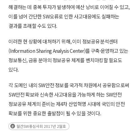
해결하는 데 중복 투자가 발생하여 예산 낭비로 이어질 수 있고,
이를 넘어 간단한 SW오류로 인한 사고대응에도 실패하는
결과를 초래할 수도 있다.
이러한 현 상황에 대처하기 위해, 이미 정보공유분석센터
(Information Sharing Analysis Center)를 구축·운영하고 있는
정보통신, 금융 분야의 정보공유 체계를 벤치마킹할 필요도
있다.
각 도메인 내의 SW안전 정보를 국가적 차원에서 공유함으로써
SW안전 확보와 신속한 사고대응을 가능하게 하는 SW안전
정보공유 체계의 준비는 제4차 산업혁명 시대에 국민의 안전
확보를 위한 중요한 출발점이 될 수 있을 것이다.
월간SW중심사회 2017년 2월호