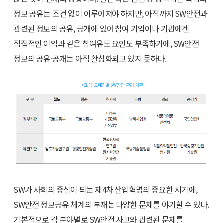
정보 공유는 조건 없이 이루어져야 하지만, 아직까지 SW안전과
관련된 정보의 공유, 공개에 있어 참여 기업이나 기관에겐
직접적인 이익과 같은 참여유도 요인도 부족하기에, SW안전
정보의 공유·공개는 아직 활성화되고 있지 못하다.
SW가 사회의 중심이 되는 제4차 산업혁명의 중요한 시기에,
SW안전 정보공유 체계의 부재는 다양한 문제를 야기할 수 있다.
기본적으로 각 분야별로 SW안전 사고와 관련된 문제를