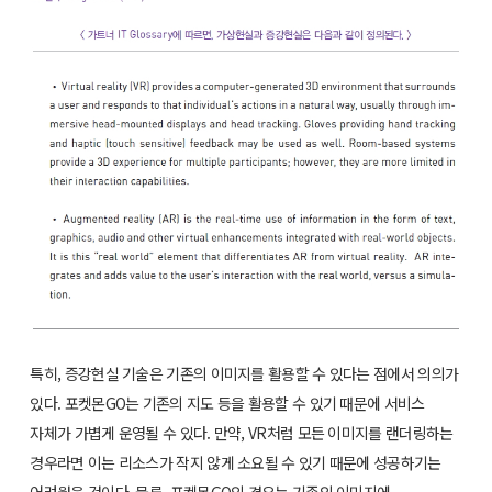
특히, 증강현실 기술은 기존의 이미지를 활용할 수 있다는 점에서 의의가
있다. 포켓몬GO는 기존의 지도 등을 활용할 수 있기 때문에 서비스
자체가 가볍게 운영될 수 있다. 만약, VR처럼 모든 이미지를 랜더링하는
경우라면 이는 리소스가 작지 않게 소요될 수 있기 때문에 성공하기는