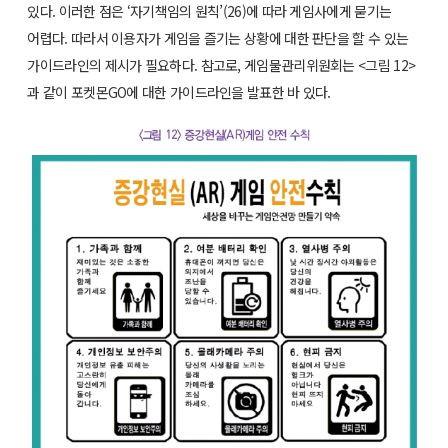
있다. 이러한 점은 ‘자기책임의 원칙’(26)에 따라 게임사에게 묻기는
어렵다. 따라서 이용자가 게임을 즐기는 상황에 대한 판단을 할 수 있는
가이드라인의 제시가 필요하다. 참고로, 게임물관리위원회는 <그림 12>
과 같이 포켓몬GO에 대한 가이드라인을 발표한 바 있다.