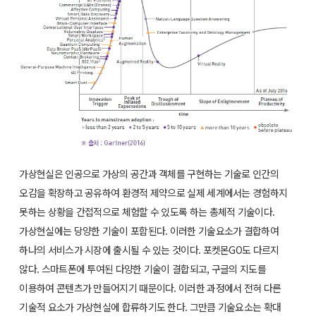
가상현실은 인공으로 가상의 공간과 객체를 구현하는 기술로 인간의
오감을 확장하고 공유하여 환경적 제약으로 실제 세계에서는 경험하지
못하는 상황을 간접적으로 체험할 수 있도록 하는 총체적 기술이다.
가상현실에는 당양한 기술이 포함된다. 이러한 기술요소가 결합하여
하나의 서비스가 시장에 출시될 수 있는 것이다. 포켓몬GO도 다르지
않다. 스마트폰에 투여된 다양한 기술이 결합되고, 구글의 지도를
이용하여 콘텐츠가 만들어지기 때문이다. 이러한 과정에서 전혀 다른
기술적 요소가 가상현실에 합류하기도 한다. 그만큼 기술요소는 확대