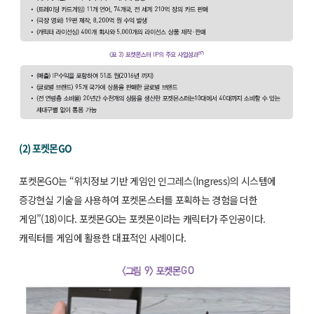
(2) 포켓몬GO
포켓몬GO는 “위치정보 기반 게임인 인그레스(Ingress)의 시스템에
증강현실 기술을 사용하여 포켓몬스터를 포획하는 경험을 더한
게임”(18)이다. 포켓몬GO는 포켓몬이라는 캐릭터가 주인공이다.
캐릭터를 게임에 활용한 대표적인 사례이다.