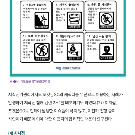
저작권위원회에서도 포켓몬GO의 캐릭터를 무단으로 이용하는 사례가
발생하여 저작권 침해 관련 자료를 배포하기도 하였다.(27) 이처럼,
포켓몬GO로 인하여 발생한 이슈들이 작지 않고, 여전히 진행 중이
사안이기 때문에 이에 대한 이용자의 합리적인 대응이 요구된다.
(4) 시사점