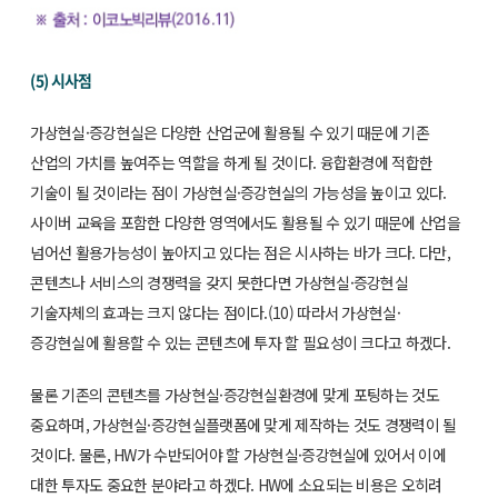
(5) 시사점
가상현실·증강현실은 다양한 산업군에 활용될 수 있기 때문에 기존
산업의 가치를 높여주는 역할을 하게 될 것이다. 융합환경에 적합한
기술이 될 것이라는 점이 가상현실·증강현실의 가능성을 높이고 있다.
사이버 교육을 포함한 다양한 영역에서도 활용될 수 있기 때문에 산업을
넘어선 활용가능성이 높아지고 있다는 점은 시사하는 바가 크다. 다만,
콘텐츠나 서비스의 경쟁력을 갖지 못한다면 가상현실·증강현실
기술자체의 효과는 크지 않다는 점이다.(10) 따라서 가상현실·
증강현실에 활용할 수 있는 콘텐츠에 투자 할 필요성이 크다고 하겠다.
물론 기존의 콘텐츠를 가상현실·증강현실환경에 맞게 포팅하는 것도
중요하며, 가상현실·증강현실플랫폼에 맞게 제작하는 것도 경쟁력이 될
것이다. 물론, HW가 수반되어야 할 가상현실·증강현실에 있어서 이에
대한 투자도 중요한 분야라고 하겠다. HW에 소요되는 비용은 오히려