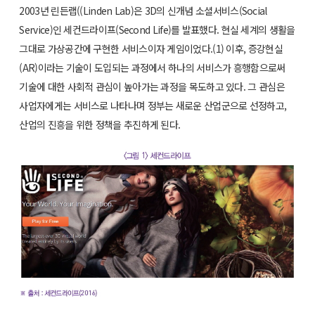
2003년 린든랩((Linden Lab)은 3D의 신개념 소셜서비스(Social
Service)인 세컨드라이프(Second Life)를 발표했다. 현실 세계의 생활을
그대로 가상공간에 구현한 서비스이자 게임이었다.(1) 이후, 증강현실
(AR)이라는 기술이 도입되는 과정에서 하나의 서비스가 흥행함으로써
기술에 대한 사회적 관심이 높아가는 과정을 목도하고 있다. 그 관심은
사업자에게는 서비스로 나타나며 정부는 새로운 산업군으로 선정하고,
산업의 진흥을 위한 정책을 추진하게 된다.