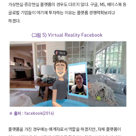
가상현실·증강현실 플랫폼의 경우도 다르지 않다. 구글, MS, 페이스북 등
글로벌 기업들이 여기에 투자하는 이유는 플랫폼 경쟁력확보라고
하겠다.
플랫폼을 가진 경우에는 매개자로서 역할을 하겠지만, 자체 플랫폼이