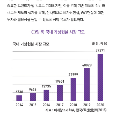
중요한 트렌드가 될 것으로 기대되지만, 이를 위해 기존 제도의 정비와
새로운 제도의 설계를 통해, 신사업으로써 가상현실, 증강현실에 대한
투자와 활용성을 높일 수 있도록 정책 유도가 필요하다.