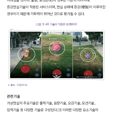
어려웠을 것이다. 물론, 포켓몬GO의 경우는 기존의 이미지에
증강현실기술이 적용된 서비스이며, 현실 상태에 증강(增强)이 이루어진
경우이기 때문에 기획력이 뛰어난 것으로 평가될 수 있다.
관련 기술
가상현실의 주요기술은 출력기술, 음향기술, 오감기술, 모션기술,
입력기술 등 다양한 기술로 구성된다.(3) 이러한 다양한 요소기술의