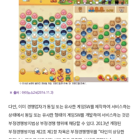
다만, 이미 경쟁업자가 동일 또는 유사한 게임SW를 제작하여 서비스하는
상태에서 동일 또는 유사한 형태의 게임SW를 개발하여 서비스하는 것은
부정경쟁방지법상 부정경쟁 행위에 해당할 수 있다. 2013년 개정된
부정경쟁방지법 제2조 제1항 차목은 부정경쟁행위를 “타인의 상당한