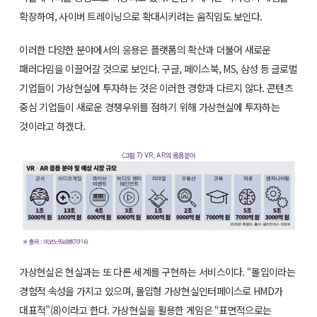
확장하여, 사이버 트레이닝으로 확대시키려는 움직임도 보인다.
이러한 다양한 분야에서의 응용은 플랫폼의 확산과 더불어 새로운
패러다임을 이끌어갈 것으로 보인다. 구글, 페이스북, MS, 삼성 등 글로벌
기업들이 가상현실에 투자하는 것은 이러한 경향과 다르지 않다. 콘텐츠
중심 기업들이 새로운 경쟁우위를 점하기 위해 가상현실에 투자하는
것이라고 하겠다.
가상현실은 현실과는 또 다른 세계를 구현하는 서비스이다. “몰입이라는
경험적 속성을 가지고 있으며, 몰입형 가상현실인터페이스로 HMD가
대표적”(8)이라고 한다. 가상현실을 활용한 게임은 “표면적으로는