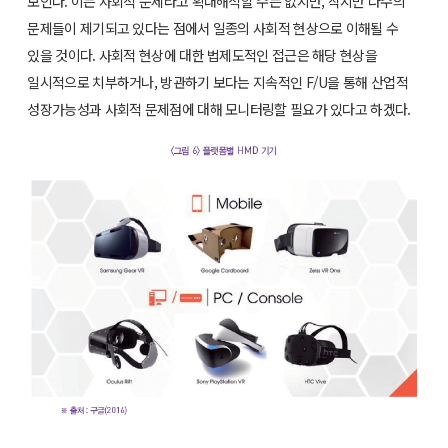
보인다. 이는 사회적 문제라고 확대해석할 수는 없지만, 작지만 다수의
문제들이 제기되고 있다는 점에서 일종의 사회적 현상으로 이해될 수
있을 것이다. 사회적 현상에 대한 법제도적인 접근은 해당 현상을
일시적으로 치부하거나, 방관하기 보다는 지속적인 F/U을 통해 산업적
성장가능성과 사회적 문제점에 대해 모니터링할 필요가 있다고 하겠다.