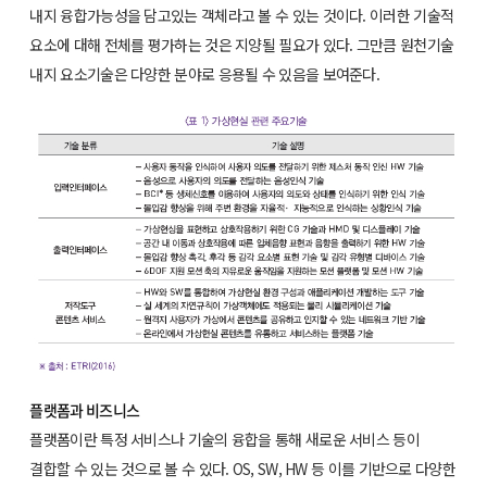
내지 융합가능성을 담고있는 객체라고 볼 수 있는 것이다. 이러한 기술적
요소에 대해 전체를 평가하는 것은 지양될 필요가 있다. 그만큼 원천기술
내지 요소기술은 다양한 분야로 응용될 수 있음을 보여준다.
플랫폼과 비즈니스
플랫폼이란 특정 서비스나 기술의 융합을 통해 새로운 서비스 등이
결합할 수 있는 것으로 볼 수 있다. OS, SW, HW 등 이를 기반으로 다양한