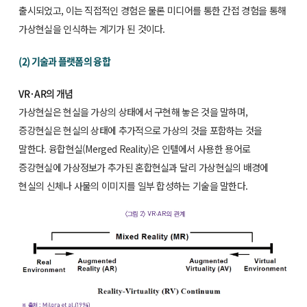
출시되었고, 이는 직접적인 경험은 물론 미디어를 통한 간접 경험을 통해
가상현실을 인식하는 계기가 된 것이다.
(2) 기술과 플랫폼의 융합
VR·AR의 개념
가상현실은 현실을 가상의 상태에서 구현해 놓은 것을 말하며,
증강현실은 현실의 상태에 추가적으로 가상의 것을 포함하는 것을
말한다. 융합현실(Merged Reality)은 인텔에서 사용한 용어로
증강현실에 가상정보가 추가된 혼합현실과 달리 가상현실의 배경에
현실의 신체나 사물의 이미지를 일부 합성하는 기술을 말한다.