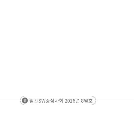
월간SW중심사회 2016년 8월호