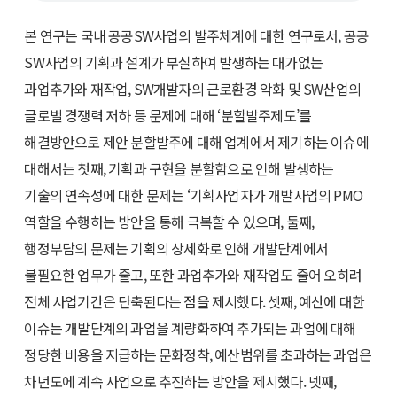
본 연구는 국내 공공SW사업의 발주체계에 대한 연구로서, 공공
SW사업의 기획과 설계가 부실하여 발생하는 대가없는
과업추가와 재작업, SW개발자의 근로환경 악화 및 SW산업의
글로벌 경쟁력 저하 등 문제에 대해 ‘분할발주제도’를
해결방안으로 제안 분할발주에 대해 업계에서 제기하는 이슈에
대해서는 첫째, 기획과 구현을 분할함으로 인해 발생하는
기술의 연속성에 대한 문제는 ‘기획사업자가 개발사업의 PMO
역할을 수행하는 방안을 통해 극복할 수 있으며, 둘째,
행정부담의 문제는 기획의 상세화로 인해 개발단계에서
불필요한 업무가 줄고, 또한 과업추가와 재작업도 줄어 오히려
전체 사업기간은 단축된다는 점을 제시했다. 셋째, 예산에 대한
이슈는 개발단계의 과업을 계량화하여 추가되는 과업에 대해
정당한 비용을 지급하는 문화정착, 예산범위를 초과하는 과업은
차년도에 계속 사업으로 추진하는 방안을 제시했다. 넷째,