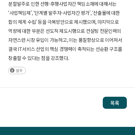
분할발주로 인한 선행-후행사업자간 책임소재에 대해서는
‘사업책임제’, ‘단계별 발주자-사업자간 평가’, ‘산출물에 대한
합의 체계 수립’ 등을 극복방안으로 제시했으며, 마지막으로
역량에 대한 부분은 선도적 제도시행으로 컨설팅 전문인력의
자연스런 시장 유입이 가능하고, 이는 품질향상으로 이어져서
결국 IT서비스 산업의 핵심 경쟁력이 축적되는 선순환 구조를
창출할 수 있다는 점을 강조했다.
발주
목록