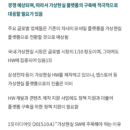
경쟁 예상되며, 따라서 가상현실 플랫폼의 구축에 적극적으로
대응할 필요가 있음
주요 글로벌 업체들은 기존의 자사의 모바일 플랫폼을 가상현실
플랫폼으로 전환할 것으로 예상됨
국내 가상현실 시장은 글로벌 시장의 1/10 정도이며, 그마저도
HW에 집중되어 있음15)
삼성전자 등이 가상현실 HW를 제작하고 있으나, 앱스토어 등
가상현실 플랫폼으로의 진출은 미비
HW 개발과 콘텐츠 제작 지원 사업에도 정책 지원과 더불어
플랫폼 구축을 위한 정책 지원이 필요함
15) 미디어잇 (2015.10.4.) “가상현실 SW에 주목해야 하는 이유