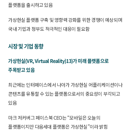
플랫폼을 출시하고 있음
가상현실 플랫폼 구축 및 영향력 강화를 위한 경쟁이 예상되며
국내 기업과 정부도 적극적인 대응이 필요함
시장 및 기업 동향
가상현실(VR, Virtual Reality)13)가 미래 플랫폼으로
주목받고 있음
최근에는 인터페이스에서 나아가 가상현실 어플리케이션이나
콘텐츠를 유통할 수 있는 플랫폼으로서의 중요성이 부각되고
있음
마크 저커버그 페이스북 CEO는 “모바일은 오늘의
플랫폼이지만 다음세대 플랫폼은 가상현실”이라 밝힘