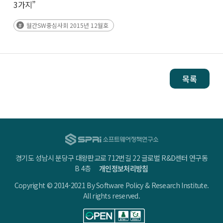
3가지”
월간SW중심사회 2015년 12월호
목록
경기도 성남시 분당구 대왕판교로 712번길 22 글로벌 R&D센터 연구동
B 4층
개인정보처리방침
Copyright © 2014-2021 By Software Policy & Research Institute.
All rights reserved.