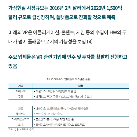
가상현실 시장규모는 2016년 2억 달러에서 2020년 1,500억
달러 규모로 급성장하며, 플랫폼으로 진화할 것으로 예측
미래의 VR은 어플리케이션, 콘텐츠, 게임 등의 수입이 HW의 두
배가 넘어 플래폼으로서의 가능성을 보임14)
주요 업체들은 VR 관련 기업에 인수 및 투자를 활발히 진행하고
있음