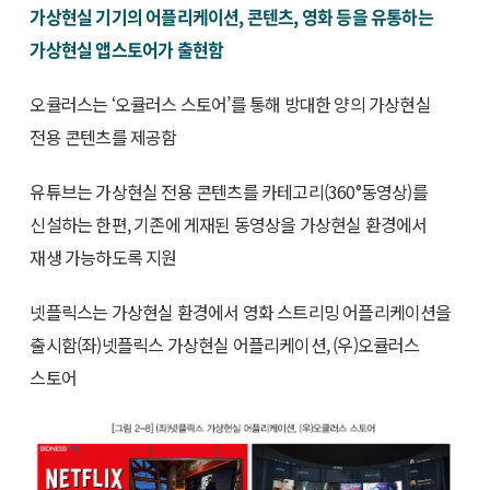
가상현실 기기의 어플리케이션, 콘텐츠, 영화 등을 유통하는
가상현실 앱스토어가 출현함
오큘러스는 ‘오큘러스 스토어’를 통해 방대한 양의 가상현실
전용 콘텐츠를 제공함
유튜브는 가상현실 전용 콘텐츠를 카테고리(360°동영상)를
신설하는 한편, 기존에 게재된 동영상을 가상현실 환경에서
재생 가능하도록 지원
넷플릭스는 가상현실 환경에서 영화 스트리밍 어플리케이션을
출시함(좌)넷플릭스 가상현실 어플리케이션, (우)오큘러스
스토어