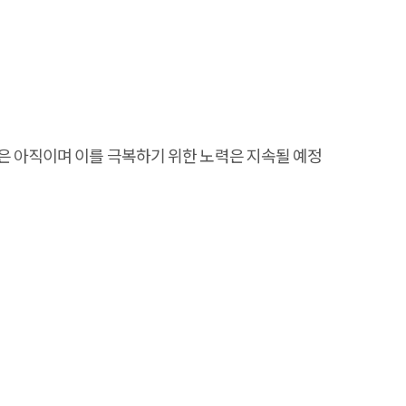
은 아직이며 이를 극복하기 위한 노력은 지속될 예정