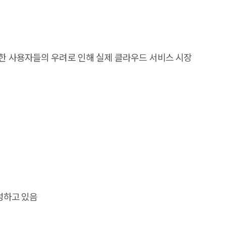
한 사용자들의 우려로 인해 실제 클라우드 서비스 시장
성하고 있음