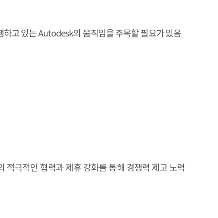
하고 있는 Autodesk의 움직임을 주목할 필요가 있음
의 적극적인 협력과 제휴 강화를 통해 경쟁력 제고 노력