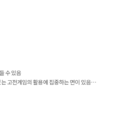
들 수 있음
있는 고전게임의 활용에 집중하는 면이 있음