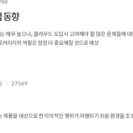
288
 동향
는 매우 높으나, 클라우드 도입시 고려해야 할 많은 문제들에 대
로커리지의 역할은 점점 더 중요해질 것으로 예상
2
27569
 제품을 대상으로 한 악의적인 행위가 자행되기 쉬운 환경을 조