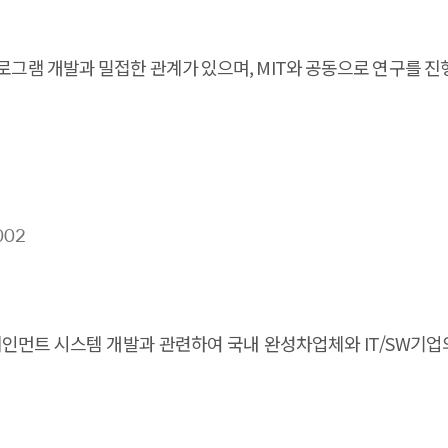
로그램 개발과 밀접한 관계가 있으며, MIT와 공동으로 연구를 진행
002
인먼트 시스템 개발과 관련하여 국내 완성차업체와 IT/SW기업