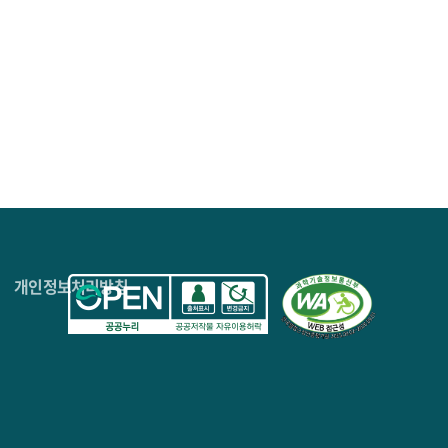
4층
개인정보처리방침