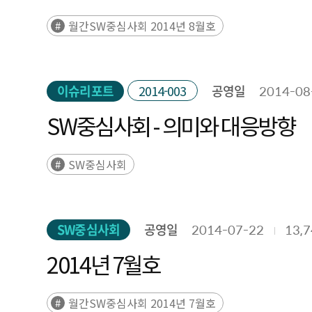
월간SW중심사회 2014년 8월호
이슈리포트
2014-003
공영일
2014-08
SW중심사회 - 의미와 대응방향
SW중심사회
SW중심사회
공영일
2014-07-22
13,
2014년 7월호
월간SW중심사회 2014년 7월호