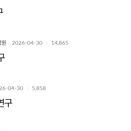
구
성원
2026-04-30
14,865
구
26-04-30
5,858
연구