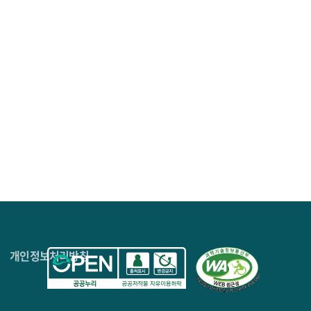
4층
개인정보처리방침