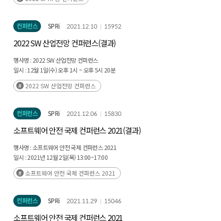
컨퍼런스
SPRi
2021.12.10
15952
2022 SW 산업전망 컨퍼런스(결과)
행사명 :
2022 SW 산업전망 컨퍼런스
일시 :
12월 1일(수) 오후 1시 ~ 오후 5시 20분
장소 :
온라인 생중계
2022 SW 산업전망 컨퍼런스
컨퍼런스
SPRi
2021.12.06
15830
소프트웨어 안전 국제 컨퍼런스 2021(결과)
행사명 :
소프트웨어 안전 국제 컨퍼런스 2021
일시 :
2021년 12월 2일(목) 13:00~17:00
장소 :
온라인 생중계
소프트웨어 안전 국제 컨퍼런스 2021
컨퍼런스
SPRi
2021.11.29
15046
소프트웨어 안전 국제 컨퍼런스 2021