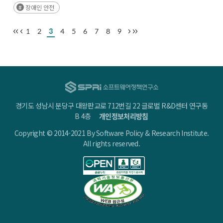
장애인 안전
1
2
3
4
5
6
7
8
9
경기도 성남시 분당구 대왕판교로 712번길 22 글로벌 R&D센터 연구동
B 4층
개인정보처리방침
Copyright © 2014-2021 By Software Policy & Research Institute.
All rights reserved.