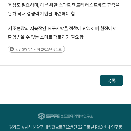
육성도 필요하며, 이를 위한 스마트 팩토리 테스트베드 구축을
통해 국내 경쟁력 기반을 마련해야 함
제조현장의 지속적인 요구사항을 정책에 반영하여 현장에서
환영받을 수 있는 스마트 팩토리가 필요함
월간SW중심사회 2015년 6월호
목록
경기도 성남시 분당구 대왕판교로 712번길 22 글로벌 R&D센터 연구동