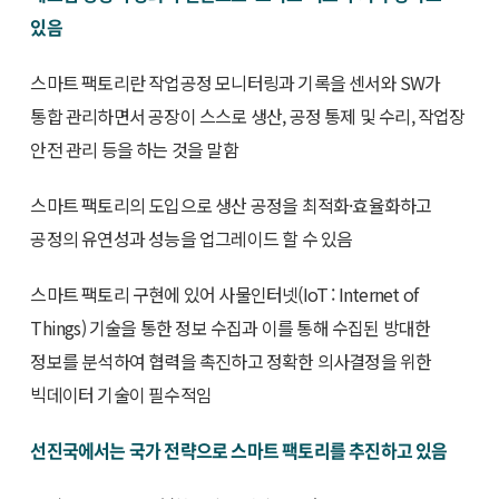
있음
스마트 팩토리란 작업공정 모니터링과 기록을 센서와 SW가
통합 관리하면서 공장이 스스로 생산, 공정 통제 및 수리, 작업장
안전 관리 등을 하는 것을 말함
스마트 팩토리의 도입으로 생산 공정을 최적화·효율화하고
공정의 유연성과 성능을 업그레이드 할 수 있음
스마트 팩토리 구현에 있어 사물인터넷(IoT : Internet of
Things) 기술을 통한 정보 수집과 이를 통해 수집된 방대한
정보를 분석하여 협력을 촉진하고 정확한 의사결정을 위한
빅데이터 기술이 필수적임
선진국에서는 국가 전략으로 스마트 팩토리를 추진하고 있음