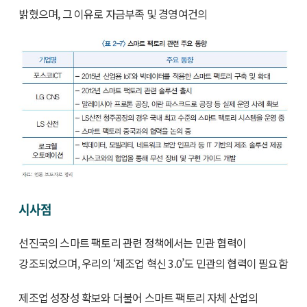
밝혔으며, 그 이유로 자금부족 및 경영여건의
시사점
선진국의 스마트 팩토리 관련 정책에서는 민관 협력이
강조되었으며, 우리의 ‘제조업 혁신 3.0’도 민관의 협력이 필요함
제조업 성장성 확보와 더불어 스마트 팩토리 자체 산업의