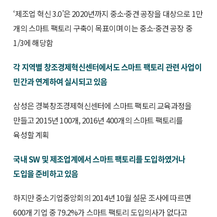
‘제조업 혁신 3.0’은 2020년까지 중소·중견 공장을 대상으로 1만
개의 스마트 팩토리 구축이 목표이며 이는 중소·중견 공장 중
1/3에 해당함
각 지역별 창조경제혁신센터에서도 스마트 팩토리 관련 사업이
민간과 연계하여 실시되고 있음
삼성은 경북창조경제혁신센터에 스마트 팩토리 교육과정을
만들고 2015년 100개, 2016년 400개의 스마트 팩토리를
육성할 계획
국내 SW 및 제조업계에서 스마트 팩토리를 도입하였거나
도입을 준비하고 있음
하지만 중소기업중앙회의 2014년 10월 설문 조사에 따르면
600개 기업 중 79.2%가 스마트 팩토리 도입의사가 없다고