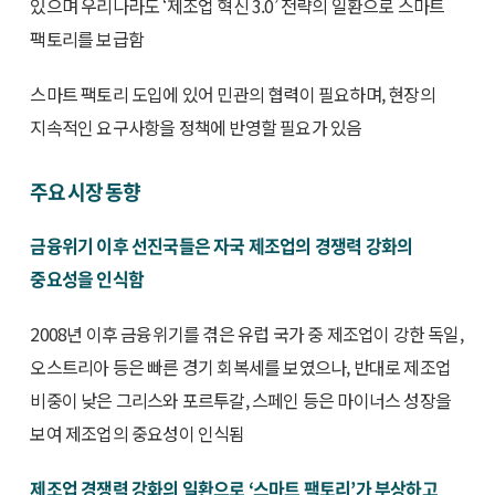
있으며 우리나라도 ‘제조업 혁신 3.0’ 전략의 일환으로 스마트
팩토리를 보급함
스마트 팩토리 도입에 있어 민관의 협력이 필요하며, 현장의
지속적인 요구사항을 정책에 반영할 필요가 있음
주요 시장 동향
금융위기 이후 선진국들은 자국 제조업의 경쟁력 강화의
중요성을 인식함
2008년 이후 금융위기를 겪은 유럽 국가 중 제조업이 강한 독일,
오스트리아 등은 빠른 경기 회복세를 보였으나, 반대로 제조업
비중이 낮은 그리스와 포르투갈, 스페인 등은 마이너스 성장을
보여 제조업의 중요성이 인식됨
제조업 경쟁력 강화의 일환으로 ‘스마트 팩토리’가 부상하고