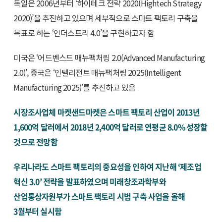
독일은 2006년부터 ‘하이테크 전략 2020(Hightech Strategy
2020)’을 추진하고 있으며 세부적으로 스마트 팩토리 구축을
목표로 하는 ‘인더스트리 4.0’을 구현하고자 함
미국은 ‘어드벤스드 매뉴팩처링 2.0(Advanced Manufacturing
2.0)’, 중국은 ‘인텔리전트 매뉴팩처링 2025(Intelligent
Manufacturing 2025)’를 추진하고 있음
시장조사업체 마켓샌드마켓은 스마트 팩토리 산업이 2013년
1,600억 달러에서 2018년 2,400억 달러로 연평균 8.0% 성장할
것으로 전망함
우리나라도 스마트 팩토리의 중요성을 인하여 지난해 ‘제조업
혁신 3.0’ 전략을 발표하였으며 미래창조과학부와
산업통상자원부가 스마트 팩토리 시범 구축 사업을 올해
3월부터 실시함