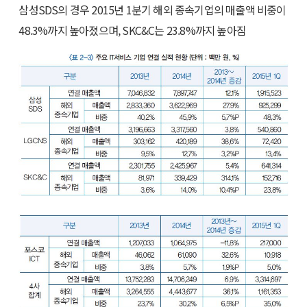
삼성SDS의 경우 2015년 1분기 해외 종속기업의 매출액 비중이
48.3%까지 높아졌으며, SKC&C는 23.8%까지 높아짐