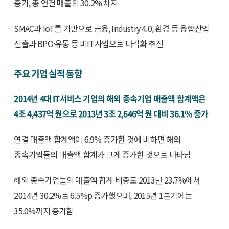
증가, 총 연결 매출의 30.2% 차지
SMAC과 IoT를 기반으로 금융, Industry 4.0, 환경 등 융합산업
진출과 BPO·유통 등 비IT사업으로 다각화 추진
주요 기업 실적 동향
2014년 4대 IT서비스 기업의 해외 종속기업 매출액 합계액은
4조 4,437억 원으로 2013년 3조 2,646억 원 대비 36.1% 증가
연결 매출액 합계액이 6.9% 증가한 것에 비하면 해외
종속기업들의 매출액 합계가 크게 증가한 것으로 나타남
해외 종속기업들의 매출액 합계 비중도 2013년 23.7%에서
2014년 30.2%로 6.5%p 증가했으며, 2015년 1분기에는
35.0%까지 증가함