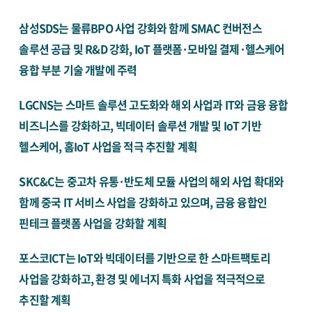
삼성SDS는 물류BPO 사업 강화와 함께 SMAC 컨버전스
솔루션 공급 및 R&D 강화, IoT 플랫폼·모바일 결제·헬스케어
융합 부분 기술 개발에 주력
LGCNS는 스마트 솔루션 고도화와 해외 사업과 IT와 금융 융합
비즈니스를 강화하고, 빅데이터 솔루션 개발 및 IoT 기반
헬스케어, 홈IoT 사업을 적극 추진할 계획
SKC&C는 중고차 유통·반도체 모듈 사업의 해외 사업 확대와
함께 중국 IT 서비스 사업을 강화하고 있으며, 금융 융합인
핀테크 플랫폼 사업을 강화할 계획
포스코ICT는 IoT와 빅데이터를 기반으로 한 스마트팩토리
사업을 강화하고, 환경 및 에너지 특화 사업을 적극적으로
추진할 계획