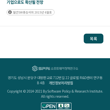
기업으로도 확산될 전망
월간SW중심사회 2015년 6월호
목록
경기도 성남시 분당구 대왕판교로 712번길 22 글로벌 R&D센터 연구동
B 4층
개인정보처리방침
Copyright © 2014-2021 By Software Policy & Research Institute.
All rights reserved.