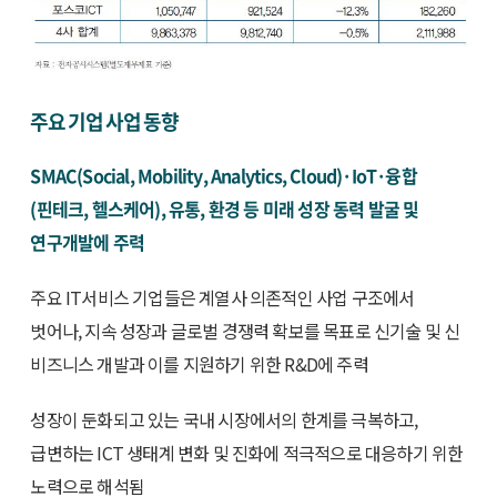
주요 기업 사업 동향
SMAC(Social, Mobility, Analytics, Cloud)·IoT·융합
(핀테크, 헬스케어), 유통, 환경 등 미래 성장 동력 발굴 및
연구개발에 주력
주요 IT서비스 기업들은 계열사 의존적인 사업 구조에서
벗어나, 지속 성장과 글로벌 경쟁력 확보를 목표로 신기술 및 신
비즈니스 개발과 이를 지원하기 위한 R&D에 주력
성장이 둔화되고 있는 국내 시장에서의 한계를 극복하고,
급변하는 ICT 생태계 변화 및 진화에 적극적으로 대응하기 위한
노력으로 해석됨