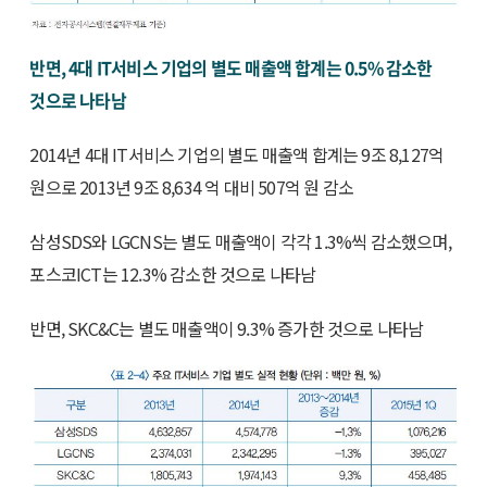
반면, 4대 IT서비스 기업의 별도 매출액 합계는 0.5% 감소한
것으로 나타남
2014년 4대 IT서비스 기업의 별도 매출액 합계는 9조 8,127억
원으로 2013년 9조 8,634 억 대비 507억 원 감소
삼성SDS와 LGCNS는 별도 매출액이 각각 1.3%씩 감소했으며,
포스코ICT는 12.3% 감소한 것으로 나타남
반면, SKC&C는 별도 매출액이 9.3% 증가한 것으로 나타남