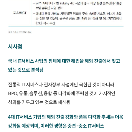
시사점
국내 IT서비스 사업의 침체에 대한 해법을 해외 진출에서 찾고
있는 것으로 분석됨
전통적 IT서비스나 전자정부 사업에만 국한된 것이 아니라
BPO, 유통, 솔루션, 융합 등 다각화에 주력한 것이 가시적인
성과를 거두고 있는 것으로 해석됨
4대 IT서비스 기업의 해외 진출 강화와 품목 다각화 추세는 더욱
강화될 예상되며, 이러한 경향은 중견·중소 IT서비스