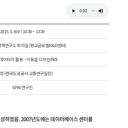
2015. 5. 6(수) 10:30 ~ 13:30
책연구소 회의실 (판교글로벌R&D센터)
데이터의 활용 – 이동을 디자인하라
성 (한국도로공사 교통연구실장)
SPRi 연구진
생성하였음. 2007년도에는 데이터베이스 센터를