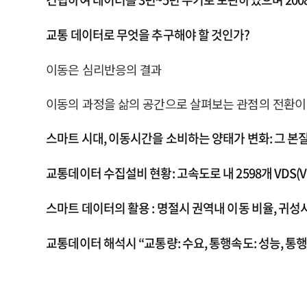
교통 데이터로 무엇을 추구해야 할 것인가?
이동은 심리반응의 결과
이동의 과정을 삶의 공간으로 살펴보는 관점의 전환이 필
스마트 시대, 이동시간을 소비하는 양태가 변화: 그 본
교통데이터 수집설비 현황: 고속도로 내 2598개 VDS(Vehi
스마트 데이터의 활용 : 명절시 권역내 이동 비율, 귀성
교통데이터 해석시 “교통량: 수요, 통행속도: 성능, 통