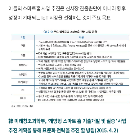
이들의 스마트홈 사업 추진은 신시장 진출뿐만이 아니라 향후
성장이 기대되는 IoT 시장을 선점하는 것이 주요 목표
韓 미래창조과학부, ‘개방형 스마트 홈 기술개발 및 실증’ 사업
추진 계획을 통해 표준화 전략을 추진 할 방침(2015. 4. 2)