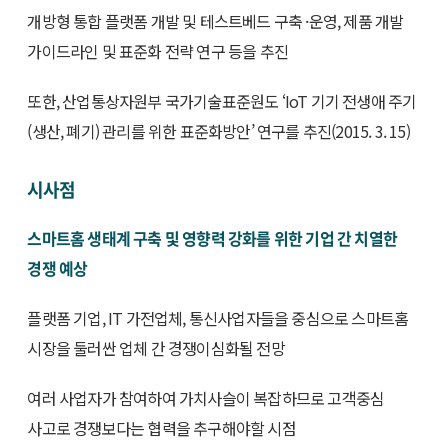
개방형 통합 플랫폼 개발 및 테스트베드 구축 ·운영, 제품 개발
가이드라인 및 표준화 전략 연구 등을 추진
또한, 산업통상자원부 국가기술표준원도 ‘IoT 기기 전생애 주기
(생산, 폐기) 관리를 위한 표준화방안’ 연구를 추진(2015. 3. 15)
시사점
스마트홈 생태계 구축 및 영향력 강화를 위한 기업 간 치열한
경쟁 예상
플랫폼 기업, IT 가전업체, 통신사업자들을 중심으로 스마트홈
시장을 둘러싼 업체 간 경쟁이심화될 전망
여러 사업자가 참여하여 가치사슬이 복잡하므로 고객중심
사고로 경쟁보다는 협력을 추구해야할 시점