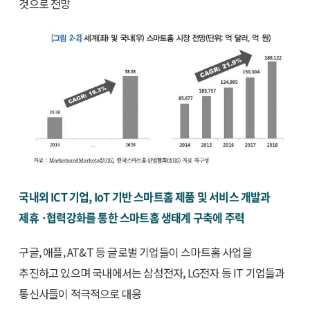
것으로 전망
국내외 ICT 기업, IoT 기반 스마트홈 제품 및 서비스 개발과
제휴 ·협력강화를 통한 스마트홈 생태계 구축에 주력
구글, 애플, AT&T 등 글로벌 기업들이 스마트홈 사업을
추진하고 있으며 국내에서는 삼성전자, LG전자 등 IT 기업들과
통신사들이 적극적으로 대응