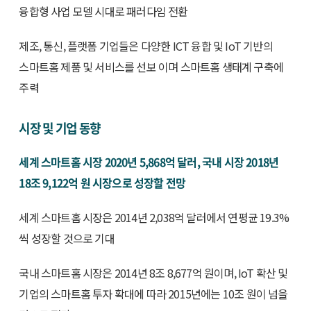
융합형 사업 모델 시대로 패러다임 전환
제조, 통신, 플랫폼 기업들은 다양한 ICT 융합 및 IoT 기반의
스마트홈 제품 및 서비스를 선보 이며 스마트홈 생태계 구축에
주력
시장 및 기업 동향
세계 스마트홈 시장 2020년 5,868억 달러, 국내 시장 2018년
18조 9,122억 원 시장으로 성장할 전망
세계 스마트홈 시장은 2014년 2,038억 달러에서 연평균 19.3%
씩 성장할 것으로 기대
국내 스마트홈 시장은 2014년 8조 8,677억 원이며, IoT 확산 및
기업의 스마트홈 투자 확대에 따라 2015년에는 10조 원이 넘을