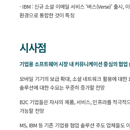
- IBM : 신규 소셜 이메일 서비스 ‘버스(Verse)’
환경으로 통합한 것이 특징
시사점
기업용 소프트웨어 시장 내 커뮤니케이션 중심의 협업 솔
모바일 기기의 보급 확대, 소셜 네트워크 활용에 대한
솔루션에 대한 수요는 꾸준히 증가할 전망
B2C 기업들은 자사의 제품, 서비스, 인프라를 적극적
가능할 전망
MS, IBM 등 기존 기업용 협업 솔루션 주도 업체들