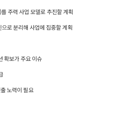
S)를 주력 사업 모델로 추진할 계획
법인으로 분리해 사업에 집중할 계획
션 확보가 주요 이슈
급
진출 노력이 필요