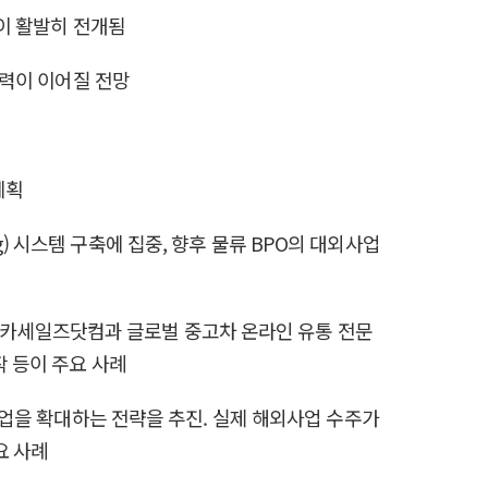
력이 활발히 전개됨
노력이 이어질 전망
계획
urcing) 시스템 구축에 집중, 향후 물류 BPO의 대외사업
호주의 카세일즈닷컴과 글로벌 중고차 온라인 유통 전문
작 등이 주요 사례
 사업을 확대하는 전략을 추진. 실제 해외사업 수주가
요 사례