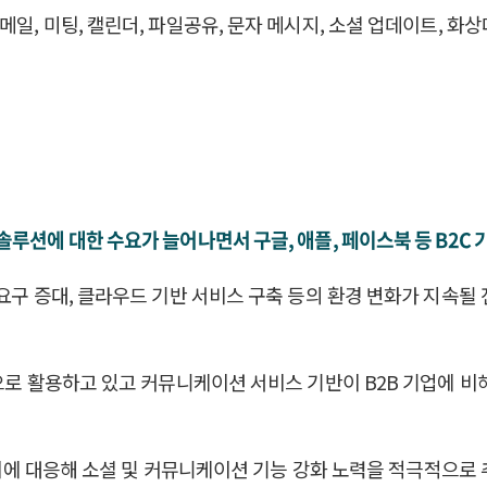
 출시, 이메일, 미팅, 캘린더, 파일공유, 문자 메시지, 소셜 업데이
루션에 대한 수요가 늘어나면서 구글, 애플, 페이스북 등 B2C
 요구 증대, 클라우드 기반 서비스 구축 등의 환경 변화가 지속
으로 활용하고 있고 커뮤니케이션 서비스 기반이 B2B 기업에 비
도 이에 대응해 소셜 및 커뮤니케이션 기능 강화 노력을 적극적으로