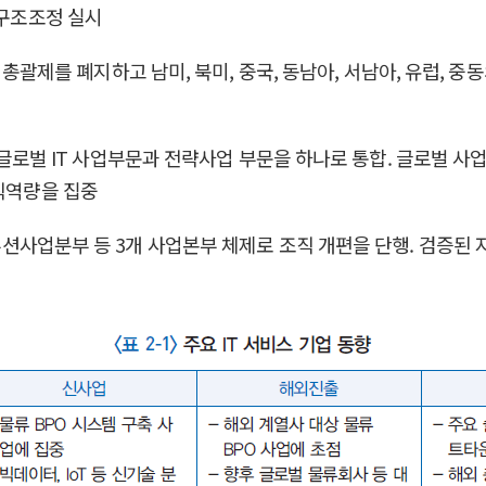
 구조조정 실시
해외 총괄제를 폐지하고 남미, 북미, 중국, 동남아, 서남아, 유럽, 
위해 글로벌 IT 사업부문과 전략사업 부문을 하나로 통합. 글로벌 사
조직역량을 집중
 솔루션사업분부 등 3개 사업본부 체제로 조직 개편을 단행. 검증된