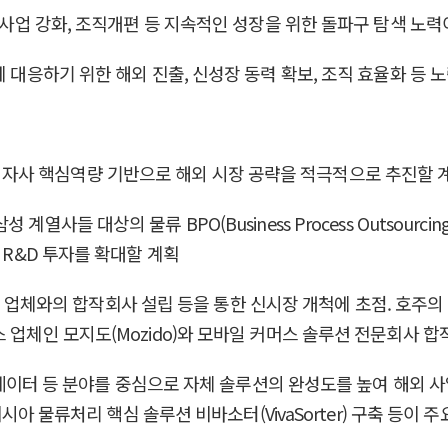
벌 사업 강화, 조직개편 등 지속적인 성장을 위한 돌파구 탐색 노
에 대응하기 위한 해외 진출, 신성장 동력 확보, 조직 효율화 등 
기업들은 자사 핵심역량 기반으로 해외 시장 공략을 적극적으로 추진할 
외 삼성 계열사들 대상의 물류 BPO(Business Process Outso
 R&D 투자를 확대할 계획
, 해외 업체와의 합작회사 설립 등을 통한 신시장 개척에 초점. 
 업체인 모지도(Mozido)와 모바일 커머스 솔루션 전문회사 합
, 빅데이터 등 분야를 중심으로 자체 솔루션의 완성도를 높여 해외
이시아 물류처리 핵심 솔루션 비바소터(VivaSorter) 구축 등이 주