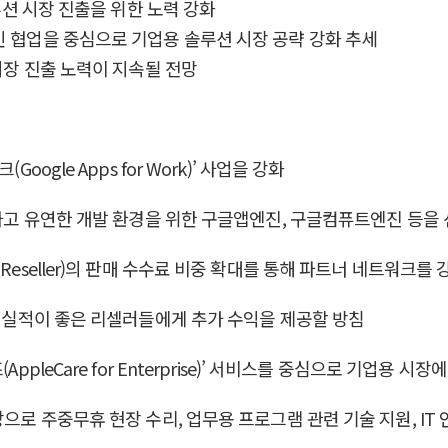
솔루션 시장 진출을 위한 노력 강화
인 협업을 중심으로 기업용 솔루션 시장 공략 강화 추세
 시장 진출 노력이 지속될 전망
ogle Apps for Work)’ 사업을 강화
공하고 유연한 개발 환경을 위한 구글앱엔진, 구글컴퓨트엔진 등을
Reseller)의 판매 수수료 비중 확대를 통해 파트너 네트워크를
후 실적이 좋은 리셀러들에게 추가 수익을 제공할 방침
pleCare for Enterprise)’ 서비스를 중심으로 기업용 시장
으로 주중무휴 현장 수리, 업무용 프로그램 관련 기술 지원, IT