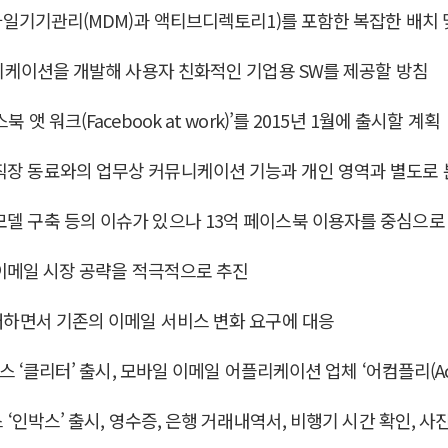
 모바일기기관리(MDM)과 액티브디렉토리1)를 포함한 복잡한 배치
애플리케이션을 개발해 사용자 친화적인 기업용 SW를 제공할 방침
앳 워크(Facebook at work)’를 2015년 1월에 출시할 계획
 직장 동료와의 업무상 커뮤니케이션 기능과 개인 영역과 별도로 
모델 구축 등의 이슈가 있으나 13억 페이스북 이용자를 중심으로
용 이메일 시장 공략을 적극적으로 추진
도래하면서 기존의 이메일 서비스 변화 요구에 대응
스 ‘클리터’ 출시, 모바일 이메일 어플리케이션 업체 ‘어컴플리(Aco
스 ‘인박스’ 출시, 영수증, 은행 거래내역서, 비행기 시간 확인, 