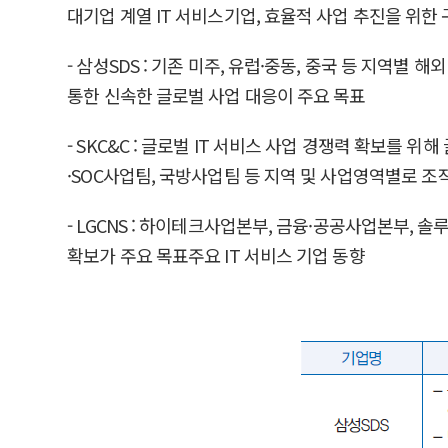
대기업 계열 IT 서비스기업, 효율적 사업 추진을 위한
- 삼성SDS : 기존 미주, 유럽·중동, 중국 등 지역별 
통한 신속한 글로벌 사업 대응이 주요 목표
- SKC&C : 글로벌 IT 서비스 사업 경쟁력 확보를 
·SOC사업팀, 국방사업팀 등 지역 및 사업영역별로 
- LGCNS : 하이테크사업본부, 금융·공공사업본부,
확보가 주요 목표주요 IT 서비스 기업 동향