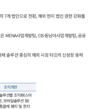
중동의 7개 법인으로 전환, 해외 현지 법인 권한 강화를
업은 MENA사업개발팀, CIS·동남아사업개발팀, 공공
 자체 솔루션 중심의 해외 시장 타깃의 신성장 동력