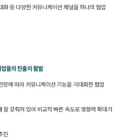
트, 화상대화 등 다양한 커뮤니케이션 채널을 하나의 협업
 기업들의 진출이 활발
될 전망에 따라 커뮤니케이션 기능을 극대화한 협업
해 잘 갖춰져 있어 비교적 빠른 속도로 영향력 확대가
 추진