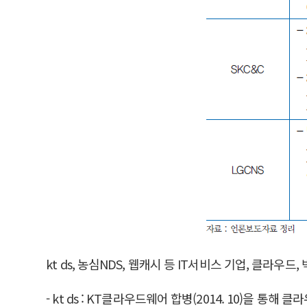
kt ds, 농심NDS, 웹캐시 등 IT서비스 기업, 클라우
- kt ds : KT클라우드웨어 합병(2014. 10)을 