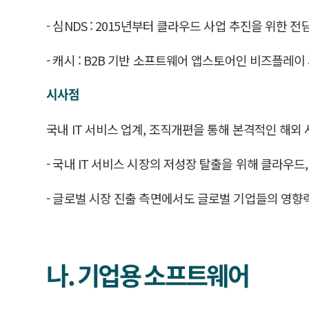
- 심NDS : 2015년부터 클라우드 사업 추진을 위한
- 캐시 : B2B 기반 소프트웨어 앱스토어인 비즈플레
시사점
국내 IT 서비스 업계, 조직개편을 통해 본격적인 해외
- 국내 IT 서비스 시장의 저성장 탈출을 위해 클라우드,
- 글로벌 시장 진출 측면에서도 글로벌 기업들의 영향력
나. 기업용 소프트웨어