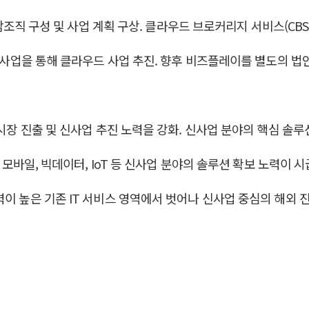
 전담조직 구성 및 사업 계획 구상. 클라우드 브로커리지 서비스(CB
이 사업을 통해 클라우드 사업 추진. 향후 비즈플레이를 별도의 
 시장 진출 및 신사업 추진 노력을 강화. 신사업 분야의 핵심 솔루
 모바일, 빅데이터, IoT 등 신사업 분야의 솔루션 확보 노력이 시
이 높은 기존 IT 서비스 영역에서 벗어나 신사업 중심의 해외 