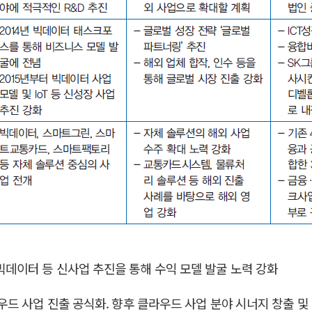
드, 빅데이터 등 신사업 추진을 통해 수익 모델 발굴 노력 강화
통해 클라우드 사업 진출 공식화. 향후 클라우드 사업 분야 시너지 창출