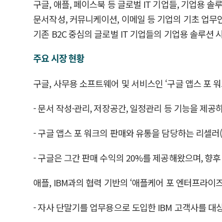
구글, 애플, 페이스북 등 글로벌 IT 기업들, 기업용 
문서작성, 커뮤니케이션, 이메일 등 기업의 기초 업무
기존 B2C 중심의 글로벌 IT 기업들의 기업용 솔루션
주요 시장 현황
구글, 사무용 소프트웨어 및 서비스인 ‘구글 앱스 포 워크(Go
- 문서 작성·관리, 저장공간, 일정관리 등 기능을 제
- 구글 앱스 포 워크의 판매와 유통을 담당하는 리셀러(
- 구글은 그간 판매 수익의 20%를 제공해왔으며, 향
애플, IBM과의 협력 기반의 ‘애플케어 포 엔터프라이즈(Ap
- 자사 단말기를 업무용으로 도입한 IBM 고객사를 대상