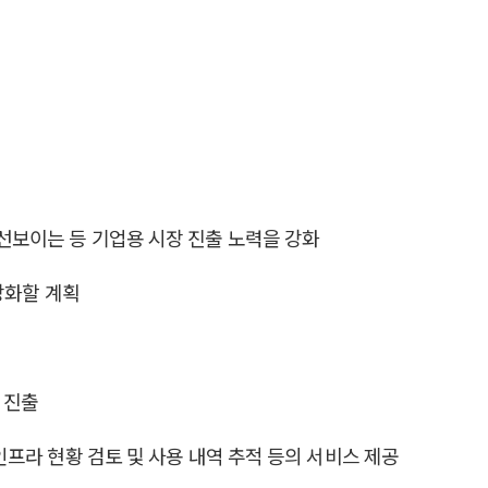
 선보이는 등 기업용 시장 진출 노력을 강화
 강화할 계획
에 진출
 인프라 현황 검토 및 사용 내역 추적 등의 서비스 제공