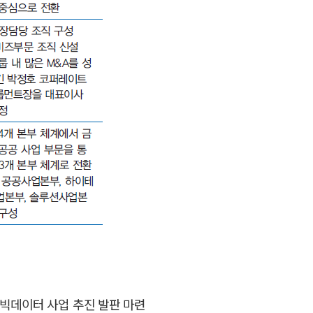
 및 빅데이터 사업 추진 발판 마련