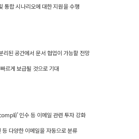
 및 통합 시나리오에 대한 지원을 수행
분리된 공간에서 문서 협업이 가능할 전망
 빠르게 보급될 것으로 기대
mpli)’ 인수 등 이메일 관련 투자 강화
사진 등 다양한 이메일을 자동으로 분류