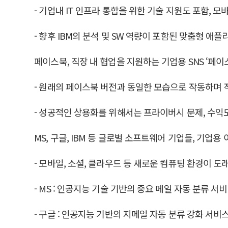
- 기업내 IT 인프라 통합을 위한 기술 지원도 포함,
- 향후 IBM의 분석 및 SW 역량이 포함된 맞춤형 
페이스북, 직장 내 협업을 지원하는 기업용 SNS ‘페이스북 
- 원래의 페이스북 버전과 동일한 모습으로 작동하며
- 성공적인 상용화를 위해서는 프라이버시 문제, 수익
MS, 구글, IBM 등 글로벌 소프트웨어 기업들, 기업
- 모바일, 소셜, 클라우드 등 새로운 컴퓨팅 환경이 
- MS : 인공지능 기술 기반의 중요 메일 자동 분류 서비
- 구글 : 인공지능 기반의 지메일 자동 분류 강화 서비