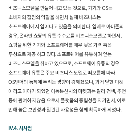
비즈니스모델을 만들어내고 있는 것으로, 기기와 OS는
소비자의 접점의 역할을 하면서 실제 비즈니스는
소프트웨어에서 일어나고 있음을 의미한다. 일례로 아마존의
경우, 온라인 쇼핑의 유통 수수료를 비즈니스모델로 하면서,
쇼핑을 위한 기기와 소프트웨어를 매우 낮은 가격 혹은
무상으로 제공 하고 있다. 소프트웨어를 유통하며 얻는
비즈니스모델을 취하고 있으므로, 소프트웨어 유통의 경우
소프트웨어 유통은 주요 비즈니스 모델로 떠오름에 따라
OS벤더의 통제에 두려는 경향이 강해졌으나, 과거 닫힌 마켓
이라고 이야기 되었던 이동통신사의 마켓과는 달리 검색, 추천
등에 관여하지 않음 으로서 플랫폼의 중립성을 지키면서, 이로
인해 높은 보안성과 일관된 사용성을 함께 획득하게 되었다.
IV.4. 시사점