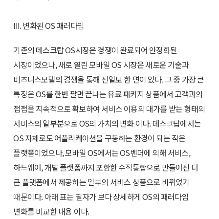
III. 변화된 OS 패러다임
기존의 데스크탑 OS시장은 경쟁이 완료되어 안정화된
시장이었으나, 새로 열린 모바일 OS 시장은 새로운 기술과
비즈니스모델의 경쟁을 통해 진일보 한 면이 있다. 그 중 가장 큰
특징은 OS를 한번 팔면 끝나는 유료 패키지 상품에서 고객과의
접점을 지속적으로 확보하여 서비스 이용의 대가를 받는 형태의
서비스의 일부분으로 OS의 가치의 변화 이다. 데스크탑에서는
OS 자체로도 어플리케이션을 구동하는 환경이 되는 작은
플랫폼이었으나, 모바일 OS에서는 OS벤더에 의해 서비스,
하드웨어, 개발 플랫폼까지 포함한 수직통합으로 만들어진 더
큰 플랫폼에서 제공하는 일부의 서비스 상품으로 바뀌었기
때문이다. 아래 표는 필자가 보다 상세하게 OS의 패러다임
변화를 비교한 내용 이다.