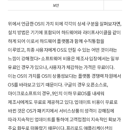
보안
위에서 언급한 OS의 가치 외에 각각의 상세 구분을 살펴보자면,
설치 방법은 기기에 포함되어 하드웨어와 라이프사이클을 같이
하게 되어 이로서 하드웨어 플랫폼과 함께 수직통합을
이루었고, 최종 사용자에게 OS도 만질 수 있는 어떤 것이라는
느낌이 강해졌다> 소프트웨어 비용은 제조사 입장에서는 일부
유료인 경우가 있으나, 사용자가 체감하는 가격은 무료이다.
이는 OS의 가치를 OS의 상품성보다는 플랫폼 경쟁력 차원에서
OS를 바라보고 있기 때문이다. 구글의 경우 오픈소스로,
마이크로소프트의 경우, 9인치 이하 무료OS를 내세워
제조사에게도 무료로 제공하고 있다. 업데이트 비용이 무료로
바뀐 것은 OS가 패키지에서 서비스상품의 성격이 강해짐에
따라 지속적인 업데이트를 통하여 고객접점의 지속적인 확보가
주요 화두로 떠올랐기 때문이다. 프리로드 애플리케이션의