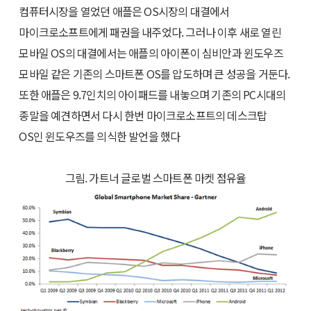
컴퓨터시장을 열었던 애플은 OS시장의 대결에서
마이크로소프트에게 패권을 내주었다. 그러나 이후 새로 열린
모바일 OS의 대결에서는 애플의 아이폰이 심비안과 윈도우즈
모바일 같은 기존의 스마트폰 OS를 압도하며 큰 성공을 거둔다.
또한 애플은 9.7인치의 아이패드를 내놓으며 기존의 PC시대의
종말을 예견하면서 다시 한번 마이크로소프트의 데스크탑
OS인 윈도우즈를 의식한 발언을 했다
그림. 가트너 글로벌 스마트폰 마켓 점유율