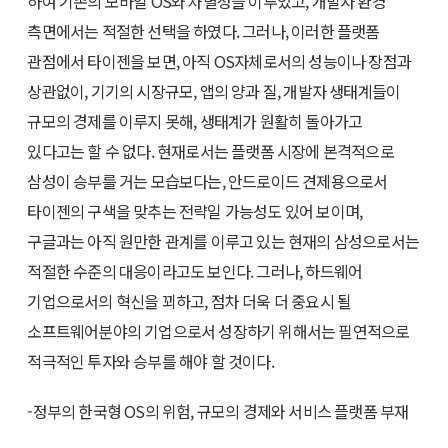
하여 기존의 모바일 OS와 차별성을 이루었고, 개발자 환경
측면에서는 적절한 선택을 하였다. 그러나, 이러한 플랫폼
관점에서 타이젠을 보면, 아직 OS자체로서의 성능이나 장점과
상관없이, 기기의 시장규모, 앱의 양과 질, 개발자 생태계들이
규모의 경제를 이루지 못해, 생태계가 원활히 돌아가고
있다고는 할 수 없다. 현재로서는 플랫폼 시장에 본격적으로
삼성이 승부를 거는 모습보다는, 안드로이드 견제용으로서
타이젠의 구색을 맞추는 전략일 가능성도 있어 보이며,
구글과는 아직 원만한 관계를 이루고 있는 현재의 삼성으로서는
적절한 수준의 대응이라고도 보인다. 그러나, 하드웨어
기업으로서의 혁신을 꾀하고, 점차 더욱 더 중요시 될
소프트웨어분야의 기업으로서 성장하기 위해서는 필연적으로
적극적인 투자와 승부를 해야 할 것이다.
-정부의 한국형 OS의 위험, 규모의 경제와 서비스 플랫폼 부재