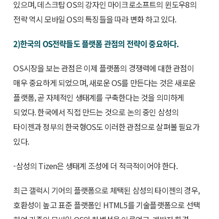
있으며, 데스크탑 OS의 강자인 마이크로소프트의 윈도우8의
전략 역시 모바일 OS의 특징들을 따라 변화 하고 있다.
2)한국의 OS전략들도 플랫폼 관점의 전략이 중요하다.
OS시장을 보는 관점은 이제 플랫폼의 경쟁력에 대한 관점이
매우 중요하게 되었으며, 새로운 OS를 만든다는 것은 새로운
플랫폼, 곧 자체적인 생태계를 구축한다는 것을 의미하게
되었다. 한국에서 직접 만드는 것으로 논의 중인 삼성의
타이젠과 정부의 한국형OS도 이러한 관점으로 살펴볼 필요가
있다.
-삼성의 Tizen은 생태계 조성에 더 적극적이어야 한다.
최근 갤럭시 기어의 플랫폼으로 체택된 삼성의 타이젠의 경우,
호환성이 높고 표준 플랫폼인 HTML5를 기술플랫폼으로 선택