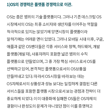
1)OS의 경쟁력은 플랫폼 경쟁력으로 이관.
OS는 좁은 범위의 기술 플랫폼이다. 그러나 기존 데스크탑 OS
시장에서의 OS는 최종 소비자와 생산자를 이어주는 역할을
적극적으로 있지는 않았기에 양면시장의 플랫폼이라
말하기에는 어려운 면이 있었다. 그러나 모바일 시대 이후, 구글,
애플과 같은 OS벤더들은 각종 서비스와 정책, 하드웨어, 개발
플랫폼(개발자), 사용자까지 포함한 넓은 범위의 수직
플랫폼으로 만들었으며, 그 중 가장 핵심 서비스로서 OS를
선택하고 있어, 본격적인 플랫폼으로서의 OS상품을
만들어내고 있다. 따라서 OS시장을 바라 보는 데는
OS자체로서의 상품성과 성능 보다는 밀접하게 결합된 다른
서비스들을 포함한 플랫폼 시장으로서 보는 관점과 전략이 더
중요하게 되었다. 이미 대중화에 실패한 OS들은 OS자체의
결함이나 완성도의 문제가 아니었던 점이 이를 증명하고