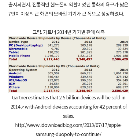
출시되면서, 전통적인 핸드폰의 역할이었던 통화의 욕구가 낮은
7인치 이상의 큰 화면의 모바일 기기가 큰 폭으로 성장하였다.
그림. 가트너 2014년 기기별 판매 예측
Gartner estimates that 2.5 billion devices will be sold in
2014,> with Android devices accounting for 42 percent of
sales.
http://www.idownloadblog.com/2013/07/17/apple-
samsung-duopoly-to-continue/