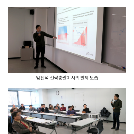
임진석 전략총괄이사의 발제 모습