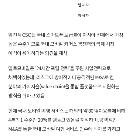
발 제 자
참 석 자
임진석 CSO는 국내 스마트폰 보급률이 아시아 전체에서 가장
높은 수준이므로 국내 모바일 커머스 경쟁력의 국제 시장
이식이 용이하다는 의견을 제시
옐로모바일은 ‘24시간 포털 전략’을 주된 사업전략으로
채택하였는데, 리스크에 방어적이나 공격적인 M&A로 한
분야의 가치사슬(Value chain)을 통합 플랫폼으로 지원하는
방식을 취하고 있음
현재 국내 모바일 여행 서비스는 해외의 약 80% 이용률에 비해
4분의 1 수준인 20%를 맴돌고 있음을 지적하며, 공격적인
M&A를 통한 국내 모바일 여행 서비스 인수에 박차를 가하고