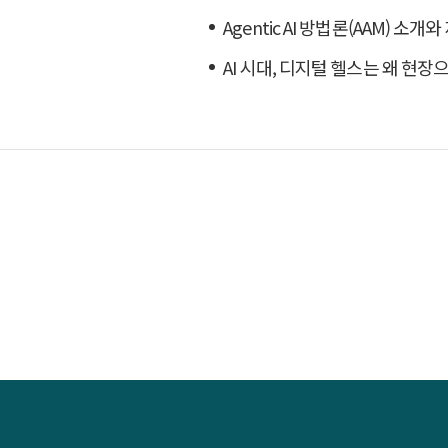
Agentic AI 방법론(AAM) 소개와