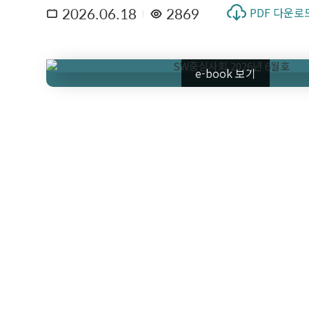
2026.06.18
2869
PDF 다운로
e-book 보기