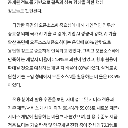
공개된 정보를 기반으로 활용과 성능 향상을 위한 핵심
정보들도 판단된다.
다양한 측면의 오픈소스AI 중요성에 대해 개인적인 업무상
중요성 외에 국가 AI 기술 력 강화, 기업 AI 경쟁력 강화, AI 기술
확산 측면에 오픈소스AI 중요하다는 응답에 90% 안팎으로
응답할 정도로 중요하게 인식되고 있었다. 그리고 오픈소스AI에
만족하 는 개발자 비율이 54.4%로 과반이 넘었고, 향후 활용이
확대될 것으로 예상하는 개발 자 비율이 89%이었다. 실제로 AI
원천 기술 도입 형태에서 오픈소스AI를 활용하는 비 율은 68.5%
이었다.
적용 분야와 활용 수준을 보면 사내 업무 및 서비스 적용과
기존 제품/서비스 개선 이 각각 60.4%와 59.0%로 새로운 제품/
서비스 개발에 활용하는 비율보다 높았으며, 활 용 수준도 제품
적용 보다는 기술 탐색 및 연구개발 진행 중이 전체의 72.3%로