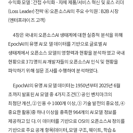
수익화 모델 : 간접 수익화 - 자체 제품/서비스 혁신 및 로스 리더
(Loss Leader) 전략 ⑥ 오픈소스AI의 주요 수익원 : B2B 시장
(엔터프라이즈 고객)
4장은 국내외 오픈소스AI 생태계에 대한 실증적 분석을 위해
EpochAI의 유명 AI 모 델 데이터를 기반으로 글로벌 AI
생태계에서 오픈소스 모델의 영향력과 현황을 분석하 였고 국내
현황으로 371명의 AI 개발자들의 오픈소스AI 인식 및 현황을
파악하기 위해 설문 조사를 수행하여 분석하였다.
EpochAI의 유명 AI 모델 데이터는 1950년부터 2025년 6월
초까지 발표된 AI 모델 중 4가지 조건(① 공인 벤치마크의
최첨단 개선, ② 인용 수 1000개 이상, ③ 기술 발전의 중요성, ④
중요한 활용)중 하나 이상을 충족한 964개의 AI 모델 정보를
제공하고 있 다. 이 데이터를 기반으로 OSI의 오픈소스AI 정의를
기반으로 주요 공개 항목(데이터, 모델 구조, 웨이트, 학습 &