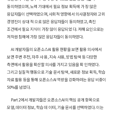
동의하였으며, 노력 기대에서 필요 정보 획득에 가 장 많은
응답자들이 선택하였으며, 사회적 영향에서 의사결정자와 고위
경영진이 상대 적 으로 많은 응답자들이 동의하였고, 촉진
조건에서 필요 지식이 가장 많이 응답되었 다. 저해 요인으로는
저작권 침해에 가장 많은 응답자들이 동의하였다.
AI 개발자들의 오픈소스AI 활용 현황을 보면 활용 의사에서
보면 주변 추천, 자주 사 용, 지속 사용, 방법 탐색 등 다양한
측면에서 활용을 확산할 의사를 가지고 있음을 확 인하였다.
그리고 실질적 행동으로 기술 문서 탐색, 새로운 정보 획득, 학습
자료 활용 등을 통해 오픈소스AI 역량을 강화하려는 응답 비중이
50%를 넘었다.
Part 2에서 개발자들은 오픈소스AI의 핵심 공개 항목으로
모델, 데이터 정보, 학습 데 이터, 기술 문서를 선택하였다. 이는