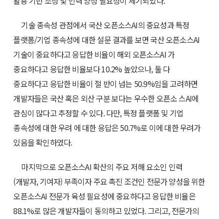
활용 기반 조성 및 인력 양성 필요성이 제기되었다.
기술 종속성 관점에서 국산 오픈소스AI의 중요성과 특정
플랫폼/기업 종속성에 대한 설문 결과를 보면 국산 오픈소스AI
기술이 중요하다고 응답한 비율이 해외 오픈소스AI 가
중요하다고 응답한 비율보다 10.2% 높았으나, 둘 다
중요하다고 응답한 비율이 절 반이 넘는 50.9%임을 고려하면
개발자들은 국산 혹은 외산 구분 보다는 우수한 오픈소 스AI에
관심이 많다고 추정할 수 있다. 다만, 특정 플랫폼 및 기업
종속성에 대한 우려 에 대한 응답은 50.7%로 이에 대한 우려가
있음을 확인하였다.
마지막으로 오픈소스AI 확산의 주요 저해 요소인 인력
(개발자, 기여자) 부족이자 주요 촉진 조건인 전문가 양성을 위한
오픈소스AI 전문가 육성 필요성에 중요하다고 응답한 비율은
88.1%로 많은 개발자들이 동의하고 있었다. 그리고, 전문가의