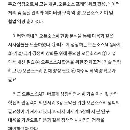
주요 역량으로 AI 모델 개발, 오픈소스 프레임워크 활용, 데이터
처리 및 품질 관리와 데이터셋 구축 역 량, 오픈소스 기여 및
협업 역량 순이었다.
이러한 국내외 오픈소스AI 현황 분석을 통해 다음과 같은
시사점들을 도출하였다. ① 빠르게 성장하는 오픈소스AI 생태계
② 기업/국가 경쟁력 강화를 위해 중요한 오픈소스AI ③ 기업
인식 개선 필요 ④ 오픈소스AI 활용을 위한 전제조건 : 기술 역량
확보 ⑤ 오픈소스AI 인재 양성 필요 ⑥ 자주적 AI 역량 확보가
필요
최근 오픈소스AI가 빠르게 성장하면서 AI 기술 혁신 및 산업
혁신의 원동력이 되면서 AI 3강 도약을 위한 오픈소스AI 정책의
필요성이 커져가고 있다. 따라서 마지막 5장에 서 본 연구
내용을 기반으로 다음과 같은 정책적 시사점과 정책을
제언하고자 한다.