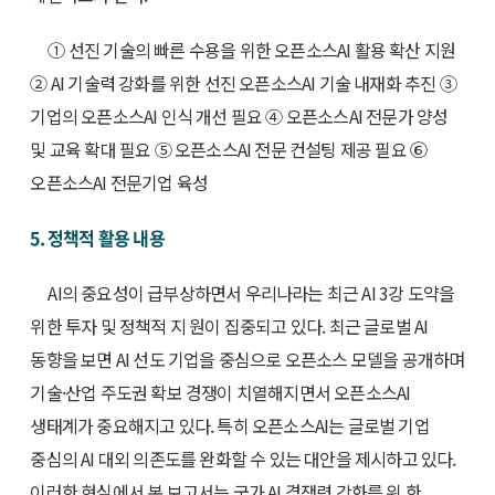
① 선진 기술의 빠른 수용을 위한 오픈소스AI 활용 확산 지원
② AI 기술력 강화를 위한 선진 오픈소스AI 기술 내재화 추진 ③
기업의 오픈소스AI 인식 개선 필요 ④ 오픈소스AI 전문가 양성
및 교육 확대 필요 ⑤ 오픈소스AI 전문 컨설팅 제공 필요 ⑥
오픈소스AI 전문기업 육성
5. 정책적 활용 내용
AI의 중요성이 급부상하면서 우리나라는 최근 AI 3강 도약을
위한 투자 및 정책적 지 원이 집중되고 있다. 최근 글로벌 AI
동향을 보면 AI 선도 기업을 중심으로 오픈소스 모델을 공개하며
기술·산업 주도권 확보 경쟁이 치열해지면서 오픈소스AI
생태계가 중요해지고 있다. 특히 오픈소스AI는 글로벌 기업
중심의 AI 대외 의존도를 완화할 수 있는 대안을 제시하고 있다.
이러한 현실에서 본 보고서는 국가 AI 경쟁력 강화를 위 한