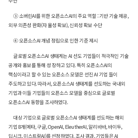
수단
③ 소버린AI를 위한 오픈소스AI의 주요 역할 : 기반 기술 제공,
외부 의존성 완화(자 율성 확보), 신뢰성 확보 수단
④ 오픈소스AI 개념 정립으로 인한 기준 제시
글로벌 오픈소스AI 생태계는 AI 선도 기업들이 적극적인 기술
공개와 홍보를 통해 성 장하고 있다. 특히 오픈소스AI의
핵심이라고 할 수 있는 오픈소스 모델은 선진 AI 기업 들이
주도하고 있다. 따라서, 오픈소스AI 생태계를 선도하는 국내외
기업과 이들 기업들의 오픈소스 모델을 중심으로 글로벌
오픈소스AI 동향을 조사하였다.
대상 기업으로 글로벌 오픈소스AI 생태계를 선도하는 해외
기업 8개(메타, 구글, OpenAI, EleutherAI, 알리바바, 바이두,
딥시크, 미스트랄AI)를 선정하였다. 조사 결과, 기업들은 AI