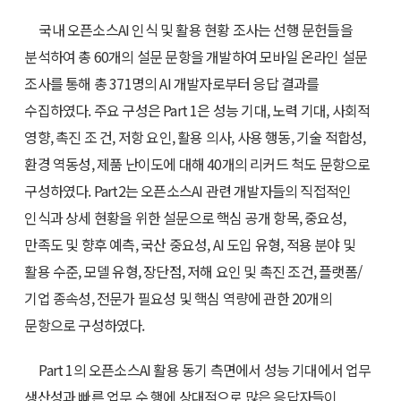
국내 오픈소스AI 인식 및 활용 현황 조사는 선행 문헌들을
분석하여 총 60개의 설문 문항을 개발하여 모바일 온라인 설문
조사를 통해 총 371명의 AI 개발자로부터 응답 결과를
수집하였다. 주요 구성은 Part 1은 성능 기대, 노력 기대, 사회적
영향, 촉진 조 건, 저항 요인, 활용 의사, 사용 행동, 기술 적합성,
환경 역동성, 제품 난이도에 대해 40개의 리커드 척도 문항으로
구성하였다. Part2는 오픈소스AI 관련 개발자들의 직접적인
인식과 상세 현황을 위한 설문으로 핵심 공개 항목, 중요성,
만족도 및 향후 예측, 국산 중요성, AI 도입 유형, 적용 분야 및
활용 수준, 모델 유형, 장단점, 저해 요인 및 촉진 조건, 플랫폼/
기업 종속성, 전문가 필요성 및 핵심 역량에 관한 20개의
문항으로 구성하였다.
Part 1의 오픈소스AI 활용 동기 측면에서 성능 기대에서 업무
생산성과 빠른 업무 수 행에 상대적으로 많은 응답자들이