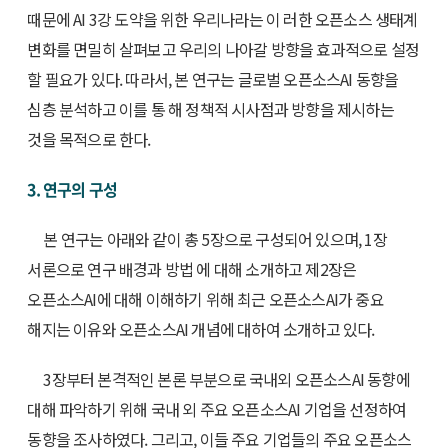
때문에 AI 3강 도약을 위한 우리나라는 이 러한 오픈소스 생태계
변화를 면밀히 살펴보고 우리의 나아갈 방향을 효과적으로 설정
할 필요가 있다. 따라서, 본 연구는 글로벌 오픈소스AI 동향을
심층 분석하고 이를 통 해 정책적 시사점과 방향을 제시하는
것을 목적으로 한다.
3. 연구의 구성
본 연구는 아래와 같이 총 5장으로 구성되어 있으며, 1장
서론으로 연구 배경과 방법 에 대해 소개하고 제2장은
오픈소스AI에 대해 이해하기 위해 최근 오픈소스AI가 중요
해지는 이유와 오픈소스AI 개념에 대하여 소개하고 있다.
3장부터 본격적인 본론 부분으로 국내외 오픈소스AI 동향에
대해 파악하기 위해 국내 외 주요 오픈소스AI 기업을 선정하여
동향을 조사하였다. 그리고, 이들 주요 기업들의 주요 오픈소스