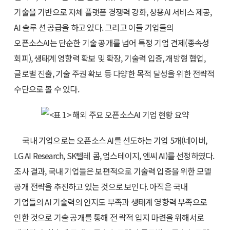
기술을 기반으로 자체 플랫폼 경쟁력 강화, 상용AI 서비스 제공,
AI 솔루 션 공급을 하고 있다. 그리고 이들 기업들의
오픈소스AI는 단순한 기술 공개를 넘어 특정 기업 견제(종속성
회피), 생태계 영향력 확보 및 확장, 기술력 입증, 개방형 협업,
글로벌 진출, 기술 주권 확보 등 다양한 목적 달성을 위한 전략적
수단으로 볼 수 있다.
국내 기업으로는 오픈소스 AI를 선도하는 기업 5개(네이버,
LG AI Research, SK텔레 콤, 업스테이지, 엔씨 AI)를 선정하였다.
조사 결과, 국내 기업들은 보편적으로 기술력 입증을 위한 모델
공개 전략을 추진하고 있는 것으로 보인다. 아직은 국내
기업들의 AI 기술력의 인지도 부족과 생태계 영향력 부족으로
인한 것으로 기술 공개를 통해 전 략적 입지 마련을 위해서로