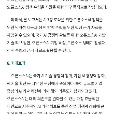
오픈소스AI 정책 수립을 지원을 위한 연구 목적으로 작성되었다.
따라서, 본 보고서는 AI 3강 도약을 위한 오픈소스AI 정책을
위한 당위성 제공과 정 책 방향 수립를 위한 핵심 근거 자료를
제공할 수 있으며, 국가 AI 경쟁력 확보를 위 한 오픈소스AI 기반
기술 확보 방안, 오픈소스AI 기업 육성, 오픈소스 생태계 활성화
정책 수립의 근거 자료로 활용될 수 있다.
6. 기대효과
오픈소스AI는 국가 AI 기술 경쟁력 강화, 기업 AI 경쟁력 강화,
AI 기술 확산 등 다양 한 관점에서 중요하다. 특히 글로벌 기업
중심의 AI 기술 혁신에 의해 해외 의존도가 심화되고 있다.
오픈소스AI는 대외 의존도를 완화할 수 있는 가장 효율적인
대안으로 자주적인 AI 역량 확보를 통한 산업 경쟁력 강화에 큰
기여를 할 수 있다. 따라서, 본 연구는 오픈소스AI 정책 수립을