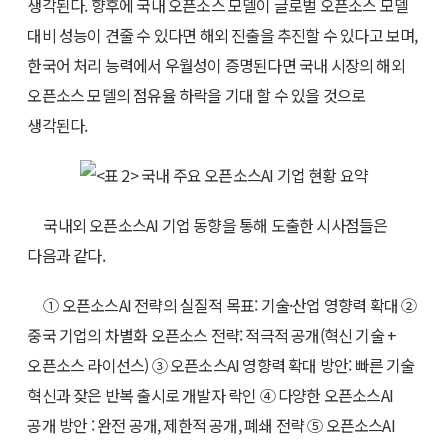
생각된다. 향후에 국내 오픈소스 모델이 글로벌 오픈소스 모델
대비 성능이 견줄 수 있다면 해외 진출을 추진할 수 있다고 보며,
한국어 처리 능력에서 우월성이 증명된다면 국내 시장의 해외
오픈소스 모델의 점유율 하락을 기대 할 수 있을 것으로
생각된다.
국내외 오픈소스AI 기업 동향을 통해 도출한 시사점들은
다음과 같다.
① 오픈소스AI 전략의 실질적 목표: 기술·산업 영향력 확대 ②
중국 기업의 차별화 오픈소스 전략: 적극적 공개(혁신 기술 +
오픈소스 라이선스) ③ 오픈소스AI 영향력 확대 방안: 빠른 기술
혁신과 잦은 반복 출시로 개발자 락인 ④ 다양한 오픈소스AI
공개 방안 : 완전 공개, 제한적 공개, 폐쇄 전략 ⑤ 오픈소스AI