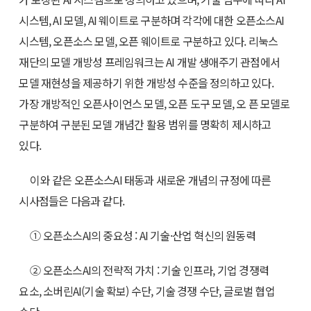
시스템, AI 모델, AI 웨이트로 구분하며 각각에 대한 오픈소스AI
시스템, 오픈소스 모델, 오픈 웨이트로 구분하고 있다. 리눅스
재단의 모델 개방성 프레임워크는 AI 개발 생애주기 관점에서
모델 재현성을 제공하기 위한 개방성 수준을 정의하고 있다.
가장 개방적인 오픈사이언스 모델, 오픈 도구 모델, 오 픈 모델로
구분하여 구분된 모델 개념간 활용 범위를 명확히 제시하고
있다.
이와 같은 오픈소스AI 태동과 새로운 개념의 규정에 따른
시사점들은 다음과 같다.
① 오픈소스AI의 중요성 : AI 기술·산업 혁신의 원동력
② 오픈소스AI의 전략적 가치 : 기술 인프라, 기업 경쟁력
요소, 소버린AI(기술 확보) 수단, 기술 경쟁 수단, 글로벌 협업