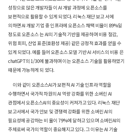
성장으로 많은 개발자들 이 AI 개발 과정에 오픈소스를
보편적으로 활용할 수 있게 되었다. 리눅스 재단 보고 서에
의하면 AI 개발 기업 중 인프라에 오픈소스 채택 비율이 89%일
정도로 오픈소스 는 AI의 기술적 기반을 제공하며 비용 절감,
위험 회피, 산업 표준(호환성 제공) 같은 긍정적 효과를 얻을 수
있게 되었다. 예를 들어 오픈소스 모델 기반 AI 서비스의 비용 은
chatGPT의 1/30에 불과하며 이는 오픈소스 기술을 활용하였기
때문에 가능하게 되 었다.
이와 같이 오픈소스AI가 보편적 AI 기술 인프라 역할을
수행하면서 국가적 차원의 AI 역량 강화를 위한 소버린 AI
관점에서 오픈소스AI의 중요성이 커져가고 있다. 리눅스 재단
보고서에서 국가 안보 및 경쟁력 강화를 위한 소버린 AI의
필요성에 공감하는 비 율이 79%에 달하고 있으며 소버린AI의
주체로써 국가의 역할이 중요해지고 있다. 그 이유는 AI 기술