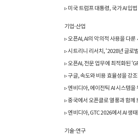
▹ 미국 트럼프 대통령, 국가 AI 
기업·산업
▹ 오픈AI, AI의 악의적 사용을 다
▹ 시트리니 리서치, ‘2028년 글
▹ 오픈AI, 전문 업무에 최적화된 ‘GP
▹ 구글, 속도와 비용 효율성을 강조한 ‘Ge
▹ 엔비디아, 에이전틱 AI 시스템을 위한
▹ 중국에서 오픈클로 열풍과 함께 
▹ 엔비디아, GTC 2026에서 AI 
기술·연구