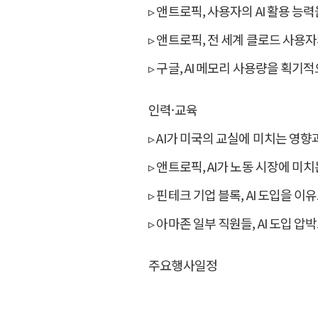
▹ 앤트로픽, 사용자의 AI 활용 능력
▹ 앤트로픽, 전 세계 클로드 사용자
▹ 구글, AI 메모리 사용량을 획기
인력·교육
▹ AI가 미국의 교실에 미치는 영향
▹ 앤트로픽, AI가 노동 시장에 미
▹ 핀테크 기업 블록, AI 도입을 이
▹ 아마존 일부 직원들, AI 도입 
주요행사일정