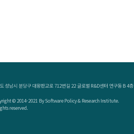
도 성남시 분당구 대왕판교로 712번길 22 글로벌 R&D센터 연구동 B 
right © 2014-2021 By Software Policy & Research Institute.
rights reserved.