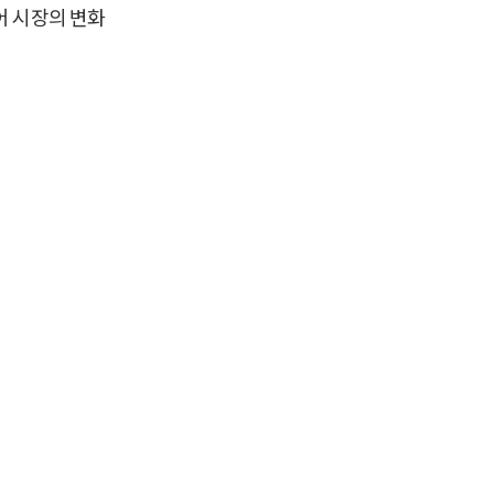
어 시장의 변화