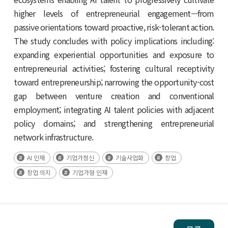
higher levels of entrepreneurial engagement—from
passive orientations toward proactive, risk-tolerant action.
The study concludes with policy implications including:
expanding experiential opportunities and exposure to
entrepreneurial activities; fostering cultural receptivity
toward entrepreneurship; narrowing the opportunity-cost
gap between venture creation and conventional
employment; integrating AI talent policies with adjacent
policy domains; and strengthening entrepreneurial
network infrastructure.
AI 인재
기업가정신
기술사업화
창업
창업 의지
기업가형 인재