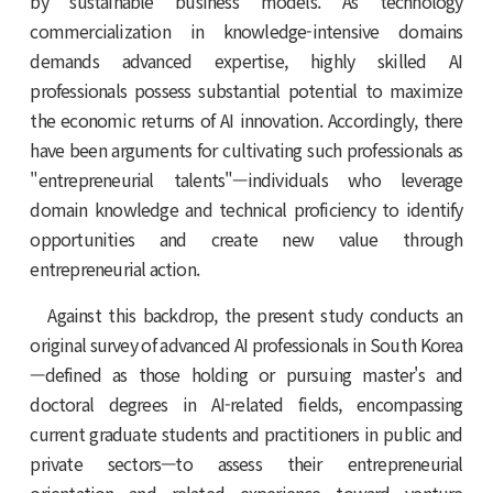
by sustainable business models. As technology
commercialization in knowledge-intensive domains
demands advanced expertise, highly skilled AI
professionals possess substantial potential to maximize
the economic returns of AI innovation. Accordingly, there
have been arguments for cultivating such professionals as
"entrepreneurial talents"—individuals who leverage
domain knowledge and technical proficiency to identify
opportunities and create new value through
entrepreneurial action.
Against this backdrop, the present study conducts an
original survey of advanced AI professionals in South Korea
—defined as those holding or pursuing master's and
doctoral degrees in AI-related fields, encompassing
current graduate students and practitioners in public and
private sectors—to assess their entrepreneurial