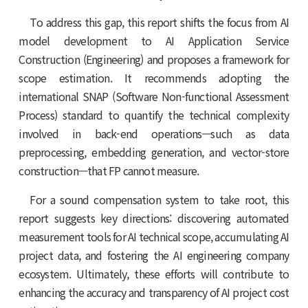
To address this gap, this report shifts the focus from AI
model development to AI Application Service
Construction (Engineering) and proposes a framework for
scope estimation. It recommends adopting the
international SNAP (Software Non-functional Assessment
Process) standard to quantify the technical complexity
involved in back-end operations—such as data
preprocessing, embedding generation, and vector-store
construction—that FP cannot measure.
For a sound compensation system to take root, this
report suggests key directions: discovering automated
measurement tools for AI technical scope, accumulating AI
project data, and fostering the AI engineering company
ecosystem. Ultimately, these efforts will contribute to
enhancing the accuracy and transparency of AI project cost