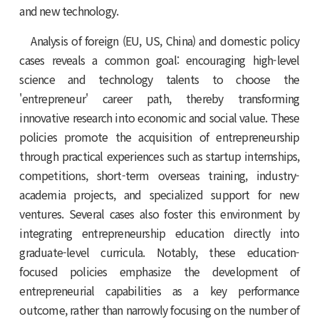
and new technology.
Analysis of foreign (EU, US, China) and domestic policy
cases reveals a common goal: encouraging high-level
science and technology talents to choose the
'entrepreneur' career path, thereby transforming
innovative research into economic and social value. These
policies promote the acquisition of entrepreneurship
through practical experiences such as startup internships,
competitions, short-term overseas training, industry-
academia projects, and specialized support for new
ventures. Several cases also foster this environment by
integrating entrepreneurship education directly into
graduate-level curricula. Notably, these education-
focused policies emphasize the development of
entrepreneurial capabilities as a key performance
outcome, rather than narrowly focusing on the number of