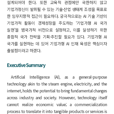
설계되어야 한다. 또한 교육적 관점에만 국한하지 않고
기업가정신이 발휘될 수 있는 기술·산업 생태계 조성을 목표로
한 임무지향적 접근이 필요하다. 궁극적으로는 AI 기술 기반의
기업가적 활동이 경제성장을 주도하는 ‘기업가형 AI 국가
실현’을 범국가적 비전으로 설정하고, 이를 달성하기 위한
종합적 국가 전략을 기획·추진할 필요가 있다. 기업가형 AI
국가를 실현하는 데 있어 기업가형 AI 인재 육성은 핵심이자
출발점이라고 하겠다.
Executive Summary
Artificial Intelligence (AI), as a general-purpose
technology akin to the steam engine, electricity, and the
internet, holds the potential to bring fundamental changes
across industry and society. However, technology itself
cannot realize economic value; a commercialization
process to translate it into tangible products or services is