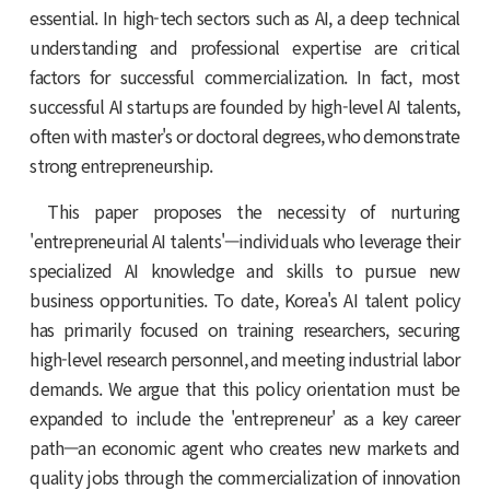
essential. In high-tech sectors such as AI, a deep technical
understanding and professional expertise are critical
factors for successful commercialization. In fact, most
successful AI startups are founded by high-level AI talents,
often with master's or doctoral degrees, who demonstrate
strong entrepreneurship.
This paper proposes the necessity of nurturing
'entrepreneurial AI talents'—individuals who leverage their
specialized AI knowledge and skills to pursue new
business opportunities. To date, Korea's AI talent policy
has primarily focused on training researchers, securing
high-level research personnel, and meeting industrial labor
demands. We argue that this policy orientation must be
expanded to include the 'entrepreneur' as a key career
path—an economic agent who creates new markets and
quality jobs through the commercialization of innovation