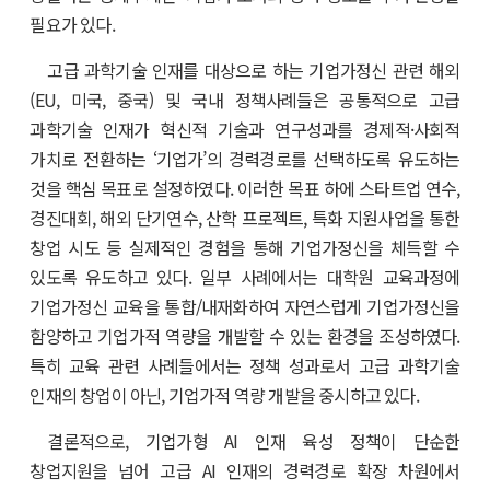
필요가 있다.
고급 과학기술 인재를 대상으로 하는 기업가정신 관련 해외
(EU, 미국, 중국) 및 국내 정책사례들은 공통적으로 고급
과학기술 인재가 혁신적 기술과 연구성과를 경제적·사회적
가치로 전환하는 ‘기업가’의 경력경로를 선택하도록 유도하는
것을 핵심 목표로 설정하였다. 이러한 목표 하에 스타트업 연수,
경진대회, 해외 단기연수, 산학 프로젝트, 특화 지원사업을 통한
창업 시도 등 실제적인 경험을 통해 기업가정신을 체득할 수
있도록 유도하고 있다. 일부 사례에서는 대학원 교육과정에
기업가정신 교육을 통합/내재화하여 자연스럽게 기업가정신을
함양하고 기업가적 역량을 개발할 수 있는 환경을 조성하였다.
특히 교육 관련 사례들에서는 정책 성과로서 고급 과학기술
인재의 창업이 아닌, 기업가적 역량 개발을 중시하고 있다.
결론적으로, 기업가형 AI 인재 육성 정책이 단순한
창업지원을 넘어 고급 AI 인재의 경력경로 확장 차원에서