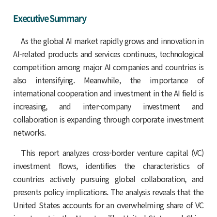
Executive Summary
As the global AI market rapidly grows and innovation in
AI-related products and services continues, technological
competition among major AI companies and countries is
also intensifying. Meanwhile, the importance of
international cooperation and investment in the AI field is
increasing, and inter-company investment and
collaboration is expanding through corporate investment
networks.
This report analyzes cross-border venture capital (VC)
investment flows, identifies the characteristics of
countries actively pursuing global collaboration, and
presents policy implications. The analysis reveals that the
United States accounts for an overwhelming share of VC