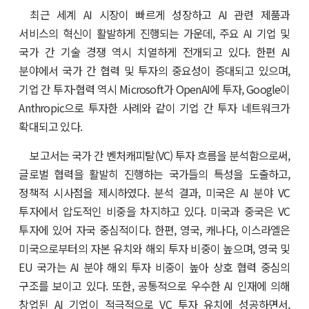
최근 세계 AI 시장이 빠르게 성장하고 AI 관련 제품과
서비스의 혁신이 활발하게 진행되는 가운데, 주요 AI 기업 및
국가 간 기술 경쟁 역시 치열하게 전개되고 있다. 한편 AI
분야에서 국가 간 협력 및 투자의 중요성이 증대되고 있으며,
기업 간 투자·협력 역시 Microsoft가 OpenAI에 투자, Google이
Anthropic으로 투자한 사례와 같이 기업 간 투자 네트워크가
확대되고 있다.
보고서는 국가 간 벤처캐피탈(VC) 투자 흐름을 분석함으로써,
글로벌 협력을 활발히 진행하는 국가들의 특성을 도출하고,
정책적 시사점을 제시하였다. 분석 결과, 미국은 AI 분야 VC
투자에서 압도적인 비중을 차지하고 있다. 미국과 중국은 VC
투자에 있어 자국 중심적이다. 한편, 영국, 캐나다, 이스라엘은
미국으로부터의 자본 유치와 해외 투자 비중이 높으며, 영국 및
EU 국가는 AI 분야 해외 투자 비중이 높아 상호 협력 중심의
구조를 보이고 있다. 또한, 공통적으로 우수한 AI 인재에 의해
창업된 AI 기업이 적극적으로 VC 투자 유치에 성공하면서,