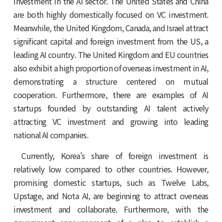
investment in the AI sector. The United States and China
are both highly domestically focused on VC investment.
Meanwhile, the United Kingdom, Canada, and Israel attract
significant capital and foreign investment from the US, a
leading AI country. The United Kingdom and EU countries
also exhibit a high proportion of overseas investment in AI,
demonstrating a structure centered on mutual
cooperation. Furthermore, there are examples of AI
startups founded by outstanding AI talent actively
attracting VC investment and growing into leading
national AI companies.
Currently, Korea's share of foreign investment is
relatively low compared to other countries. However,
promising domestic startups, such as Twelve Labs,
Upstage, and Nota AI, are beginning to attract overseas
investment and collaborate. Furthermore, with the