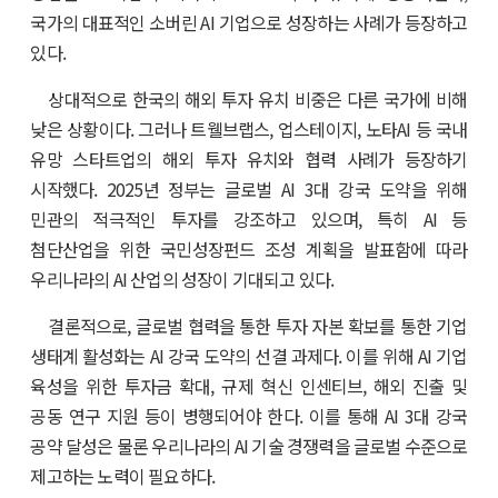
국가의 대표적인 소버린 AI 기업으로 성장하는 사례가 등장하고
있다.
상대적으로 한국의 해외 투자 유치 비중은 다른 국가에 비해
낮은 상황이다. 그러나 트웰브랩스, 업스테이지, 노타AI 등 국내
유망 스타트업의 해외 투자 유치와 협력 사례가 등장하기
시작했다. 2025년 정부는 글로벌 AI 3대 강국 도약을 위해
민관의 적극적인 투자를 강조하고 있으며, 특히 AI 등
첨단산업을 위한 국민성장펀드 조성 계획을 발표함에 따라
우리나라의 AI 산업의 성장이 기대되고 있다.
결론적으로, 글로벌 협력을 통한 투자 자본 확보를 통한 기업
생태계 활성화는 AI 강국 도약의 선결 과제다. 이를 위해 AI 기업
육성을 위한 투자금 확대, 규제 혁신 인센티브, 해외 진출 및
공동 연구 지원 등이 병행되어야 한다. 이를 통해 AI 3대 강국
공약 달성은 물론 우리나라의 AI 기술 경쟁력을 글로벌 수준으로
제고하는 노력이 필요하다.