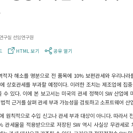
연구실 선임연구원
드
HTML 보기
공유 열기
역적자 해소를 명분으로 전 품목에 10% 보편관세와 우리나라
개국에 상호관세를 부과할 예정이다. 이러한 조치는 제조업에 집
받을 수 있다. 이에 본 보고서는 미국의 관세 정책이 SW 산업
등 법적 근거를 살펴 관세 부과 가능성을 검토하고 소프트웨어 산
에 원칙적으로 수입 신고나 관세 부과 대상이 아니다. 따라서 
0% 관세율을 적용받으므로 저장된 SW 역시 사실상 무관세로 처