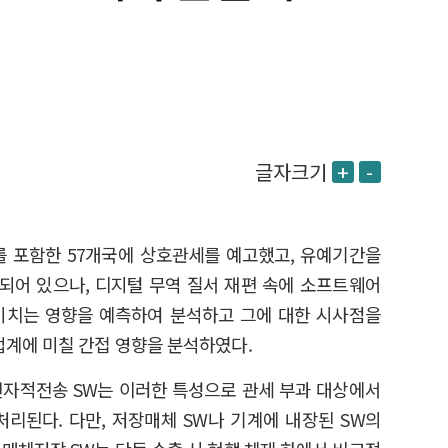
글자크기
+
-
를 포함한 57개국에 상호관세를 예고했고, 유예기간을
중되어 있으나, 디지털 무역 질서 재편 속에 소프트웨어
에 미치는 영향을 예측하여 분석하고 그에 대한 시사점을
업계에 미칠 간접 영향을 분석하였다.
전자적전송 SW는 이러한 특성으로 관세 부과 대상에서
리된다. 다만, 저장매체 SW나 기계에 내장된 SW의