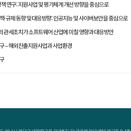
2025 SW 해외진출 역량강화 정책 연구: 지원사업 및 평가체계 개선 방향을 중심으로
책·규제 동향 및 대응방향: 인공지능 및 사이버보안을 중심으로
위기 혹은 기회 : 트럼프 행정부의 관세조치가 소프트웨어 산업에 미칠 영향과 대응방안
연구 – 해외진출지원사업과 사업환경
연구