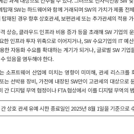
 과세 대상으로 간주될 수 있다. 그러므로 전자적전송 SW 및 
계탑재 SW는 하드웨어와 함께 거래되며 SW의 가치가 제품 전체
 탑재된 경우 향후 상호관세, 보편관세 또는 추가관세의 적용 
가격 상승, 클라우드 인프라 비용 증가 등을 초래해 SW 기업의 
요한 인프라 투자 위축으로 이어지거나, SW 수요기업의 IT 예산
활용한 자동화 수요를 확대하는 계기가 되거나, 글로벌 SW 기업
수 있음을 염두해야 한다.
는 소프트웨어 산업에 미치는 영향이 미미해, 관세 리스크를 
품 또는 선박용 장비, 가전에 내장된 SW만이 고관세의 대상으로 
 간 디지털 무역 협정이나 FTA 협상에서 이를 디지털 무역의 
 간 상호 관세 유예 시한 종료일인 2025년 8월 1일을 기준으로