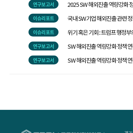
연구보고서
국내 SW기업 해외진출 관련 정
이슈리포트
이슈리포트
SW 해외진출 역량강화 정책 
연구보고서
SW 해외진출 역량강화 정책 
연구보고서