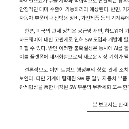
라이선스료가 수출 계약과 직접적으로 연관되는 경우에는
안정적인 대미 수출이 가능하리라 예상된다. 반면, 기
자동차 부품이나 선박용 장비, 가전제품 등의 기계류에
한편, 미국의 관세 정책은 공급망 재편, 하드웨어 
하드웨어에 대한 고관세로 인해 SW 도입과 개발에 필
미칠 수 있다. 반면 이러한 불확실성은 동시에 AI를 
이를 플랫폼에 내재화함으로써 새로운 시장 기회가 될 
결론적으로 이번 트럼프 행정부의 상호 관세 조치
보인다. 다만 기계에 탑재된 SW 중 일부 자동차 부
관세협상을 통한 내장된 SW 부분의 무관세화 또는 한미
본 보고서는 한·미