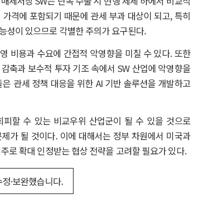
매체저장 SW는 단독 수출 시 현행 체제 하에서 비교적
 가격에 포함되기 때문에 관세 부과 대상이 되고, 특히
가능성이 있으므로 각별한 주의가 요구된다.
운영 비용과 수요에 간접적 악영향을 미칠 수 있다. 또한
 감축과 보수적 투자 기조 속에서 SW 산업에 악영향을
들은 관세 정책 대응을 위한 AI 기반 솔루션을 개발하고
회피할 수 있는 비교우위 산업군이 될 수 있을 것으로
문제가 될 것이다. 이에 대해서는 정부 차원에서 미국과
범주로 확대 인정받는 협상 전략을 고려할 필요가 있다.
 수정·보완했습니다.