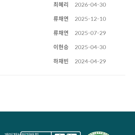
최혜리
2026-04-30
류채연
2025-12-10
류채연
2025-07-29
이현승
2025-04-30
하재빈
2024-04-29