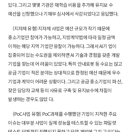
있다. 그리고 몇몇 기관은 재학습 비용을 추가해 유지보 수
예산을 신청했으나 기재부 심사에서 삭감되었다고 응답했다.
(지자체 유형) 지자체 사업은 예산 규모가 작기 때문에
중소기업만 참여가 가능하고, 지방계약법에 따라 일정 금액
이하는 해당 지역 기업만 응찰이 가능하다. 그래서 AI기 업이
집중되어 있는 수도권을 제외하면 AI 기술과 경험을 갖춘 개발
기업을 찾는데 어 려움이 있었다. 특히 안내로봇 등 수요는 많고
공급 기업이 적은 분야는 상대적으로 한정된 예산 때문에 우수
기업과 계약이 어려운 상황이다. 그리고 공급 중소기업의 파 산,
잦은 담당자 교체 등의 사유로 구축 및 유지보수에 차질이
발생하는 경우도 많았 다.
(PoC사업 유형) PoC과제를 수행했던 기업이 지적한 주요
이슈는 대부분 사업이 실제 성능을 테스트할 수 있는 파일럿
테스트 단계까지 진행되지 못하고 모델 개발에 그치 고 있다는