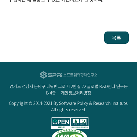
목록
경기도 성남시 분당구 대왕판교로 712번길 22 글로벌 R&D센터 연구동
B 4층
개인정보처리방침
Copyright © 2014-2021 By Software Policy & Research Institute.
All rights reserved.