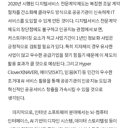
2020년 시행된 디지털서비스 전문계약제도는 복잡한 조달 계약
절차를 간소화해 클라우드 방식으로 공공기관이 신속하게 IT
서비스를 도입할 수 있게 만든 것이다. 디지털서비스 전문계약
제도의 장단점에도 불구하고 인공지능 관점에서 보면,
커스트마이징 요소가 적고 사업기간이 1년인 정보화 사업은
긍정적으로 검토할 필요가 있다. 특히 지자체의 경우 유사한
사업이 많고 우수한 공급기업을 찾기 힘들기 때문에 이 제도의
활용 효과가 클 것으로 예상된다. 그리고 Hyper
CloverX(NAVER), 에이닷(SKT), 믿:음(KT) 등 민간의 우수한
초거대 AI 서비스 활용을 통해 공공기관의 인공지능 도입과
혁신적인 공공서비스 창출을 가속시킬 수 있을 것으로
생각된다.
마지막으로, 인터넷 소프트웨어 분야에서는 뇌-컴퓨터
인터페이스, AI 기반의 디자인 시스템, 데이터 스토리텔링 등이