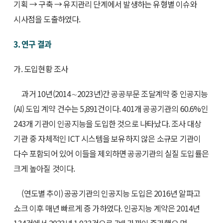
기획 → 구축 → 유지관리 단계에서 발생하는 유형별 이슈와
시사점을 도출하였다.
3. 연구 결과
가. 도입현황 조사
과거 10년(2014∼2023년)간 공공부문 조달계약 중 인공지능
(AI) 도입 계약 건수는 5,891건이다. 401개 공공기관의 60.6%인
243개 기관이 인공지능을 도입한 것으로 나타났다. 조사 대상
기관 중 자체적인 ICT 시스템을 보유하지 않은 소규모 기관이
다수 포함되어 있어 이들을 제외하면 공공기관의 실질 도입률은
크게 높아질 것이다.
(연도별 추이) 공공기관의 인공지능 도입은 2016년 알파고
쇼크 이후 매년 빠르게 증 가하였다. 인공지능 계약은 2014년