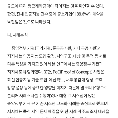
규모에 따라 평균계약금액이 작아지는 것을 확인할 수 있다.
한편, 전체 인공지능 건수 중에 중소기업이 88.6%의 계약을
낙찰받은 것으로 나타났다.
나. 사례분석
중앙정부 기관(국가기관, 준공공기관, 기타 공공기관)과
지자체는 인공지능 도입 환경, 사업구조, 대상 및 목적 등 서로
다른 특성을 가지고 있어서 본 연구에서는 중앙정부 기관과
지자체로 유형화했다. 또한, PoC(Proof of Concept) 사업은
최신 인공지능 기술 도입, 예산확보, 내부 공감대 형성, 구축
방향 설정 등에 중요한 영향을 미치기 때문에 별도의 유형으로
분리해 사례조사를 수행하였다. 대형 IT 시스템이 많은
중앙정부 기관 은 기존 시스템 고도화 사례를 중심으로 했으며,
지자체는 특정 지역 문제 해결을 위 한 사례 위주로 조사 대상을