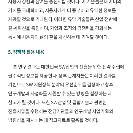
사용자 경험과 참여를 증진시킬 것이다. 이 기술들은 데이터의
가치를 극대화하고, 사용자에게 더 풍부하고 유익한 정보를
제공할 것으로 기대된다. 이러한 유망 기술들은 산업 전반에
걸쳐 혁신을 촉진하며, 기업과 조직의 경쟁력을 강화하는
동시에 사용자의 삶의 질을 개선하는 데 기여할 것이다.
5. 정책적 활용 내용
본 연구 결과는 대한민국 SW산업의 진흥을 위한 전략 수립에
필수적인 정보를 제공한다. 정부 관계자들은 이러한 결과를
기반으로 SW 지원정책 분야의 우선순위를 결정하고 향후
연구개발과 사업화를 지원할 수 있는 방향을 설정하는 데
참고가 될 것이다. 또한 SW산업 및 결합기술과 관련된
진흥사업을 수행하는 전담기관들의 연구개발 사업기획의
방향성을 제시하는 데 참고자료로 활용될 것이다.