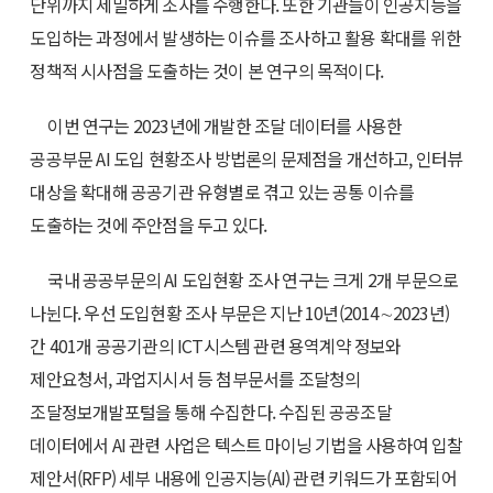
단위까지 세밀하게 조사를 수행한다. 또한 기관들이 인공지능을
도입하는 과정에서 발생하는 이슈를 조사하고 활용 확대를 위한
정책적 시사점을 도출하는 것이 본 연구의 목적이다.
이번 연구는 2023년에 개발한 조달 데이터를 사용한
공공부문 AI 도입 현황조사 방법론의 문제점을 개선하고, 인터뷰
대상을 확대해 공공기관 유형별로 겪고 있는 공통 이슈를
도출하는 것에 주안점을 두고 있다.
국내 공공부문의 AI 도입현황 조사 연구는 크게 2개 부문으로
나뉜다. 우선 도입현황 조사 부문은 지난 10년(2014∼2023년)
간 401개 공공기관의 ICT시스템 관련 용역계약 정보와
제안요청서, 과업지시서 등 첨부문서를 조달청의
조달정보개발포털을 통해 수집한다. 수집된 공공조달
데이터에서 AI 관련 사업은 텍스트 마이닝 기법을 사용하여 입찰
제안서(RFP) 세부 내용에 인공지능(AI) 관련 키워드가 포함되어