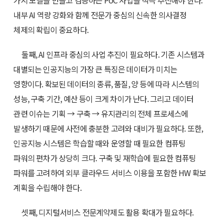
가지 모델을 만들고 검증하는 PoC 사업을 적극 추진해야 한다.
내부 AI 역량 강화와 함께 전문가 중심의 신속한 의사결정
체제의 확립이 중요하다.
둘째, AI 인프라 중심의 사업 추진이 필요하다. 기존 시스템과
대별되는 인공지능의 가장 큰 특징은 데이터가 미치는
영향이다. 확보된 데이터의 종류, 품질, 양 등에 따라 시스템의
성능, 구축 기간, 예산 등이 크게 차이가 난다. 그리고 데이터
관련 이슈는 기획 → 구축 → 유지관리의 전체 프로세스에
발생하기 때문에 사전에 충분한 고려와 대비가 필요하다. 또한,
인공지능 시스템은 학습할 때와 운영할 때 필요한 컴퓨팅
파워의 편차가 상당히 크다. 구축 및 재학습에 필요한 컴퓨팅
파워를 고려하여 외부 클라우드 서비스 이용을 포함한 HW 확보
계획을 수립해야 한다.
셋째, 디지털서비스 전문계약제도 활용 확대가 필요하다.