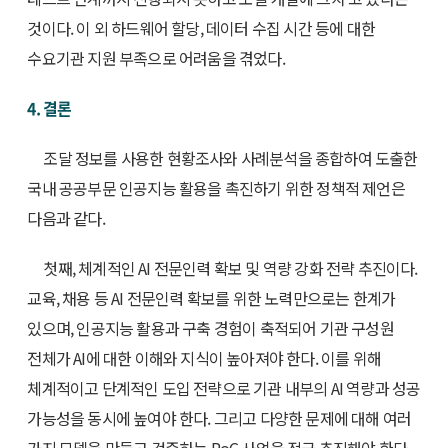
것이다. 이 외 하드웨어 할당, 데이터 수집 시간 등에 대한
수요기관 지원 부족으로 어려움을 겪었다.
4. 결론
조달 정보를 사용한 현황조사와 사례분석을 종합하여 도출한
국내 공공부문 인공지능 활용을 촉진하기 위한 정책적 제언은
다음과 같다.
첫째, 체계적인 AI 전문인력 확보 및 역량 강화 전략 추진이다.
교육, 채용 등 AI 전문인력 확보를 위한 노력만으로는 한계가
있으며, 인공지능 활용과 구축 경험이 축적되어 기관 구성원
전체가 AI에 대한 이해와 지식이 높아져야 한다. 이를 위해
체계적이고 단계적인 도입 전략으로 기관 내부의 AI 역량과 성공
가능성을 동시에 높여야 한다. 그리고 다양한 문제에 대해 여러