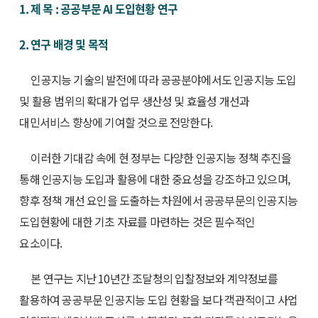
1. 제 목 : 공공부문 AI 도입현황 연구
2. 연구 배경 및 목적
인공지능 기술의 발전에 따라 공공분야에서도 인공지능 도입
및 활용 범위의 확대가 업무 생산성 및 효율성 개선과
대민서비스 향상에 기여할 것으로 전망한다.
이러한 기대감 속에 현 정부는 다양한 인공지능 정책 추진을
통해 인공지능 도입과 활용에 대한 중요성을 강조하고 있으며,
향후 정책 개선 요인을 도출하는 차원에서 공공부문의 인공지능
도입현황에 대한 기초 자료를 마련하는 것은 필수적인
요소이다.
본 연구는 지난 10년간 조달청의 입찰정보와 계약정보를
활용하여 공공부문 인공지능 도입 현황을 보다 객관적이고 사업