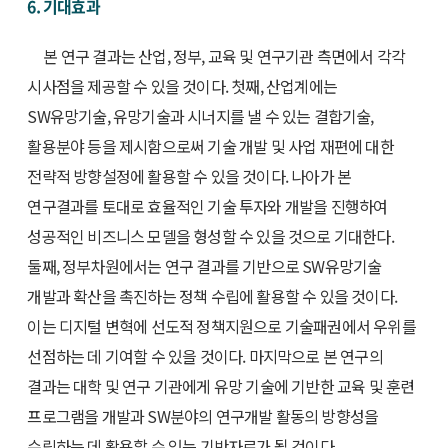
6. 기대효과
본 연구 결과는 산업, 정부, 교육 및 연구기관 측면에서 각각
시사점을 제공할 수 있을 것이다. 첫째, 산업계에는
SW유망기술, 유망기술과 시너지를 낼 수 있는 결합기술,
활용분야 등을 제시함으로써 기술 개발 및 사업 재편에 대한
전략적 방향설정에 활용할 수 있을 것이다. 나아가 본
연구결과를 토대로 효율적인 기술 투자와 개발을 진행하여
성공적인 비즈니스 모델을 형성할 수 있을 것으로 기대한다.
둘째, 정부차원에서는 연구 결과를 기반으로 SW유망기술
개발과 확산을 촉진하는 정책 수립에 활용할 수 있을 것이다.
이는 디지털 변혁에 선도적 정책지원으로 기술패권에서 우위를
선점하는 데 기여할 수 있을 것이다. 마지막으로 본 연구의
결과는 대학 및 연구 기관에게 유망 기술에 기반한 교육 및 훈련
프로그램을 개발과 SW분야의 연구개발 활동의 방향성을
수립하는 데 활용할 수 있는 기반자료가 될 것이다.