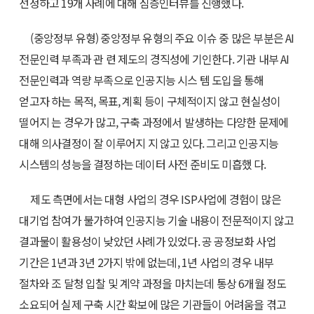
선정하고 19개 사례에 대해 심층인터뷰를 진행했다.
(중앙정부 유형) 중앙정부 유형의 주요 이슈 중 많은 부분은 AI
전문인력 부족과 관 련 제도의 경직성에 기인한다. 기관 내부 AI
전문인력과 역량 부족으로 인공지능 시스 템 도입을 통해
얻고자 하는 목적, 목표, 계획 등이 구체적이지 않고 현실성이
떨어지 는 경우가 많고, 구축 과정에서 발생하는 다양한 문제에
대해 의사결정이 잘 이루어지 지 않고 있다. 그리고 인공지능
시스템의 성능을 결정하는 데이터 사전 준비도 미흡했 다.
제도 측면에서는 대형 사업의 경우 ISP사업에 경험이 많은
대기업 참여가 불가하여 인공지능 기술 내용이 전문적이지 않고
결과물이 활용성이 낮았던 사례가 있었다. 공 공정보화 사업
기간은 1년과 3년 2가지 밖에 없는데, 1년 사업의 경우 내부
절차와 조 달청 입찰 및 계약 과정을 마치는데 통상 6개월 정도
소요되어 실제 구축 시간 확보에 많은 기관들이 어려움을 겪고