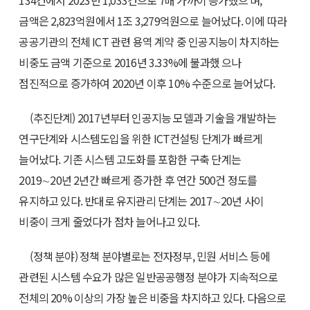
134건에서 2023년 1,033건으로 7배 가까이 증가했으 며,
금액은 2,823억원에서 1조 3,279억원으로 늘어났다. 이에 따라
공공기관의 전체 ICT 관련 용역 계약 중 인공지능이 차지하는
비중도 금액 기준으로 2016년 3.33%에 불과했 으나
점진적으로 증가하여 2020년 이후 10% 수준으로 늘어났다.
(추진단계) 2017년부터 인공지능 모델과 기술을 개발하는
연구단계와 시스템도입을 위한 ICT컨설팅 단계가 빠르게
늘어났다. 기존 시스템 고도화를 포함한 구축 단계는
2019∼20년 2년간 빠르게 증가한 후 연간 500건 정도를
유지하고 있다. 반대로 유지관리 단계는 2017∼20년 사이
비중이 크게 줄었다가 점차 늘어나고 있다.
(정책 분야) 정책 분야별로는 전자정부, 민원 서비스 등에
관련된 시스템 수요가 많은 일반공공행정 분야가 지속적으로
전체의 20% 이상의 가장 높은 비중을 차지하고 있다. 다음으로