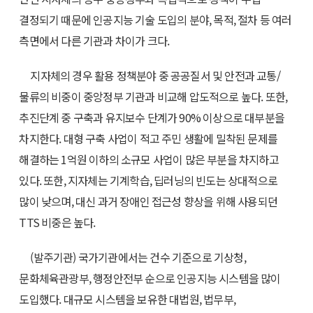
결정되기 때문에 인공지능 기술 도입의 분야, 목적, 절차 등 여러
측면에서 다른 기관과 차이가 크다.
지자체의 경우 활용 정책분야 중 공공질서 및 안전과 교통/
물류의 비중이 중앙정부 기관과 비교해 압도적으로 높다. 또한,
추진단계 중 구축과 유지보수 단계가 90% 이상으로 대부분을
차지한다. 대형 구축 사업이 적고 주민 생활에 밀착된 문제를
해결하는 1억원 이하의 소규모 사업이 많은 부분을 차지하고
있다. 또한, 지자체는 기계학습, 딥러닝의 빈도는 상대적으로
많이 낮으며, 대신 과거 장애인 접근성 향상을 위해 사용되던
TTS 비중은 높다.
(발주기관) 국가기관에서는 건수 기준으로 기상청,
문화체육관광부, 행정안전부 순으로 인공지능 시스템을 많이
도입했다. 대규모 시스템을 보유한 대법원, 법무부,