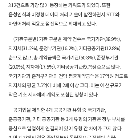
312건으로 가장 많이 등장하는 키워드가 되었다. 또한
음성인식과 비정형 데이터 처리 기술이 발전하면서 STT와
자연어처리 적용도 점진적으로 확대되고 있다.
(기관구분별) 기관 구분별 계약 건수는 국가기관(38.9%),
지자체(31.2%), 준정부기관(16.2%), 기타공공기관(12.8%)
순으로 많고, 총 계약금액은 국가기관(50.8%), 준정부기관
(20.0%), 지자체(17.5%), 기타공공기관(9.7%) 순으로 많다.
국가기관과 준정부기관의 건당 평균계약금액은 17억원 정도로
지자체의 평균 7.5억에 비해 2배 이상 크다. 이는 예산 규모가
작은 기초 지자체의 계약도 포함된 영향이 있다.
공기업을 제외한 4개 공공기관 유형 중 국가기관,
준공공기관, 기타 공공기관 등 3개 유형의 기관은 정부 부처를
중심으로 밀접하게 연결되어 있어 유형 간 차이가 크지 않다.
반면 지자체의 경우 중앙정부와 독립적으로 정책이 수립·