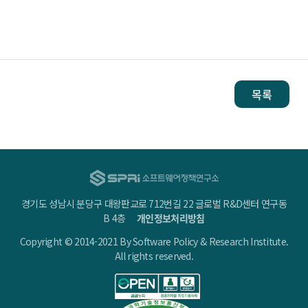
목록
경기도 성남시 분당구 대왕판교로 712번길 22 글로벌 R&D센터 연구동
B 4층
개인정보처리방침
Copyright © 2014-2021 By Software Policy & Research Institute.
All rights reserved.