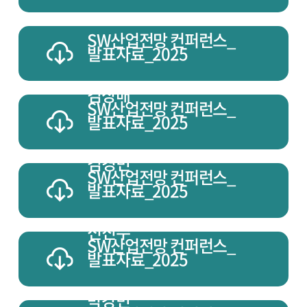
SW산업전망 컨퍼런스_
발표자료_2025
김상배
SW산업전망 컨퍼런스_
발표자료_2025
김경민
SW산업전망 컨퍼런스_
발표자료_2025
전진수
SW산업전망 컨퍼런스_
발표자료_2025
박강민