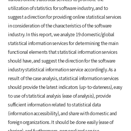
utilization of statistics for software industry, and to
suggest a direction for providing online statistical services
in consideration of the characteristics of the software
industry. In this report, we analyze 19 domestic/global
statistical information services for determining the main
functional elements that statistical information services
should have, and suggest the direction for the software
industry statistical information service accordingly. As a
result of the case analysis, statistical information services
should provide the latest indicators (up-to-dateness), easy
to use of statistical analysis (ease of analysis), provide
sufficient information related to statistical data
(information accessibility), and share with domestic and
foreign organizations. It should be done easily (ease of
sharing), and furthermore, personalized service