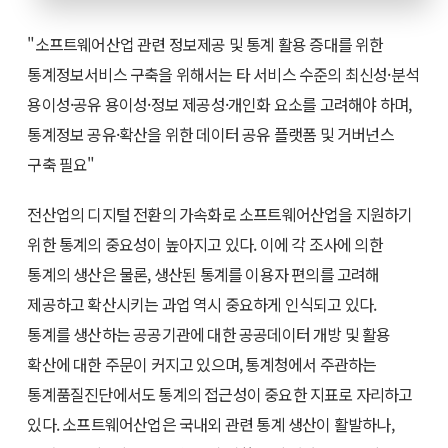
"소프트웨어산업 관련 정보제공 및 통계 활용 증대를 위한
통계정보서비스 구축을 위해서는 타 서비스 수준의 최신성·분석
용이성·공유 용이성·정보 제공성·개인화 요소를 고려해야 하며,
통계정보 공유·확산을 위한 데이터 공유 플랫폼 및 거버넌스
구축 필요"
전산업의 디지털 전환의 가속화로 소프트웨어산업을 지원하기
위한 통계의 중요성이 높아지고 있다. 이에 각 조사에 의한
통계의 생산은 물론, 생산된 통계를 이용자 편의를 고려해
제공하고 확산시키는 과업 역시 중요하게 인식되고 있다.
통계를 생산하는 공공기관에 대한 공공데이터 개방 및 활용
확산에 대한 주문이 커지고 있으며, 통계청에서 주관하는
통계품질진단에서도 통계의 접근성이 중요한 지표로 자리하고
있다. 소프트웨어산업은 국내외 관련 통계 생산이 활발하나,