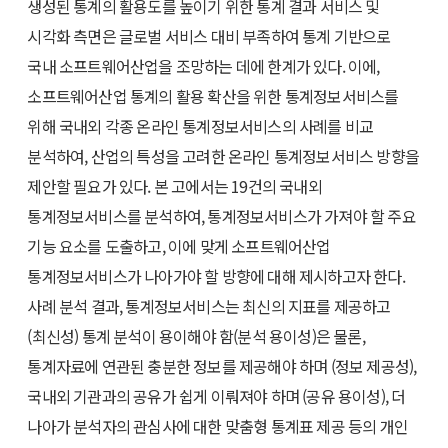
생성된 통계의 활용도를 높이기 위한 통계 결과 서비스 및
시각화 측면은 글로벌 서비스 대비 부족하여 통계 기반으로
국내 소프트웨어산업을 조망하는 데에 한계가 있다. 이에,
소프트웨어산업 통계의 활용 확산을 위한 통계정보서비스를
위해 국내외 각종 온라인 통계정보서비스의 사례를 비교
분석하여, 산업의 특성을 고려한 온라인 통계정보서비스 방향을
제안할 필요가 있다. 본 고에서는 19건의 국내외
통계정보서비스를 분석하여, 통계정보서비스가 가져야 할 주요
기능 요소를 도출하고, 이에 맞게 소프트웨어산업
통계정보서비스가 나아가야 할 방향에 대해 제시하고자 한다.
사례 분석 결과, 통계정보서비스는 최신의 지표를 제공하고
(최신성) 통계 분석이 용이해야 함(분석 용이성)은 물론,
통계자료에 연관된 충분한 정보를 제공해야 하며 (정보 제공성),
국내외 기관과의 공유가 쉽게 이뤄져야 하며 (공유 용이성), 더
나아가 분석자의 관심사에 대한 맞춤형 통계표 제공 등의 개인