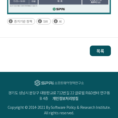
증거기반 정책
SW
AI
목록
경기도 성남시 분당구 대왕판교로 712번길 22 글로벌 R&D센터 연구동
B 4층
개인정보처리방침
Copyright © 2014-2021 By Software Policy & Research Institute.
All rights reserved.