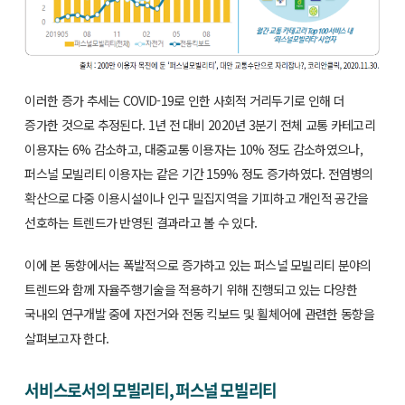
이러한 증가 추세는 COVID-19로 인한 사회적 거리두기로 인해 더
증가한 것으로 추정된다. 1년 전 대비 2020년 3분기 전체 교통 카테고리
이용자는 6% 감소하고, 대중교통 이용자는 10% 정도 감소하였으나,
퍼스널 모빌리티 이용자는 같은 기간 159% 정도 증가하였다. 전염병의
확산으로 다중 이용시설이나 인구 밀집지역을 기피하고 개인적 공간을
선호하는 트렌드가 반영된 결과라고 볼 수 있다.
이에 본 동향에서는 폭발적으로 증가하고 있는 퍼스널 모빌리티 분야의
트렌드와 함께 자율주행기술을 적용하기 위해 진행되고 있는 다양한
국내외 연구개발 중에 자전거와 전동 킥보드 및 휠체어에 관련한 동향을
살펴보고자 한다.
서비스로서의 모빌리티, 퍼스널 모빌리티