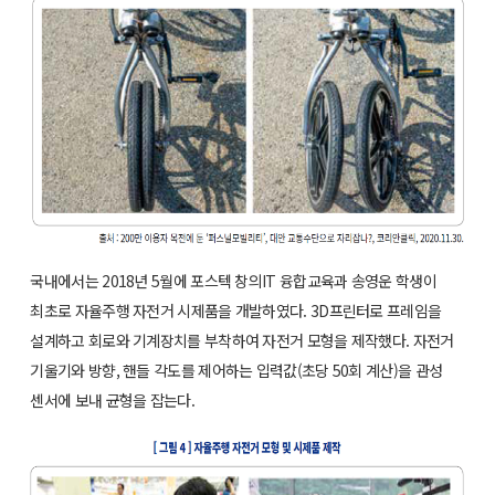
국내에서는 2018년 5월에 포스텍 창의IT 융합교육과 송영운 학생이
최초로 자율주행 자전거 시제품을 개발하였다. 3D프린터로 프레임을
설계하고 회로와 기계장치를 부착하여 자전거 모형을 제작했다. 자전거
기울기와 방향, 핸들 각도를 제어하는 입력값(초당 50회 계산)을 관성
센서에 보내 균형을 잡는다.