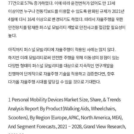
77건으로 57% 증가하였다. 이에 따라 운전면허가 없어도 만 13세
이상이면 누구나 전동킥보드를 이용할 수 있도록 완화된 규제가 2021년
4월에 다시 16세 이상으로 변경되기도 하였다. 따라서 자율주행을 위한
안전장치를 탑재한 퍼스널 모빌리티 개발로 안전사고를 절감할 필요성이
높다.
아직까지 퍼스널 모빌리티에 자율주행이 적용된 사례는 많지 않다.
하지만 미래 모빌리티로써 안전한 주행을 위해 이동성의 장점이 있는
다양한 형태의 퍼스널 모빌리티를 대상으로 지속적인 연구개발을
진행하여 단계적으로 자율주행 기술을 적용하고 검증한다면, 향후
다가올 자율주행 시대를 앞당길 수 있을 것으로 기대한다.
1
Personal Mobility Devices Market Size, Share, & Trends
Analysis Report By Product(Walking Aids, Wheelchairs,
Scooters), By Region (Europe, APAC, North America, MEA),
And Segment Forecasts, 2021 – 2028, Grand View Research,