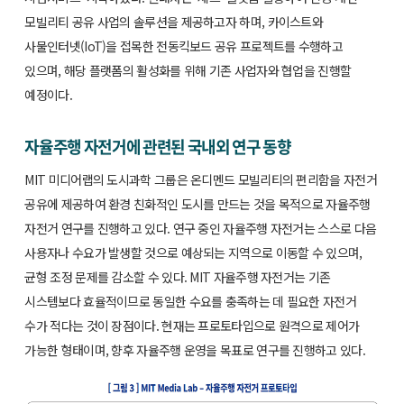
모빌리티 공유 사업의 솔루션을 제공하고자 하며, 카이스트와
사물인터넷(IoT)을 접목한 전동킥보드 공유 프로젝트를 수행하고
있으며, 해당 플랫폼의 활성화를 위해 기존 사업자와 협업을 진행할
예정이다.
자율주행 자전거에 관련된 국내외 연구 동향
MIT 미디어랩의 도시과학 그룹은 온디멘드 모빌리티의 편리함을 자전거
공유에 제공하여 환경 친화적인 도시를 만드는 것을 목적으로 자율주행
자전거 연구를 진행하고 있다. 연구 중인 자율주행 자전거는 스스로 다음
사용자나 수요가 발생할 것으로 예상되는 지역으로 이동할 수 있으며,
균형 조정 문제를 감소할 수 있다. MIT 자율주행 자전거는 기존
시스템보다 효율적이므로 동일한 수요를 충족하는 데 필요한 자전거
수가 적다는 것이 장점이다. 현재는 프로토타입으로 원격으로 제어가
가능한 형태이며, 향후 자율주행 운영을 목표로 연구를 진행하고 있다.