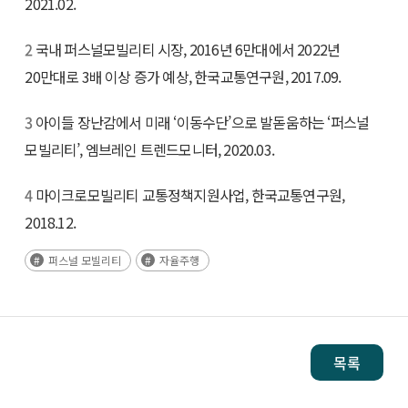
2021.02.
2
국내 퍼스널모빌리티 시장, 2016년 6만대에서 2022년
20만대로 3배 이상 증가 예상, 한국교통연구원, 2017.09.
3
아이들 장난감에서 미래 ‘이동수단’으로 발돋움하는 ‘퍼스널
모빌리티’, 엠브레인 트렌드모니터, 2020.03.
4
마이크로모빌리티 교통정책지원사업, 한국교통연구원,
2018.12.
퍼스널 모빌리티
자율주행
목록