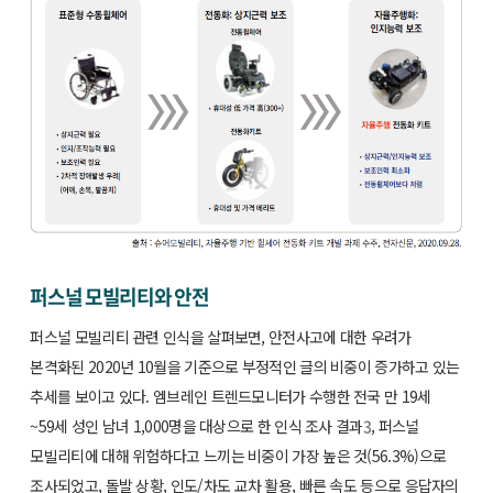
퍼스널 모빌리티와 안전
퍼스널 모빌리티 관련 인식을 살펴보면, 안전사고에 대한 우려가
본격화된 2020년 10월을 기준으로 부정적인 글의 비중이 증가하고 있는
추세를 보이고 있다. 엠브레인 트렌드모니터가 수행한 전국 만 19세
~59세 성인 남녀 1,000명을 대상으로 한 인식 조사 결과
3
, 퍼스널
모빌리티에 대해 위험하다고 느끼는 비중이 가장 높은 것(56.3%)으로
조사되었고, 돌발 상황, 인도/차도 교차 활용, 빠른 속도 등으로 응답자의