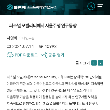
퍼스널 모빌리티에서 자율주행 연구동향
서영희
역대연구원
2021.07.14
40993
PDF 다운로드
공유 열기
글자크기
+
-
퍼스널 모빌리티(Personal Mobility, 이하 PM)는 상대적으로 단거리를
이용하기 위한 소형 이동수단으로 이동성과 편리성을 향상시켜 지속적인
성장 추세를 보이고 있다. 국내외 연구자들은 퍼스널 모빌리티에
자율주행 기술을 적용하여 활용성을 높이고자 하는 연구개발 노력을
지속적으로 진행하고 있다. 퍼스널 모빌리티는 늘어나는 도시 인구 및