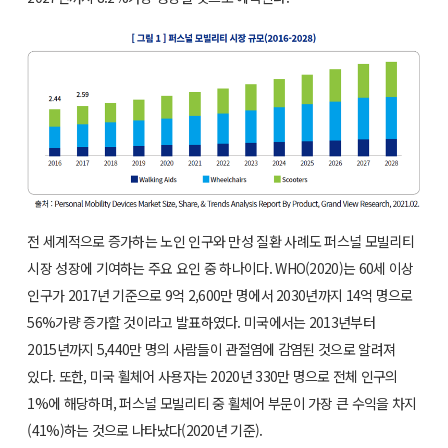
전 세계적으로 증가하는 노인 인구와 만성 질환 사례도 퍼스널 모빌리티
시장 성장에 기여하는 주요 요인 중 하나이다. WHO(2020)는 60세 이상
인구가 2017년 기준으로 9억 2,600만 명에서 2030년까지 14억 명으로
56%가량 증가할 것이라고 발표하였다. 미국에서는 2013년부터
2015년까지 5,440만 명의 사람들이 관절염에 감염된 것으로 알려져
있다. 또한, 미국 휠체어 사용자는 2020년 330만 명으로 전체 인구의
1%에 해당하며, 퍼스널 모빌리티 중 휠체어 부문이 가장 큰 수익을 차지
(41%)하는 것으로 나타났다(2020년 기준).