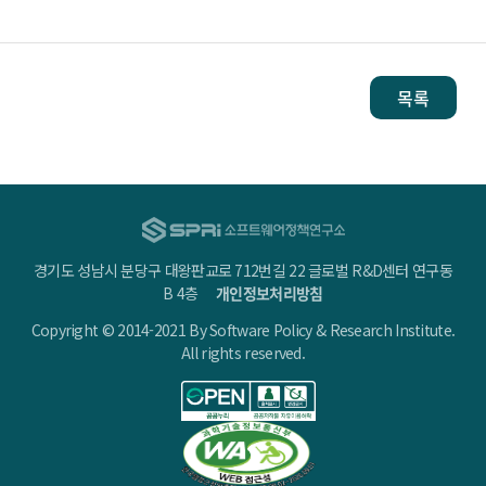
목록
경기도 성남시 분당구 대왕판교로 712번길 22 글로벌 R&D센터 연구동
B 4층
개인정보처리방침
Copyright © 2014-2021 By Software Policy & Research Institute.
All rights reserved.