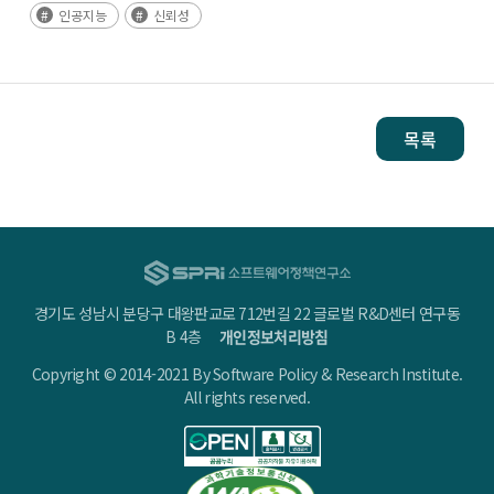
인공지능
신뢰성
목록
경기도 성남시 분당구 대왕판교로 712번길 22 글로벌 R&D센터 연구동
B 4층
개인정보처리방침
Copyright © 2014-2021 By Software Policy & Research Institute.
All rights reserved.