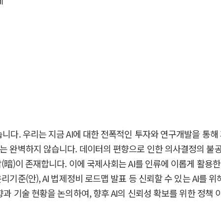
제
있습니다. 우리는 지금 AI에 대한 전폭적인 투자와 연구개발을 
I는 완벽하지 않습니다. 데이터의 편향으로 인한 의사결정의 불공정
暗)이 존재합니다. 이에 국제사회는 AI를 인류에 이롭게 활용한다는 대
리기준(안), AI 법제정비 로드맵 발표 등 신뢰할 수 있는 AI를
방향과 기술 현황을 논의하여, 향후 AI의 신뢰성 확보를 위한 정책