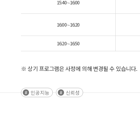
15:40∼16:00
16:00∼16:20
16:20∼16:50
※ 상기 프로그램은 사정에 의해 변경될 수 있습니다.
인공지능
신뢰성