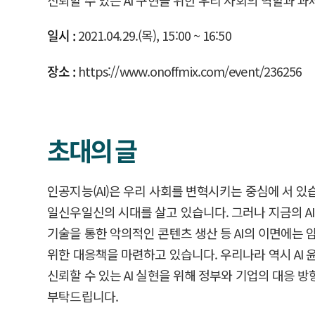
신뢰할 수 있는 AI 구현을 위한 우리 사회의 역할과 과
일시 :
2021.04.29.(목), 15:00 ~ 16:50
장소 :
https://www.onoffmix.com/event/236256
초대의 글
인공지능(AI)은 우리 사회를 변혁시키는 중심에 서 
일신우일신의 시대를 살고 있습니다. 그러나 지금의 A
기술을 통한 악의적인 콘텐츠 생산 등 AI의 이면에는 암(
위한 대응책을 마련하고 있습니다. 우리나라 역시 AI 윤
신뢰할 수 있는 AI 실현을 위해 정부와 기업의 대응 
부탁드립니다.