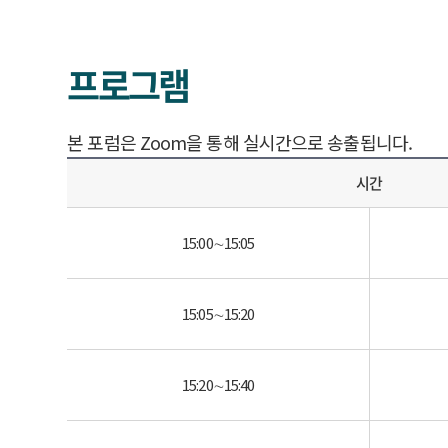
프로그램
본 포럼은 Zoom을 통해 실시간으로 송출됩니다.
시간
15:00∼15:05
15:05∼15:20
15:20∼15:40