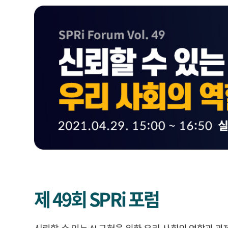
제 49회 SPRi 포럼