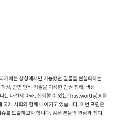
통해 과거에는 상상에서만 가능했던 일들을 현실화하는
성, 안면 인식 기술을 이용한 인권 침해, 생성
전제 아래, 신뢰할 수 있는(Trustworthy) AI를
 위해 국제 사회와 함께 나아가고 있습니다. 이번 포럼은
 이슈를 도출하고자 합니다. 많은 분들의 관심과 참여