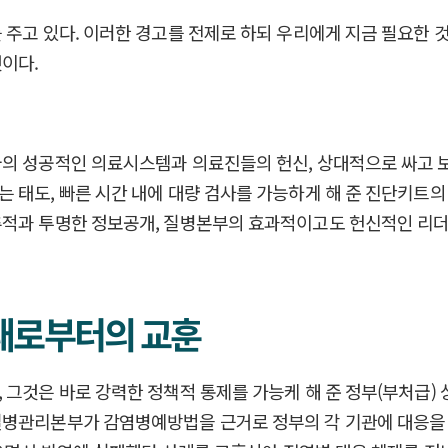
 주고 있다. 이러한 경고를 전제로 하되 우리에게 지금 필요한 것
이다.
국의 성공적인 의료시스템과 의료진들의 헌신, 상대적으로 싸고 
도, 빠른 시간 내에 대량 검사를 가능하게 해 준 진단키트의 개발
추적과 투명한 정보공개, 질병본부의 효과적이고도 헌신적인 리더
실패로부터의 교훈
그것은 바로 강력한 정책적 통제를 가능케 해 준 정부(부처급) 
질병관리본부가 감염병예방법을 근거로 정부의 각 기관에 대응을 