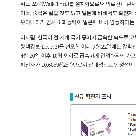
워크-쓰루(Walk-Thru)를 설치함으로써 의료진과 
미국, 중국은 말할 것도 없고 일본에 비해서도 확진자 
우리나라가 검사 소화능력이 일본에 비해 월등하다는 점을 말
이처럼, 한국이 전 세계 국가 중에서 급속한 속도로 
황색경보(Level 2)를 선포한 이래 3월 22일에는 강력한
4월 20일 이후 10명 이하로 급속하게 안정화되어 가고 있다. 
확진자가 10,683명(237)으로서 상대적으로 안정적이