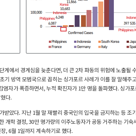
 단계에서 경계심을 늦춘다면, 더 큰 2차 파동의 위험에 노출될 수
 초기 방역 모범국으로 꼽히는 싱가포르 사례가 이를 잘 말해주고
감염자가 폭증하면서, 누적 확진자가 1만 명을 돌파했다. 싱가포르
밝혔다.
받았다. 지난 1월 말 재빨리 중국인의 입국을 금지하는 등 조기에
급한 개학 결정, 30만 명가량의 이주노동자가 공동 거주하는 기숙
장, 6월 1일까지 계속하기로 했다.