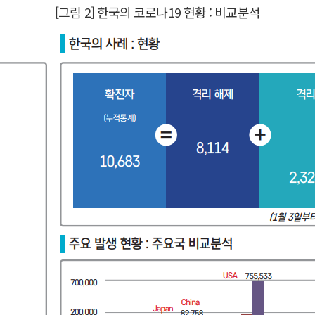
[그림 2] 한국의 코로나19 현황 : 비교분석