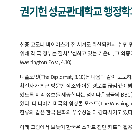
권기헌 성균관대학교 행정학과
신종 코로나 바이러스가 전 세계로 확산되면서 수 만 명
위해 각 국 정부는 절치부심하고 있는 가운데, 그 와중에서도
Washington Post, 4.10).
디플로맷(The Diplomat, 3.10)은 다음과 같이
확진자가 최근 방문한 장소와 이동 경로를 끊임없이 밝
있도록 미리 정보를 제공한다는 점이다.” 영국의 BBC
있다. 더 나아가 미국의 워싱톤 포스트(The Washin
한류와 같은 한국 문화의 우수성을 더 강화시키고 있다
아래 그림에서 보듯이 한국은 스마트 진단 키트의 활용으로