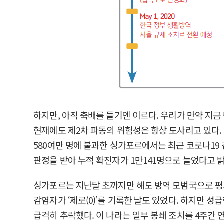
하지만, 아직 축배를 들기엔 이르다. 우리가 만약 지금
현재에도 제2차 파동의 위험성은 항상 도사리고 있다.
580여만 명에 불과한 싱가포르에서는 최근 코로나19 
판정을 받아 누적 확진자가 1만141명으로 늘었다고 
싱가포르는 지난달 초까지만 해도 방역 모범국으로 평가
감염자가 ‘제로(0)’를 기록한 날도 있었다. 하지만 성
급격히 추락했다. 이 나라는 일부 봉쇄 조치를 4주간 연