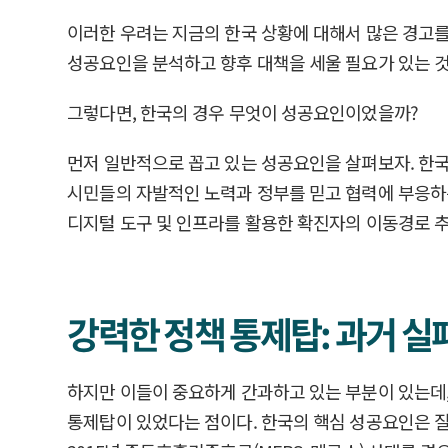
이러한 우려는 지금의 한국 상황에 대해서 많은 경고를
성공요인을 분석하고 향후 대책을 세울 필요가 있는 것
그렇다면, 한국의 경우 무엇이 성공요인이었을까?
먼저 일반적으로 꼽고 있는 성공요인을 살펴보자. 한
시민들의 자발적인 노력과 정부를 믿고 협력에 부응하는 태
디지털 도구 및 인프라를 활용한 확진자의 이동경로 
강력한 정책 통제탑: 과거 
하지만 이들이 중요하게 간과하고 있는 부분이 있는데, 
통제탑이 있었다는 점이다. 한국의 핵심 성공요인은 