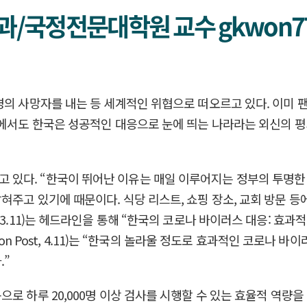
/국정전문대학원 교수 gkwon77
의 사망자를 내는 등 세계적인 위협으로 떠오르고 있다. 이미 팬데
 한국은 성공적인 대응으로 눈에 띄는 나라라는 외신의 평가를 받고 있다(
 보도하고 있다. “한국이 뛰어난 이유는 매일 이루어지는 정부의 투명
혀주고 있기에 때문이다. 식당 리스트, 쇼핑 장소, 교회 방문 
(3.11)는 헤드라인을 통해 “한국의 코로나 바이러스 대응: 효과
gton Post, 4.11)는 “한국의 놀라울 정도로 효과적인 코로나
.”
 하루 20,000명 이상 검사를 시행할 수 있는 효율적 역량을 갖