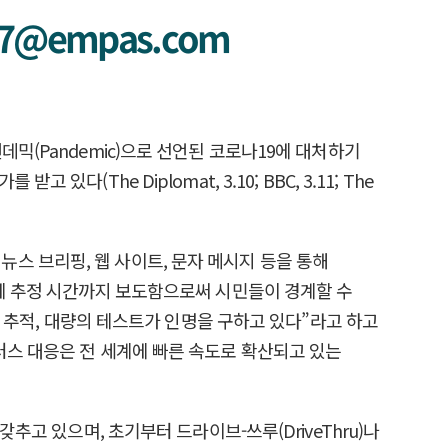
@empas.com
믹(Pandemic)으로 선언된 코로나19에 대처하기
The Diplomat, 3.10; BBC, 3.11; The
한 뉴스 브리핑, 웹 사이트, 문자 메시지 등을 통해
등에 추정 시간까지 보도함으로써 시민들이 경계할 수
적 추적, 대량의 테스트가 인명을 구하고 있다”라고 하고
 바이러스 대응은 전 세계에 빠른 속도로 확산되고 있는
추고 있으며, 초기부터 드라이브-쓰루(DriveThru)나