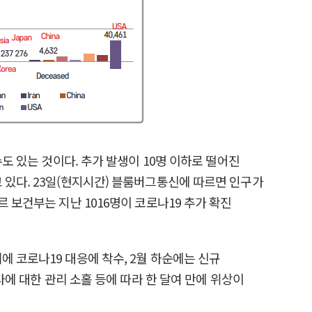
도 있는 것이다. 추가 발생이 10명 이하로 떨어진
 있다. 23일(현지시간) 블룸버그통신에 따르면 인구가
 보건부는 지난 1016명이 코로나19 추가 확진
 코로나19 대응에 착수, 2월 하순에는 신규
사에 대한 관리 소홀 등에 따라 한 달여 만에 위상이