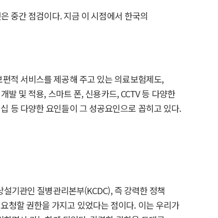
은 중간 점검이다. 지금 이 시점에서 한국의
보편적 서비스를 제공해 주고 있는 의료보험제도,
 및 적용, 스마트 폰, 신용카드, CCTV 등 다양한
십 등 다양한 요인들이 그 성공요인으로 꼽히고 있다.
상설기관인 질병관리본부(KCDC), 즉 강력한 정책
요청할 권한을 가지고 있었다는 점이다. 이는 우리가