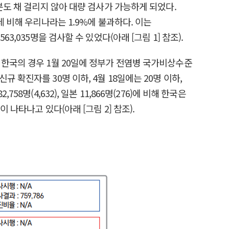
분도 채 걸리지 않아 대량 검사가 가능하게 되었다.
 비해 우리나라는 1.9%에 불과하다. 이는
,035명을 검사할 수 있었다(아래 [그림 1] 참조).
 한국의 경우 1월 20일에 정부가 전염병 국가비상수준
신규 확진자를 30명 이하, 4월 18일에는 20명 이하,
58명(4,632), 일본 11,866명(276)에 비해 한국은
나타나고 있다(아래 [그림 2] 참조).