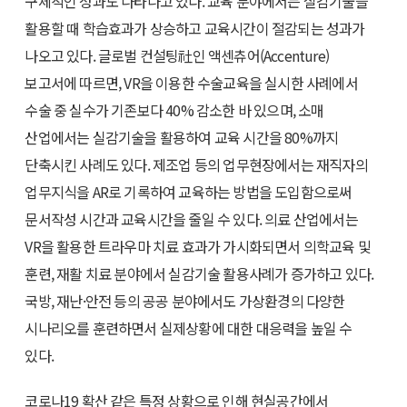
구체적인 성과도 나타나고 있다. 교육 분야에서는 실감기술을
활용할 때 학습효과가 상승하고 교육시간이 절감되는 성과가
나오고 있다. 글로벌 컨설팅社인 액센츄어(Accenture)
보고서에 따르면, VR을 이용한 수술교육을 실시한 사례에서
수술 중 실수가 기존보다 40% 감소한 바 있으며, 소매
산업에서는 실감기술을 활용하여 교육 시간을 80%까지
단축시킨 사례도 있다. 제조업 등의 업무현장에서는 재직자의
업무지식을 AR로 기록하여 교육하는 방법을 도입함으로써
문서작성 시간과 교육시간을 줄일 수 있다. 의료 산업에서는
VR을 활용한 트라우마 치료 효과가 가시화되면서 의학교육 및
훈련, 재활 치료 분야에서 실감기술 활용사례가 증가하고 있다.
국방, 재난·안전 등의 공공 분야에서도 가상환경의 다양한
시나리오를 훈련하면서 실제상황에 대한 대응력을 높일 수
있다.
코로나19 확산 같은 특정 상황으로 인해 현실공간에서