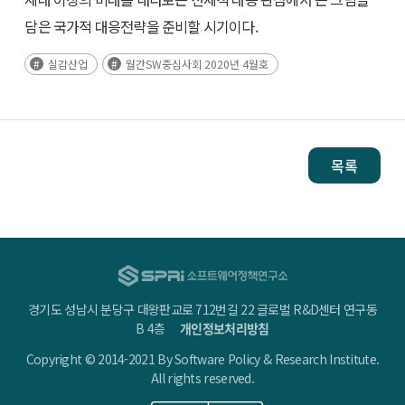
담은 국가적 대응전략을 준비할 시기이다.
실감산업
월간SW중심사회 2020년 4월호
목록
경기도 성남시 분당구 대왕판교로 712번길 22 글로벌 R&D센터 연구동
B 4층
개인정보처리방침
Copyright © 2014-2021 By Software Policy & Research Institute.
All rights reserved.