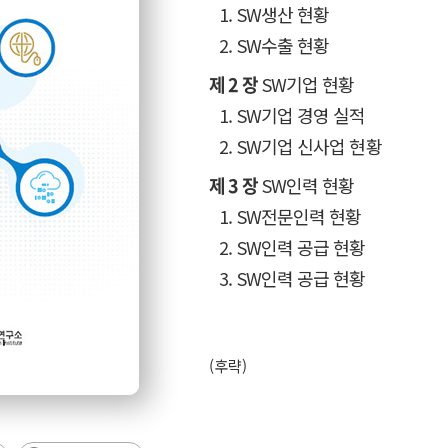
1. SW생산 현황
2. SW수출 현황
제 2 장
SW기업 현황
1. SW기업 경영 실적
2. SW기업 신사업 현황
제 3 장
SW인력 현황
1. SW전문인력 현황
2. SW인력 공급 현황
3. SW인력 공급 현황
(후략)