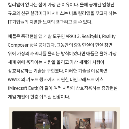
킬러앱이 없다는 점이 가장 큰 이유이다. 올해 공개된 엄청난
규모의 신규 실감미디어 서비스는 바로 킬러앱을 찾고자 하는
IT기업들의 치열한 노력의 결과라고 볼 수 있다.
애플은 증강현실 앱 개발 도구인 ARKit 3, Realitykit, Reality
Composer 등을 공개했다. 그동안의 증강현실이 현실 장면
위에 가상의 캐릭터를 올리는 방식이었다면 애플은 올해 가상
세계 위에 움직이는 사람을 올리고 가상 세계와 사람이
상호작용하는 기술을 구현했다. 이러한 기술을 이용하면
WWDC의 키노트 행사에서 시연한 마인크래프트 어스
(Minecraft Earth)와 같이 여러 사람이 상호작용하는 증강현실
게임 개발이 한층 쉬워질 전망이다.