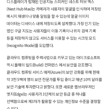
디스플레이가 탑재된 인공지능 스피커인 네스트 허브 맥스
(Nest Hub Max)는 카메라가 사용자의 얼굴을 인식하여 저장된
메시지 재생이나 맞춤 알림을 할 수 있는데 얼굴 이미지
데이터는 디바이스 내에 저장되도록 설계했다. 가장 인기 있는
앱인 구글 지도는 사용자들이 이동 기록이나 위치 검색 기록
등을 저장하지 않고도 서비스를 이용할 수 있는 시크릿 모드
(Incognito Mode)를 도입했다.
클라우드 컴퓨팅을 주력사업으로 키우고 있는 마이크로소프트
역시 올해의 빌드(Build) 컨퍼런스 에서 보안을 강조했다.
클라우드 컴퓨팅 서비스 애저(Azure)의 보안 강화를 위해 현재
약 3천 5백여 명의 보안 전문가를 투입 중이고 매년 10억 달러를
보안 기술에 투자한다고 밝혔다. 또한 새로운 웹브라우저인
엣지(Edge)는 사용자가 3단계의 보안 등급 중 하나를
선택함으로써 제3자가 활용할 수 있는 개인정보 수준을 결정할
수 있다.