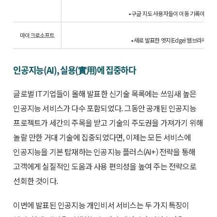
▪ 구글 지도 사용자들이 이동 기록이나 위치
마이크로소프트
▪ 새로 발표한 엣지(Edge) 웹브라우
인공지능(AI), 실용(實用)에 집중하다
글로벌 IT기업들이 올해 발표한 신기술 목록에는 쓰임새 높은
인공지능 서비스가 다수 포함되었다. 그동안 공개된 인공지능
프로젝트가 세간의 주목을 받고 기술의 주도권을 가져가기 위해
놀랄 만한 거대 기술에 집중되었다면, 이제는 모든 서비스에
인공지능을 기본 탑재하는 인공지능 플러스(AI+) 전략을 통해
고객에게 실질적인 도움과 사용 편의성을 높여 주는 전략으로
선회한 것이다.
이번에 발표된 인공지능 개인비서 서비스는 두 가지 특징이