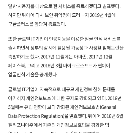
일반 사용자를 대상으로 한 서비스를 종료하겠다고 발표했다.
하지만 뒤이어 다시 보안 취약점이 드러나자 2019년 4월에
구글플러스를 앞당겨 종료했다.
또한 글로벌 IT기업이 인공지능을 이용한 얼굴 인식 서비스를
출시하면서 정부의 감시에 활용될 가능성과 사생활 침해논란을
촉발하기도 했다. 2017년 11월에는 아마존, 2017년 12월
페이스북, 그리고 2018년 3월 마이크로소프트가 연이어
얼굴인식 기술을 공개했다.
글로벌 IT기업이 지속적으로 대규모 개인정보 침해 문제를
야기하자 개인정보보호에 대한 규제도 강화되고 있다. 2018년
5월에는 유럽 연합이 보다 강화된 개인정보보호법(General
Data Protection Regulation)을 발효했다. 뒤이어 2018년 6월
캘리포니아주에서 기존의 개인정보보호법을 강화한 법