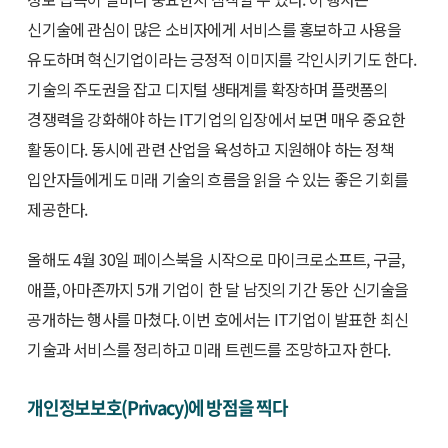
신기술에 관심이 많은 소비자에게 서비스를 홍보하고 사용을
유도하며 혁신기업이라는 긍정적 이미지를 각인시키기도 한다.
기술의 주도권을 잡고 디지털 생태계를 확장하며 플랫폼의
경쟁력을 강화해야 하는 IT기업의 입장에서 보면 매우 중요한
활동이다. 동시에 관련 산업을 육성하고 지원해야 하는 정책
입안자들에게도 미래 기술의 흐름을 읽을 수 있는 좋은 기회를
제공한다.
올해도 4월 30일 페이스북을 시작으로 마이크로소프트, 구글,
애플, 아마존까지 5개 기업이 한 달 남짓의 기간 동안 신기술을
공개하는 행사를 마쳤다. 이번 호에서는 IT기업이 발표한 최신
기술과 서비스를 정리하고 미래 트렌드를 조망하고자 한다.
개인정보보호(Privacy)에 방점을 찍다