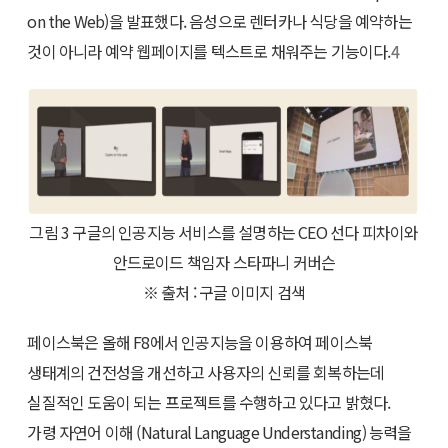
on the Web)을 발표했다. 음성으로 렌터카나 식당을 예약하는
것이 아니라 예약 웹페이지를 텍스트로 채워주는 기능이다.
4
그림 3 구글의 인공지능 서비스를 설명하는 CEO 선다 피차이와
안드로이드 책임자 스타파니 커버슨
※ 출처 : 구글 이미지 검색
페이스북은 올해 F8에서 인공지능을 이용하여 페이스북
생태계의 건전성을 개선하고 사용자의 신뢰를 회복하는데
실질적인 도움이 되는 프로젝트를 수행하고 있다고 밝혔다.
가령 자연어 이해 (Natural Language Understanding) 능력을