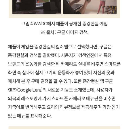
그림 4 WWDC에서 애플이 공개한 증강현실 게임
※ 출처 : 구글 이미지 검색.
애플이 게임을 증강현실의 킬러앱으로 선택했다면, 구글은
증강현실과 검색을 결합했다. 사용자가 검색엔진에서 특정
브랜드의 운동화를 검색한 뒤 카메라로 실내를 비추면 스마트폰
화면 속 실내에 실제 크기의 운동화가 놓여 있어 자신의 옷과
매치해 본 후 구매 결정을 할 수 있다. 또한 증강현실 앱 구글
렌즈(Google Lens)의 새로운 기능도 소개했는데, 사용자가
외국의 레스토랑에 가서 스마트폰 카메라로 메뉴판을 비추면
자국어로 번역해주고 요리의 리뷰정보를 제공해주며 가장 인기
있는 메뉴를 표시해준다.