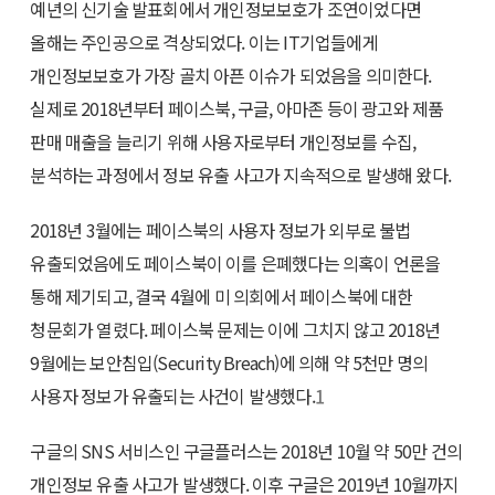
예년의 신기술 발표회에서 개인정보보호가 조연이었다면
올해는 주인공으로 격상되었다. 이는 IT기업들에게
개인정보보호가 가장 골치 아픈 이슈가 되었음을 의미한다.
실제로 2018년부터 페이스북, 구글, 아마존 등이 광고와 제품
판매 매출을 늘리기 위해 사용자로부터 개인정보를 수집,
분석하는 과정에서 정보 유출 사고가 지속적으로 발생해 왔다.
2018년 3월에는 페이스북의 사용자 정보가 외부로 불법
유출되었음에도 페이스북이 이를 은폐했다는 의혹이 언론을
통해 제기되고, 결국 4월에 미 의회에서 페이스북에 대한
청문회가 열렸다. 페이스북 문제는 이에 그치지 않고 2018년
9월에는 보안침입(Security Breach)에 의해 약 5천만 명의
사용자 정보가 유출되는 사건이 발생했다.
1
구글의 SNS 서비스인 구글플러스는 2018년 10월 약 50만 건의
개인정보 유출 사고가 발생했다. 이후 구글은 2019년 10월까지