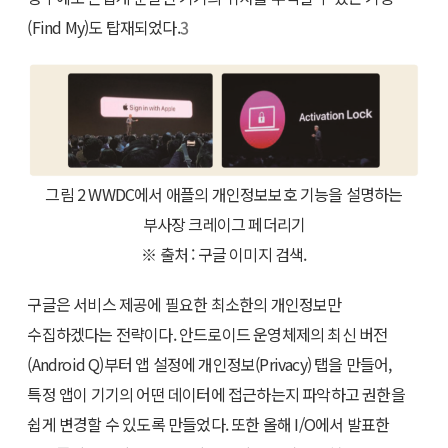
(Find My)도 탑재되었다.
3
그림 2 WWDC에서 애플의 개인정보보호 기능을 설명하는
부사장 크레이그 페더리기
※ 출처 : 구글 이미지 검색.
구글은 서비스 제공에 필요한 최소한의 개인정보만
수집하겠다는 전략이다. 안드로이드 운영체제의 최신 버전
(Android Q)부터 앱 설정에 개인정보(Privacy) 탭을 만들어,
특정 앱이 기기의 어떤 데이터에 접근하는지 파악하고 권한을
쉽게 변경할 수 있도록 만들었다. 또한 올해 I/O에서 발표한