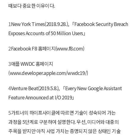
때보다 중요한 이유이다.
1
New York Times(2018.9.28.), 「Facebook Security Breach
Exposes Accounts of 50 Million Users」
2
Facebook F8 홈페이지(www.f8.com)
3
애플 WWDC 홈페이지
(www.developer.apple.com/wwdc19/)
4
Venture Beat(2019.5.8.), 「Every New Google Assistant
Feature Announced at I/O 2019」
5
가트너의 하이프사이클에 따르면 기술이 성숙되어 가는
과정을 5단계로 구분하여 설명한다. 우선, 미디어와 대중의
주목을 받지만 아직 사업 가치는 증명되지 않은 상태인 기술