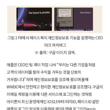
그림 1 F8에서 페이스북의 개인정보보호 기능을 설명하는 CEO
마크 저커버그
※ 출처 : 구글 이미지 검색.
애플은 CEO인 팀 쿡이 직접 나서 “우리는 다른 기업들처럼
고객의 데이터를 팔아 수익을 거두는 것을 단호히
거부합니다”라며 개인정보보호를 강조해 왔으며 올해
WWDC에서 안전하고 편리한 개인정보보호를 강조했다. 구글의
지메일 계정을 이용해 다른 서비스에 로그인하는 것처럼
아이폰의 최신 운영체제인 iOS13부터 터치ID, 페이스ID 같은
애플의 로그인 방식을 이용하여 제3자 앱에 로그인(Sign in