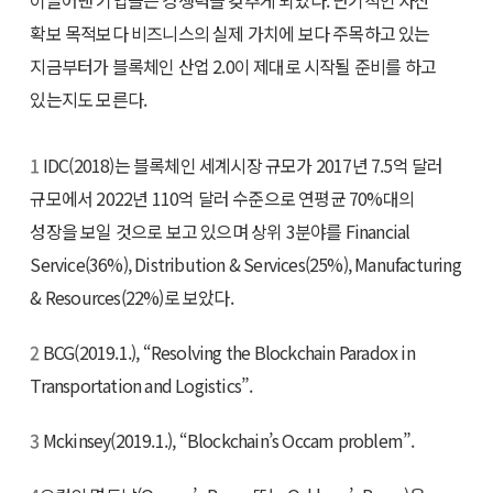
이끌어낸 기업들은 경쟁력을 갖추게 되었다. 단기적인 자산
확보 목적보다 비즈니스의 실제 가치에 보다 주목하고 있는
지금부터가 블록체인 산업 2.0이 제대로 시작될 준비를 하고
있는지도 모른다.
1
IDC(2018)는 블록체인 세계시장 규모가 2017년 7.5억 달러
규모에서 2022년 110억 달러 수준으로 연평균 70%대의
성장을 보일 것으로 보고 있으며 상위 3분야를 Financial
Service(36%), Distribution & Services(25%), Manufacturing
& Resources(22%)로 보았다.
2
BCG(2019.1.), “Resolving the Blockchain Paradox in
Transportation and Logistics”.
3
Mckinsey(2019.1.), “Blockchain’s Occam problem”.