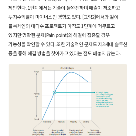
제안한다. 1단계에서는 기술이 불완전하며 매출이 저조하고
투자수익률이 마이너스인 경향도 있다. [그림2]에서와 같이
블록체인의 대다수 프로젝트가 아직도 1단계에 머무르고
있지만 명확한 문제(Pain point)의 해결에 집중할 경우
가능성을 확인할 수 있다. 또한 기술적인 문제도 제3세대 솔루션
등을 통해 해결 방법을 찾아가고 있다는 점도 빼놓지 않는다.