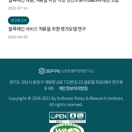
2021-07-14
연구보고서
블록체인 서비스 적용을 위한 평가모델 연구
2020-04-20
경기도 성남시 분당구 대왕판교로 712번길 22 글로벌 R&D센터 연구동
B 4층
개인정보처리방침
Copyright © 2014-2021 By Software Policy & Research Institute.
All rights reserved.