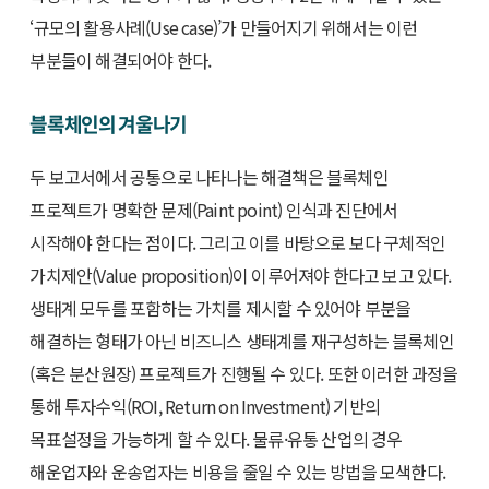
‘규모의 활용사례(Use case)’가 만들어지기 위해서는 이런
부분들이 해결되어야 한다.
블록체인의 겨울나기
두 보고서에서 공통으로 나타나는 해결책은 블록체인
프로젝트가 명확한 문제(Paint point) 인식과 진단에서
시작해야 한다는 점이다. 그리고 이를 바탕으로 보다 구체적인
가치제안(Value proposition)이 이루어져야 한다고 보고 있다.
생태계 모두를 포함하는 가치를 제시할 수 있어야 부분을
해결하는 형태가 아닌 비즈니스 생태계를 재구성하는 블록체인
(혹은 분산원장) 프로젝트가 진행될 수 있다. 또한 이러한 과정을
통해 투자수익(ROI, Return on Investment) 기반의
목표설정을 가능하게 할 수 있다. 물류·유통 산업의 경우
해운업자와 운송업자는 비용을 줄일 수 있는 방법을 모색한다.