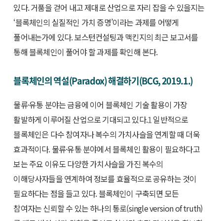
있다. 거품을 걷어 내고 제대로 산업으로 자리 잡을 수 있을지는
‘블록체인의 실질적인 가치 증명’이라는 과제를 어떻게
풀어내는가에 있다. 보스턴컨설팅과 맥킨지의 최근 보고서를
통해 블록체인이 풀어야 할 과제를 확인해 본다.
블록체인의 역설(Paradox) 해결하기(BCG, 2019.1.)
물류·유통 분야는 금융에 이어 블록체인 기술 활용이 가장
활발하게 이루어질 산업으로 기대되고 있다.
1
일반적으로
블록체인은 다수 참여자나 복수의 가치사슬을 연계할 때 더욱
효과적이다. 물류·유통 분야에서 블록체인 활용이 필요하다고
보는 주요 이유도 다양한 가치사슬을 가진 복수의
이해당사자들을 연계하여 정보를 효율적으로 공유하는 것이
필요하다는 점을 들고 있다. 블록체인이 구축되면 모든
참여자는 신뢰할 수 있는 하나의 통로(single version of truth)