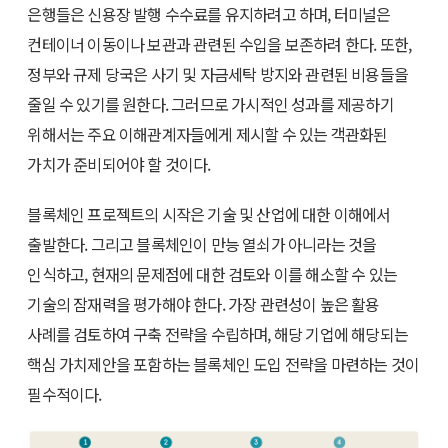
은행들은 신용장 발행 수수료를 유지하려고 하며, 터미널은
컨테이너 이동이나 보관과 관련된 수입을 보존하려 한다. 또한,
정부와 규제 당국은 사기 및 자금세탁 방지와 관련된 비용들을
줄일 수 있기를 원한다. 그러므로 가시적인 성과를 제공하기
위해서는 주요 이해관계자들에게 제시할 수 있는 객관화된
가치가 준비되어야 할 것이다.
블록체인 프로젝트의 시작은 기술 및 산업에 대한 이해에서
출발한다. 그리고 블록체인이 만능 열쇠가 아니라는 것을
인식하고, 현재의 문제점에 대한 검토와 이를 해소할 수 있는
기술의 잠재력을 평가해야 한다. 가장 관련성이 높은 활용
사례를 검토하여 구축 전략을 수립하며, 해당 기업에 해당되는
핵심 가치제안을 포함하는 블록체인 도입 전략을 마련하는 것이
필수적이다.