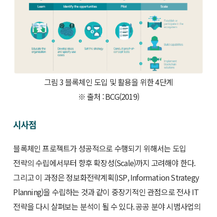
그림 3 블록체인 도입 및 활용을 위한 4단계
※ 출처 : BCG(2019)
시사점
블록체인 프로젝트가 성공적으로 수행되기 위해서는 도입
전략의 수립에서부터 향후 확장성(Scale)까지 고려해야 한다.
그리고 이 과정은 정보화전략계획(ISP, Information Strategy
Planning)을 수립하는 것과 같이 중장기적인 관점으로 전사 IT
전략을 다시 살펴보는 분석이 될 수 있다. 공공 분야 시범사업의