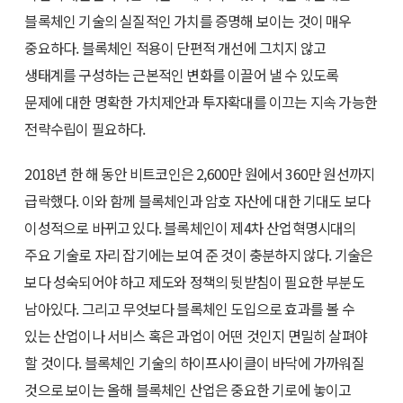
블록체인 기술의 실질적인 가치를 증명해 보이는 것이 매우
중요하다. 블록체인 적용이 단편적 개선에 그치지 않고
생태계를 구성하는 근본적인 변화를 이끌어 낼 수 있도록
문제에 대한 명확한 가치제안과 투자확대를 이끄는 지속 가능한
전략수립이 필요하다.
2018년 한 해 동안 비트코인은 2,600만 원에서 360만 원선까지
급락했다. 이와 함께 블록체인과 암호 자산에 대한 기대도 보다
이성적으로 바뀌고 있다. 블록체인이 제4차 산업혁명시대의
주요 기술로 자리 잡기에는 보여 준 것이 충분하지 않다. 기술은
보다 성숙되어야 하고 제도와 정책의 뒷받침이 필요한 부분도
남아있다. 그리고 무엇보다 블록체인 도입으로 효과를 볼 수
있는 산업이나 서비스 혹은 과업이 어떤 것인지 면밀히 살펴야
할 것이다. 블록체인 기술의 하이프사이클이 바닥에 가까워질
것으로 보이는 올해 블록체인 산업은 중요한 기로에 놓이고