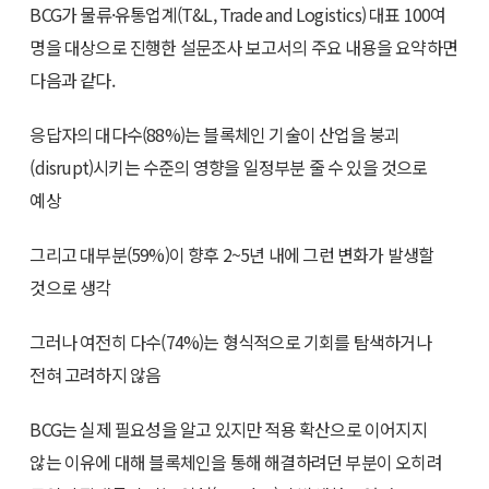
BCG가 물류·유통업계(T&L, Trade and Logistics) 대표 100여
명을 대상으로 진행한 설문조사 보고서의 주요 내용을 요약하면
다음과 같다.
응답자의 대다수(88%)는 블록체인 기술이 산업을 붕괴
(disrupt)시키는 수준의 영향을 일정부분 줄 수 있을 것으로
예상
그리고 대부분(59%)이 향후 2~5년 내에 그런 변화가 발생할
것으로 생각
그러나 여전히 다수(74%)는 형식적으로 기회를 탐색하거나
전혀 고려하지 않음
BCG는 실제 필요성을 알고 있지만 적용 확산으로 이어지지
않는 이유에 대해 블록체인을 통해 해결하려던 부분이 오히려