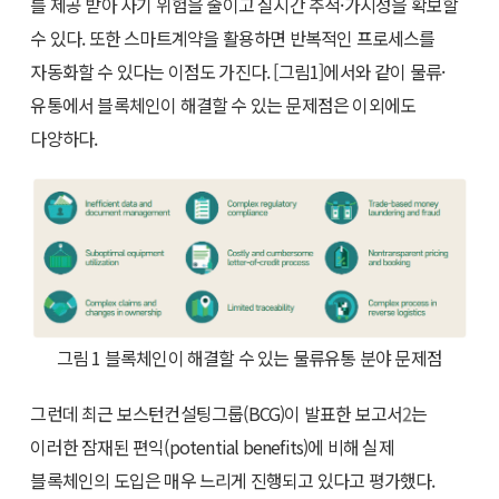
를 제공 받아 사기 위험을 줄이고 실시간 추적·가시성을 확보할
수 있다. 또한 스마트계약을 활용하면 반복적인 프로세스를
자동화할 수 있다는 이점도 가진다. [그림1]에서와 같이 물류·
유통에서 블록체인이 해결할 수 있는 문제점은 이외에도
다양하다.
그림 1 블록체인이 해결할 수 있는 물류유통 분야 문제점
그런데 최근 보스턴컨설팅그룹(BCG)이 발표한 보고서
2
는
이러한 잠재된 편익(potential benefits)에 비해 실제
블록체인의 도입은 매우 느리게 진행되고 있다고 평가했다.