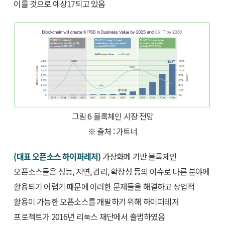
이를 것으로 예상
17
되고 있음
그림 6 블록체인 시장 전망
※ 출처 : 가트너
(대표 오픈소스 하이퍼레저)
가상화폐 기반 블록체인
오픈소스들은 성능, 지연, 관리, 확장성 등의 이슈로 다른 분야에
활용되기 어렵기 때문에 이러한 문제들을 해결하고 상업적
활용이 가능한 오픈소스를 개발하기 위해 하이퍼레저
프로젝트가 2016년 리눅스 재단에서 출범하였음