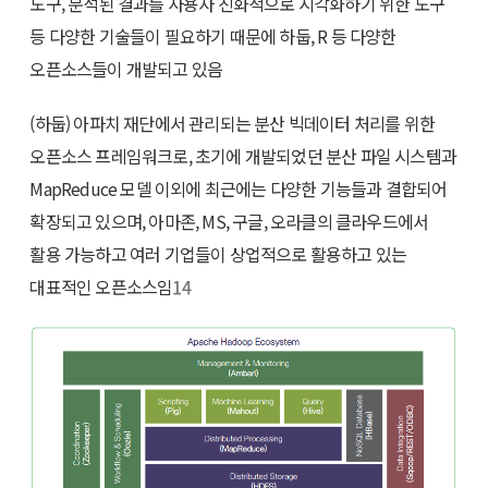
도구, 분석된 결과를 사용자 친화적으로 시각화하기 위한 도구
등 다양한 기술들이 필요하기 때문에 하둡, R 등 다양한
오픈소스들이 개발되고 있음
(하둡)
아파치 재단에서 관리되는 분산 빅데이터 처리를 위한
오픈소스 프레임워크로, 초기에 개발되었던 분산 파일 시스템과
MapReduce 모델 이외에 최근에는 다양한 기능들과 결합되어
확장되고 있으며, 아마존, MS, 구글, 오라클의 클라우드에서
활용 가능하고 여러 기업들이 상업적으로 활용하고 있는
대표적인 오픈소스임
14