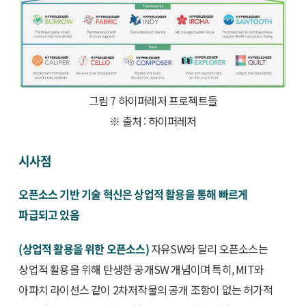
그림 7 하이퍼레저 프로젝트들
※ 출처 : 하이퍼레저
시사점
오픈소스 기반 기술 혁신은 상업적 활용을 통해 빠르게
파급되고 있음
(상업적 활용을 위한 오픈소스)
자유SW와 달리 오픈소스는
상업적 활용을 위해 탄생한 공개SW 개념이며 특히, MIT와
아파치 라이선스 같이 2차저작물의 공개 조항이 없는 허가적