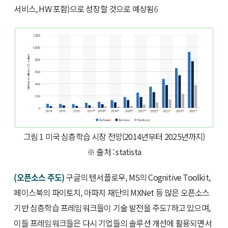
서비스, HW 포함)으로 성장할 것으로 예상됨
6
그림 1 미국 심층학습 시장 전망(2014년부터 2025년까지)
※ 출처 : statista
(오픈소스 주도)
구글의 텐서플로우, MS의 Cognitive Toolkit,
페이스북의 파이토치, 아파치 재단의 MXNet 등 많은 오픈소스
기반 심층학습 프레임워크들이 기술 발전을 주도
7
하고 있으며,
이들 프레임워크들은 다시 기업들의 솔루션 개선에 활용되면서