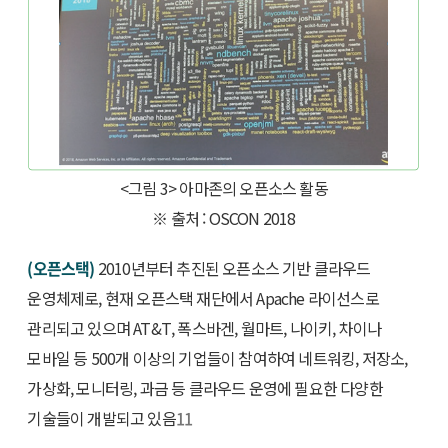
<그림 3> 아마존의 오픈소스 활동
※ 출처 : OSCON 2018
(오픈스택)
2010년부터 추진된 오픈소스 기반 클라우드
운영체제로, 현재 오픈스택 재단에서 Apache 라이선스로
관리되고 있으며 AT&T, 폭스바겐, 월마트, 나이키, 차이나
모바일 등 500개 이상의 기업들이 참여하여 네트워킹, 저장소,
가상화, 모니터링, 과금 등 클라우드 운영에 필요한 다양한
기술들이 개발되고 있음
11