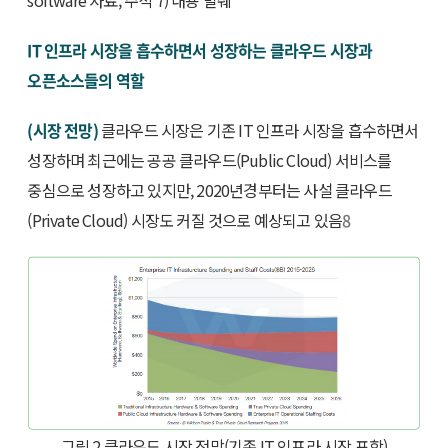
software 자료, 주석 7) 내용 발췌
IT 인프라 시장을 흡수하면서 성장하는 클라우드 시장과
오픈소스들의 역할
(시장 전망)
클라우드 시장은 기존 IT 인프라 시장을 흡수하면서
성장하며 최근에는 공공 클라우드(Public Cloud) 서비스를
중심으로 성장하고 있지만, 2020년경부터는 사설 클라우드
(Private Cloud) 시장도 커질 것으로 예상되고 있음
8
그림 2 클라우드 시장 전망(기존 IT 인프라 시장 포함)