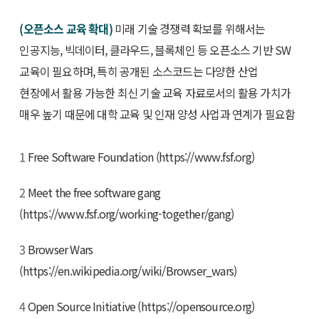
(오픈소스 교육 확대)
미래 기술 경쟁력 확보를 위해서는
인공지능, 빅데이터, 클라우드, 블록체인 등 오픈소스 기반 SW
교육이 필요하며, 특히 공개된 소스코드는 다양한 산업
현장에서 활용 가능한 최신 기술 교육 자료로서의 활용 가치가
매우 높기 때문에 대학 교육 및 인재 양성 사업과 연계가 필요함
1
Free Software Foundation (https://www.fsf.org)
2
Meet the free software gang
(https://www.fsf.org/working-together/gang)
3
Browser Wars
(https://en.wikipedia.org/wiki/Browser_wars)
4
Open Source Initiative (https://opensource.org)