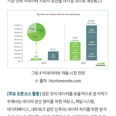
기준 전체 빅데이터 시장의 절반을 차지할 것으로 예상됨
13
그림 4 빅데이터와 하둡 시장 전망
※ 출처 : Hortonworks.com
(주요 오픈소스 활동)
많은 양의 데이터를 효율적으로 분석하기
위해서는 데이터 분산 관리를 위한 저장소, 파일시스템,
데이터베이스, 네트워크 같은 인프라, 데이터 처리를 위한 분석