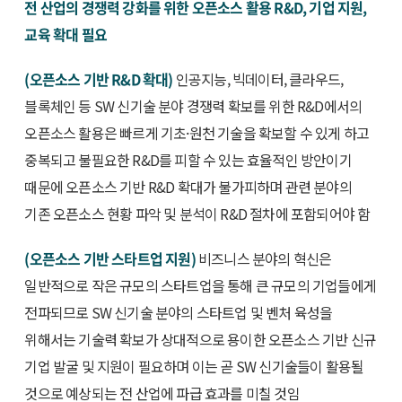
전 산업의 경쟁력 강화를 위한 오픈소스 활용 R&D, 기업 지원,
교육 확대 필요
(오픈소스 기반 R&D 확대)
인공지능, 빅데이터, 클라우드,
블록체인 등 SW 신기술 분야 경쟁력 확보를 위한 R&D에서의
오픈소스 활용은 빠르게 기초·원천 기술을 확보할 수 있게 하고
중복되고 불필요한 R&D를 피할 수 있는 효율적인 방안이기
때문에 오픈소스 기반 R&D 확대가 불가피하며 관련 분야의
기존 오픈소스 현황 파악 및 분석이 R&D 절차에 포함되어야 함
(오픈소스 기반 스타트업 지원)
비즈니스 분야의 혁신은
일반적으로 작은 규모의 스타트업을 통해 큰 규모의 기업들에게
전파되므로 SW 신기술 분야의 스타트업 및 벤처 육성을
위해서는 기술력 확보가 상대적으로 용이한 오픈소스 기반 신규
기업 발굴 및 지원이 필요하며 이는 곧 SW 신기술들이 활용될
것으로 예상되는 전 산업에 파급 효과를 미칠 것임