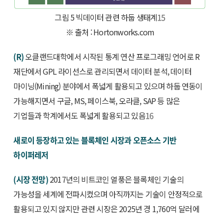
그림 5 빅데이터 관련 하둡 생태계
15
※ 출처 : Hortonworks.com
(R)
오클랜드대학에서 시작된 통계 연산 프로그래밍 언어로 R
재단에서 GPL 라이선스로 관리되면서 데이터 분석, 데이터
마이닝(Mining) 분야에서 폭넓게 활용되고 있으며 하둡 연동이
가능해지면서 구글, MS, 페이스북, 오라클, SAP 등 많은
기업들과 학계에서도 폭넓게 활용되고 있음
16
새로이 등장하고 있는 블록체인 시장과 오픈소스 기반
하이퍼레저
(시장 전망)
2017년의 비트코인 열풍은 블록체인 기술의
가능성을 세계에 전파시켰으며 아직까지는 기술이 안정적으로
활용되고 있지 않지만 관련 시장은 2025년 경 1,760억 달러에