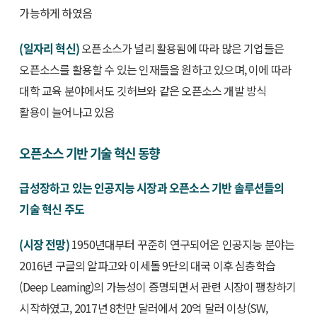
가능하게 하였음
(일자리 혁신)
오픈소스가 널리 활용됨에 따라 많은 기업들은
오픈소스를 활용할 수 있는 인재들을 원하고 있으며, 이에 따라
대학 교육 분야에서도 깃허브와 같은 오픈소스 개발 방식
활용이 늘어나고 있음
오픈소스 기반 기술 혁신 동향
급성장하고 있는 인공지능 시장과 오픈소스 기반 솔루션들의
기술 혁신 주도
(시장 전망)
1950년대부터 꾸준히 연구되어온 인공지능 분야는
2016년 구글의 알파고와 이세돌 9단의 대국 이후 심층학습
(Deep Learning)의 가능성이 증명되면서 관련 시장이 팽창하기
시작하였고, 2017년 8천만 달러에서 20억 달러 이상(SW,