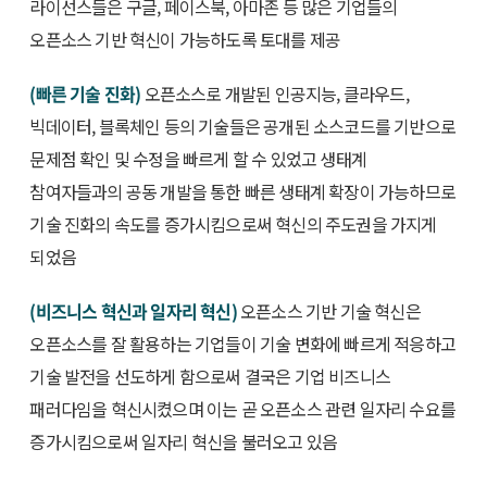
라이선스들은 구글, 페이스북, 아마존 등 많은 기업들의
오픈소스 기반 혁신이 가능하도록 토대를 제공
(빠른 기술 진화)
오픈소스로 개발된 인공지능, 클라우드,
빅데이터, 블록체인 등의 기술들은 공개된 소스코드를 기반으로
문제점 확인 및 수정을 빠르게 할 수 있었고 생태계
참여자들과의 공동 개발을 통한 빠른 생태계 확장이 가능하므로
기술 진화의 속도를 증가시킴으로써 혁신의 주도권을 가지게
되었음
(비즈니스 혁신과 일자리 혁신)
오픈소스 기반 기술 혁신은
오픈소스를 잘 활용하는 기업들이 기술 변화에 빠르게 적응하고
기술 발전을 선도하게 함으로써 결국은 기업 비즈니스
패러다임을 혁신시켰으며 이는 곧 오픈소스 관련 일자리 수요를
증가시킴으로써 일자리 혁신을 불러오고 있음