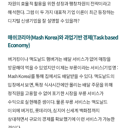
자원의 효율적 활용을 위한 성장과 팽창차원의 전략이라고
해석한다. 그럼 이 두 가지 대표적 기업 이론이 최근 등장하는
디지털 신생기업을 잘 설명할 수 있을까?
매쉬코리아(Mash Korea)와 과업기반 경제(Task based
Economy)
버거킹이나 맥도날드 햄버거는 배달 서비스가 없어 매장을
방문해야 먹을 수 있었지만 이제는 부릉이라는 서비스(기업명 :
Mash Korea)를 통해 집에서도 배달받을 수 있다. 맥도날드의
입장에서 보면, 특정 식사시간에만 몰리는 배달 주문을 위해
정직원을 고용할 수 없어 포기한 시장을 부릉 서비스가
수익으로 실현해준 셈이다. 물론 부릉 서비스는 맥도날드
이외에 버거킹, 롯데리아, 심지어 신세계 백화점까지
상대하면서 규모의 경제를 확보했기에 이런 서비스가 가능한
것이다.