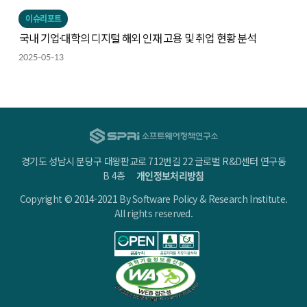
이슈리포트
국내 기업·대학의 디지털 해외 인재 고용 및 취업 현황 분석
2025-05-13
경기도 성남시 분당구 대왕판교로 712번길 22 글로벌 R&D센터 연구동
B 4층
개인정보처리방침
Copyright © 2014-2021 By Software Policy & Research Institute.
All rights reserved.