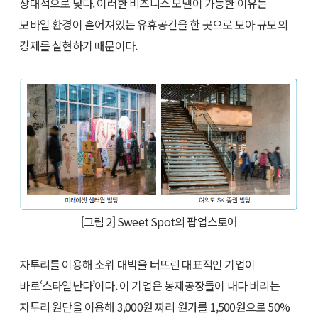
상대적으로 낮다. 이러한 비즈니스 모델이 가능한 이유는
모바일 환경이 흩어져있는 유휴공간을 한 곳으로 모아 규모의
경제를 실현하기 때문이다.
[그림 2] Sweet Spot의 팝업스토어
자투리를 이용해 소위 대박을 터뜨린 대표적인 기업이
바로‘스타일난다’이다. 이 기업은 봉제공장들이 내다 버리는
자투리 원단을 이용해 3,000원 짜리 원가를 1,500원으로 50%