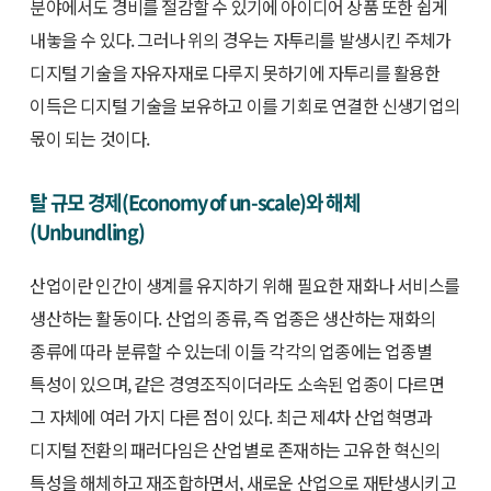
분야에서도 경비를 절감할 수 있기에 아이디어 상품 또한 쉽게
내놓을 수 있다. 그러나 위의 경우는 자투리를 발생시킨 주체가
디지털 기술을 자유자재로 다루지 못하기에 자투리를 활용한
이득은 디지털 기술을 보유하고 이를 기회로 연결한 신생기업의
몫이 되는 것이다.
탈 규모 경제(Economy of un-scale)와 해체
(Unbundling)
산업이란 인간이 생계를 유지하기 위해 필요한 재화나 서비스를
생산하는 활동이다. 산업의 종류, 즉 업종은 생산하는 재화의
종류에 따라 분류할 수 있는데 이들 각각의 업종에는 업종별
특성이 있으며, 같은 경영조직이더라도 소속된 업종이 다르면
그 자체에 여러 가지 다른 점이 있다. 최근 제4차 산업혁명과
디지털 전환의 패러다임은 산업별로 존재하는 고유한 혁신의
특성을 해체하고 재조합하면서, 새로운 산업으로 재탄생시키고