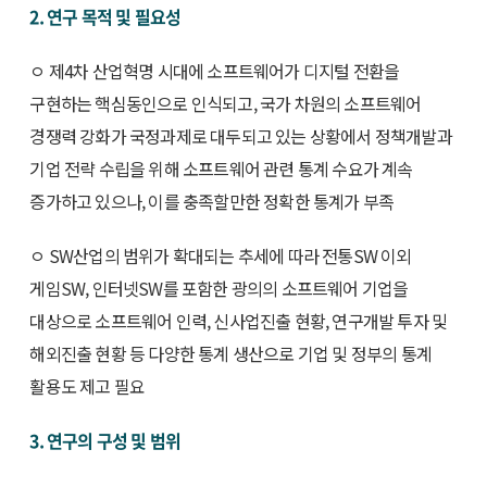
2. 연구 목적 및 필요성
ㅇ 제4차 산업혁명 시대에 소프트웨어가 디지털 전환을
구현하는 핵심동인으로 인식되고, 국가 차원의 소프트웨어
경쟁력 강화가 국정과제로 대두되고 있는 상황에서 정책개발과
기업 전략 수립을 위해 소프트웨어 관련 통계 수요가 계속
증가하고 있으나, 이를 충족할만한 정확한 통계가 부족
ㅇ SW산업의 범위가 확대되는 추세에 따라 전통SW 이외
게임SW, 인터넷SW를 포함한 광의의 소프트웨어 기업을
대상으로 소프트웨어 인력, 신사업진출 현황, 연구개발 투자 및
해외진출 현황 등 다양한 통계 생산으로 기업 및 정부의 통계
활용도 제고 필요
3. 연구의 구성 및 범위