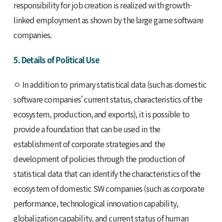
responsibility for job creation is realized with growth-
linked employment as shown by the large game software
companies.
5. Details of Political Use
ㅇ In addition to primary statistical data (such as domestic
software companies’ current status, characteristics of the
ecosystem, production, and exports), it is possible to
provide a foundation that can be used in the
establishment of corporate strategies and the
development of policies through the production of
statistical data that can identify the characteristics of the
ecosystem of domestic SW companies (such as corporate
performance, technological innovation capability,
globalization capability, and current status of human