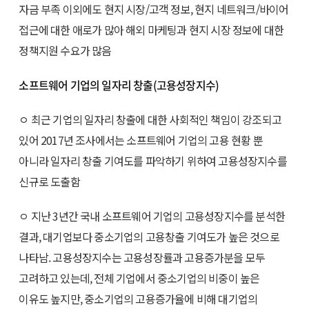
자금 부족 이외에도 현지 시장/고객 정보, 현지 네트워크/바이어
접근에 대한 애로가 많아 해외 마케팅과 현지 시장 정보에 대한
정책지원 수요가 많음
소프트웨어 기업의 일자리 창출(고용성장지수)
ㅇ 최근 기업의 일자리 창출에 대한 사회적인 책임이 강조되고
있어 2017년 조사에서는 소프트웨어 기업의 고용 현황 뿐
아니라 일자리 창출 기여도를 파악하기 위하여 고용성장지수를
신규로 도출함
ㅇ 지난 3년간 국내 소프트웨어 기업의 고용성장지수를 분석한
결과, 대기업보다 중소기업의 고용창출 기여도가 높은 것으로
나타남. 고용성장지수는 고용성장률과 고용증가분을 모두
고려하고 있는데, 전체 기업에서 중소기업의 비중이 높은
이유도 높지만, 중소기업의 고용증가율에 비해 대기업의