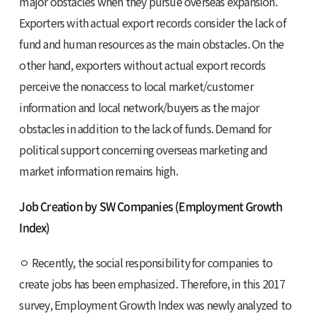
major obstacles when they pursue overseas expansion.
Exporters with actual export records consider the lack of
fund and human resources as the main obstacles. On the
other hand, exporters without actual export records
perceive the nonaccess to local market/customer
information and local network/buyers as the major
obstacles in addition to the lack of funds. Demand for
political support concerning overseas marketing and
market information remains high.
Job Creation by SW Companies (Employment Growth
Index)
ㅇ Recently, the social responsibility for companies to
create jobs has been emphasized. Therefore, in this 2017
survey, Employment Growth Index was newly analyzed to