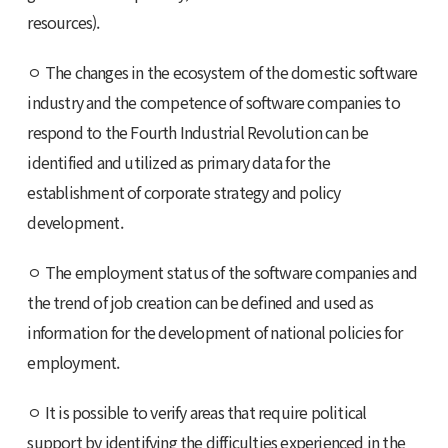
resources).
ㅇ The changes in the ecosystem of the domestic software
industry and the competence of software companies to
respond to the Fourth Industrial Revolution can be
identified and utilized as primary data for the
establishment of corporate strategy and policy
development.
ㅇ The employment status of the software companies and
the trend of job creation can be defined and used as
information for the development of national policies for
employment.
ㅇ It is possible to verify areas that require political
support by identifying the difficulties experienced in the