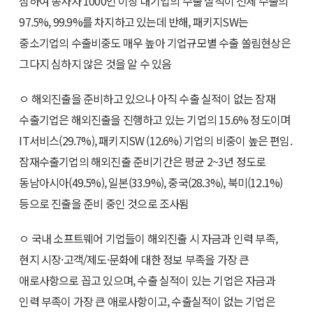
심하여 종사자 1000인 이상 대기업의 수출 실적이 전체 수출의
97.5%, 99.9%를 차지하고 있는데 반해, 패키지SW는
중소기업의 수출비중도 매우 높아 기업규모별 수출 쏠림현상은
그다지 심하지 않은 것을 알 수 있음
ㅇ 해외진출을 준비하고 있으나 아직 수출 실적이 없는 잠재
수출기업은 해외진출을 진행하고 있는 기업의 15.6% 정도이며
IT서비스(29.7%), 패키지SW (12.6%) 기업의 비중이 높은 편임.
잠재수출기업의 해외진출 준비기간은 평균 2~3년 정도로
동남아시아(49.5%), 일본(33.9%), 중국(28.3%), 북미(12.1%)
등으로 진출을 준비 중인 것으로 조사됨
ㅇ 국내 소프트웨어 기업들이 해외진출 시 자금과 인력 부족,
현지 시장·고객/제도·문화에 대한 정보 부족을 가장 큰
애로사항으로 꼽고 있으며, 수출 실적이 있는 기업은 자금과
인력 부족이 가장 큰 애로사항이고, 수출실적이 없는 기업은