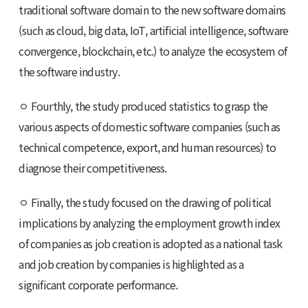
traditional software domain to the new software domains
(such as cloud, big data, IoT, artificial intelligence, software
convergence, blockchain, etc.) to analyze the ecosystem of
the software industry.
ㅇ Fourthly, the study produced statistics to grasp the
various aspects of domestic software companies (such as
technical competence, export, and human resources) to
diagnose their competitiveness.
ㅇ Finally, the study focused on the drawing of political
implications by analyzing the employment growth index
of companies as job creation is adopted as a national task
and job creation by companies is highlighted as a
significant corporate performance.