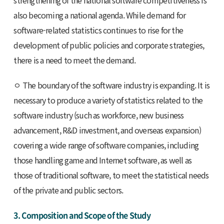
strengthening of the national software competitiveness is
also becoming a national agenda. While demand for
software-related statistics continues to rise for the
development of public policies and corporate strategies,
there is a need to meet the demand.
ㅇ The boundary of the software industry is expanding. It is
necessary to produce a variety of statistics related to the
software industry (such as workforce, new business
advancement, R&D investment, and overseas expansion)
covering a wide range of software companies, including
those handling game and Internet software, as well as
those of traditional software, to meet the statistical needs
of the private and public sectors.
3. Composition and Scope of the Study