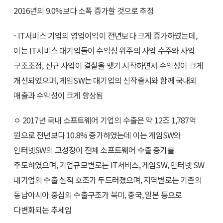
2016년의 9.0%보다 소폭 증가할 것으로 추정
- IT서비스 기업의 영업이익이 전년보다 크게 증가하였는데,
이는 IT서비스 대기업들이 수익성 위주의 사업 수주와 사업
구조조정, 신규 사업이 결실을 맺기 시작하면서 수익성이 크게
개선되었으며, 게임SW는 대기업의 신작출시와 함께 국내외
매출과 수익성이 크게 향상됨
ㅇ 2017년 국내 소프트웨어 기업의 수출은 약 12조 1,787억
원으로 전년보다 10.8% 증가하였는데 이는 게임SW와
인터넷SW의 고성장이 전체 소프트웨어 수출 증가를
주도하였으며, 기업규모별로는 IT서비스, 게임SW, 인터넷 SW
대기업의 수출 실적 호조가 두드러졌으며, 지역별로는 기존의
동남아시아 중심의 수출구조가 북미, 중국, 일본 등으로
다변화되는 추세임