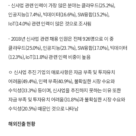
- 신사업 관련 인력이 가장 많은 분야는 클라우드(25.2%),
인공지능(17.4%), 빅데이터(16.6%), SW융합(15.2%),
IoT(14.0%) 관련 인력이 많은 것으로 조사됨
- 2018년 신사업 관련 채용 인원은 전체 926명으로 이 중
클라우드(25.0%), 인공지능(23.7%), SW융합(17.0%), 빅데이터
(12.3%), IoT(11.8%) 관련 인력 비중이 높음
ㅇ 신사업 추진 기업의 애로사항은 자금 부족 및 투자유치
어려움(49.4%), 인력 부족(40.9%), 불확실한 시장 수요와
수익성(33.3%) 등이며, 신사업을 추진하지 못하는 이유 또한
자금 부족 및 투자유치 어려움(31.8%)과 불확실한 시장 수요와
수익성(20.5%) 때문인 것으로 나타남
해외진출 현황