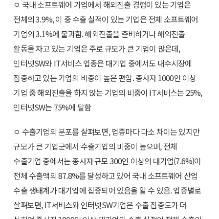
ㅇ 국내 소프트웨어 기업에서 해외진출 경험이 있는 기업은
전체의 3.9%, 이 중 수출 실적이 있는 기업은 전체 소프트웨어
기업의 3.1%에 불과함. 해외진출을 준비하거나 해외진출
활동을 차고 있는 기업은 주로 규모가 큰 기업이 많은데,
인터넷SW와 IT서비스 업종은 대기업 중에서도 내수시장에
집중하고 있는 기업의 비중이 높은 편임. 종사자 1000인 이상
기업 중 해외진출을 하지 않는 기업의 비중이 IT서비스는 25%,
인터넷SW는 75%에 달함
ㅇ 수출기업의 분포를 살펴보면, 업종마다 다소 차이는 있지만
규모가 큰 기업군에서 수출기업의 비중이 높으며, 전체
수출기업 중에서는 종사자 규모 300인 이상의 대기업(7.6%)이
전체 수출액의 87.8%를 달성하고 있어 국내 소프트웨어 산업
수출 생태계가 대기업에 집중되어 있음을 알 수 있음. 업종별로
살펴보면, IT서비스와 인터넷SW기업은 수출 집중도가 더