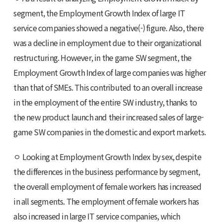
segment, the Employment Growth Index of large IT
service companies showed a negative(-) figure. Also, there
was a decline in employment due to their organizational
restructuring. However, in the game SW segment, the
Employment Growth Index of large companies was higher
than that of SMEs. This contributed to an overall increase
in the employment of the entire SW industry, thanks to
the new product launch and their increased sales of large-
game SW companies in the domestic and export markets.
ㅇ Looking at Employment Growth Index by sex, despite
the differences in the business performance by segment,
the overall employment of female workers has increased
in all segments. The employment of female workers has
also increased in large IT service companies, which