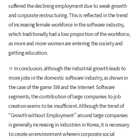
suffered the declining employment due to weak growth
and corporate restructuring. This is reflected in the trend
of increasing female workforce in the software industry,
which traditionally had a low proportion of the workforce,
as more and more women are entering the society and
getting education.
ㅇ In conclusion, although the industrial growth leads to
more jobs in the domestic software industry, as shown in
the case of the game SW and the Internet Software
segments, the contribution of large companies to job
creation seems to be insufficient. Although the trend of
“Growth without Employment” around large companies
is generally increasing in industries in Korea, it is necessary
to create an environment wherein corporate social