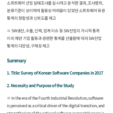
소프트웨어 산업 실태조사를 실시하고 분석한 결과, 조사범위,
분류기준이 상이하여 활용상 어려움이 있었던 소프트웨어 유관
통계의 정합성과 신뢰도를 제고
ㅇ SW생산, 수출, 인력, 업계 이슈 등 SW산업의 거시적 통계
이외 제반 기업 활동과 관련한 통계를 산출함에 따라 SW산업
통계의 다양성, 구체성 제고
Summary
1. Title: Survey of Korean Software Companies in 2017
2. Necessity and Purpose of the Study
ㅇ In the era of the Fourth Industrial Revolution, software
is perceived as a critical driver of the digital transition, and