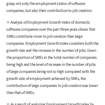
grasp not only the employment status of software
companies, but also their contribution to job creation.
ㅇ Analysis of Employment Growth Index of domestic
software companies over the past three years shows that
SMEs contribute more to job creation than large
companies. Employment Growth Index considers both the
growth rate and the increase in the number of jobs. Given
the proportion of SMEs in the total number of companies
being high and the level of increase in the number of jobs
of large companies being not so high compared with the
growth rate of employment achieved by SMEs, the
contribution of large companies to job creation was lower
than that of SMEs.
ㅇ As a result of analyzing Employment Growth Index by