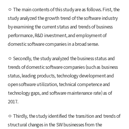
ㅇ The main contents of this study are as follows. First, the
study analyzed the growth trend of the software industry
by examining the current status and trends of business
performance, R&D investment, and employment of
domestic software companies in a broad sense.
ㅇ Secondly, the study analyzed the business status and
trends of domestic software companies (such as business
status, leading products, technology development and
open software utilization, technical competence and
technology gaps, and software maintenance rate) as of
2017.
ㅇ Thirdly, the study identified the transition and trends of
structural changes in the SW businesses from the