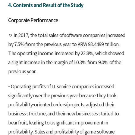
4. Contents and Result of the Study
Corporate Performance
ㅇ In 2017, the total sales of software companies increased
by 7.5% from the previous year to KRW 93.4499 trillion.
The operating income increased by 22.8%, which showed
a slight increase in the margin of 10.3% from 9.0% of the
previous year.
- Operating profits of IT service companies increased
significantly over the previous year because they took
profitability-oriented orders/projects, adjusted their
business structure, and their new businesses started to
bear fruit, leading to a significant improvement in
profitability. Sales and profitability of game software