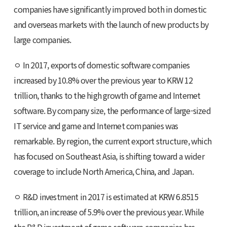
companies have significantly improved both in domestic
and overseas markets with the launch of new products by
large companies.
ㅇ In 2017, exports of domestic software companies
increased by 10.8% over the previous year to KRW 12
trillion, thanks to the high growth of game and Internet
software. By company size, the performance of large-sized
IT service and game and Internet companies was
remarkable. By region, the current export structure, which
has focused on Southeast Asia, is shifting toward a wider
coverage to include North America, China, and Japan.
ㅇ R&D investment in 2017 is estimated at KRW 6.8515
trillion, an increase of 5.9% over the previous year. While