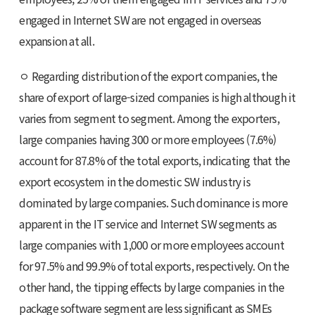
engaged in Internet SW are not engaged in overseas
expansion at all.
ㅇ Regarding distribution of the export companies, the
share of export of large-sized companies is high although it
varies from segment to segment. Among the exporters,
large companies having 300 or more employees (7.6%)
account for 87.8% of the total exports, indicating that the
export ecosystem in the domestic SW industry is
dominated by large companies. Such dominance is more
apparent in the IT service and Internet SW segments as
large companies with 1,000 or more employees account
for 97.5% and 99.9% of total exports, respectively. On the
other hand, the tipping effects by large companies in the
package software segment are less significant as SMEs