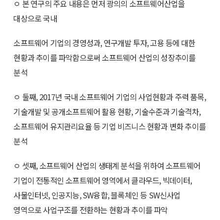
ㅇ 본 연구의 주요 내용은 먼저 광의의 소프트웨어산업을
대상으로 국내
소프트웨어 기업의 경영성과, 연구개발 투자, 고용 등에 대한
현황과 추이를 파악함으로써 소프트웨어 산업의 성장추이를
분석
ㅇ 둘째, 2017년 국내 소프트웨어 기업의 사업현황과 주력 품목,
기술개발 및 공개소프트웨어 활용 현황, 기술수준과 기술격차,
소프트웨어 유지관리요율 등 기업 비즈니스 현황과 변화 추이를
분석
ㅇ 셋째, 소프트웨어 산업의 생태계 분석을 위하여 소프트웨어
기업이 전통적인 소프트웨어 영역에서 클라우드, 빅데이터,
사물인터넷, 인공지능, SW융합, 블록체인 등 SW신사업
영역으로 사업구조를 전환하는 현황과 추이를 파악