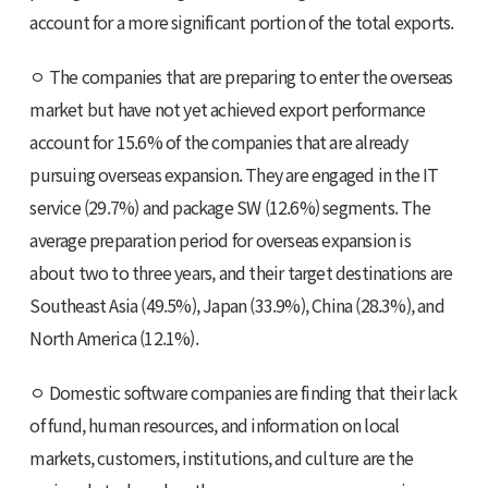
account for a more significant portion of the total exports.
ㅇ The companies that are preparing to enter the overseas
market but have not yet achieved export performance
account for 15.6% of the companies that are already
pursuing overseas expansion. They are engaged in the IT
service (29.7%) and package SW (12.6%) segments. The
average preparation period for overseas expansion is
about two to three years, and their target destinations are
Southeast Asia (49.5%), Japan (33.9%), China (28.3%), and
North America (12.1%).
ㅇ Domestic software companies are finding that their lack
of fund, human resources, and information on local
markets, customers, institutions, and culture are the