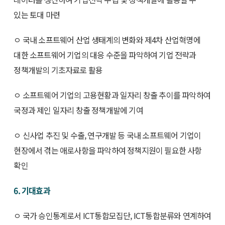
있는 토대 마련
ㅇ 국내 소프트웨어 산업 생태계의 변화와 제4차 산업혁명에
대한 소프트웨어 기업의 대응 수준을 파악하여 기업 전략과
정책개발의 기초자료로 활용
ㅇ 소프트웨어 기업의 고용현황과 일자리 창출 추이를 파악하여
국정과 제인 일자리 창출 정책개발에 기여
ㅇ 신사업 추진 및 수출, 연구개발 등 국내 소프트웨어 기업이
현장에서 겪는 애로사항을 파악하여 정책지원이 필요한 사항
확인
6. 기대효과
ㅇ 국가 승인통계로서 ICT통합모집단, ICT통합분류와 연계하여