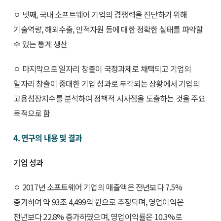
ㅇ 넷째, 국내 소프트웨어 기업의 경쟁력을 진단하기 위해
기술역량, 해외수출, 인적자원 등에 대한 정확한 실태를 파악할
수 있는 통계 생산
ㅇ 마지막으로 일자리 창출이 국정과제로 채택되고 기업의
일자리 창출이 중대한 기업 성과로 부각되는 상황에서 기업의
고용성장지수를 분석하여 정책적 시사점을 도출하는 것을 주요
목적으로 함
4. 연구의 내용 및 결과
기업 성과
ㅇ 2017년 소프트웨어 기업의 매출액은 전년보다 7.5%
증가하여 약 93조 4,499억 원으로 추정되며, 영업이익은
전년보다 22.8% 증가하였으며, 영업이익률은 10.3%로