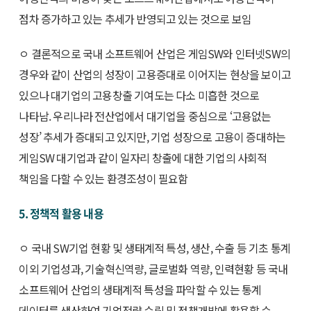
점차 증가하고 있는 추세가 반영되고 있는 것으로 보임
ㅇ 결론적으로 국내 소프트웨어 산업은 게임SW와 인터넷SW의
경우와 같이 산업의 성장이 고용증대로 이어지는 현상을 보이고
있으나 대기업의 고용창출 기여도는 다소 미흡한 것으로
나타남. 우리나라 전산업에서 대기업을 중심으로 ‘고용없는
성장’ 추세가 증대되고 있지만, 기업 성장으로 고용이 증대하는
게임SW 대기업과 같이 일자리 창출에 대한 기업의 사회적
책임을 다할 수 있는 환경조성이 필요함
5. 정책적 활용 내용
ㅇ 국내 SW기업 현황 및 생태계적 특성, 생산, 수출 등 기초 통계
이외 기업성과, 기술혁신역량, 글로벌화 역량, 인력현황 등 국내
소프트웨어 산업의 생태계적 특성을 파악할 수 있는 통계
데이터를 생산하여 기업전략 수립 및 정책개발에 활용할 수