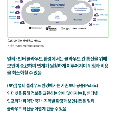
멀티·인터 클라우드 환경에서는 클라우드 간 통신을 위해
보안이 중요하며 연계가 원활하게 이루어져야 위험과 비용
을 최소화할 수 있음
(보안) 멀티 클라우드 환경에서는 기존보다 공중(Public)
인터넷을 통해 정보를 교환하는 양이 많아지는데, 인터넷
인프라가 취약한 국가·지역별 환경과 보안위협은 멀티
클라우드 확산을 어렵게 만들 수 있음