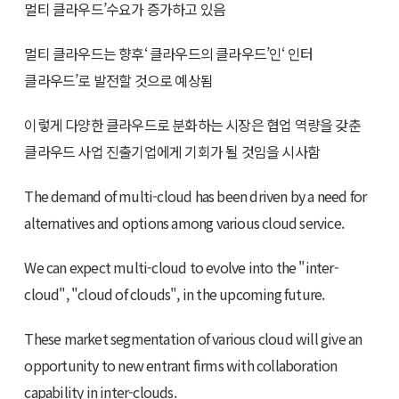
멀티 클라우드’수요가 증가하고 있음
멀티 클라우드는 향후‘ 클라우드의 클라우드’인‘ 인터
클라우드’로 발전할 것으로 예상됨
이렇게 다양한 클라우드로 분화하는 시장은 협업 역량을 갖춘
클라우드 사업 진출기업에게 기회가 될 것임을 시사함
The demand of multi-cloud has been driven by a need for
alternatives and options among various cloud service.
We can expect multi-cloud to evolve into the "inter-
cloud", "cloud of clouds", in the upcoming future.
These market segmentation of various cloud will give an
opportunity to new entrant firms with collaboration
capability in inter-clouds.