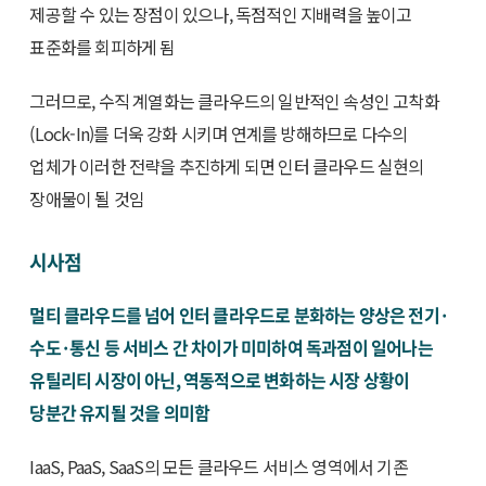
제공할 수 있는 장점이 있으나, 독점적인 지배력을 높이고
표준화를 회피하게 됨
그러므로, 수직 계열화는 클라우드의 일반적인 속성인 고착화
(Lock-In)를 더욱 강화 시키며 연계를 방해하므로 다수의
업체가 이러한 전략을 추진하게 되면 인터 클라우드 실현의
장애물이 될 것임
시사점
멀티 클라우드를 넘어 인터 클라우드로 분화하는 양상은 전기·
수도·통신 등 서비스 간 차이가 미미하여 독과점이 일어나는
유틸리티 시장이 아닌, 역동적으로 변화하는 시장 상황이
당분간 유지될 것을 의미함
IaaS, PaaS, SaaS의 모든 클라우드 서비스 영역에서 기존