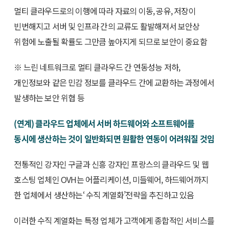
멀티 클라우드로의 이행에 따라 자료의 이동, 공유, 저장이
빈번해지고 서버 및 인프라 간의 교류도 활발해져서 보안상
위험에 노출될 확률도 그만큼 높아지게 되므로 보안이 중요함
※ 느린 네트워크로 멀티 클라우드 간 연동성능 저하,
개인정보와 같은 민감 정보를 클라우드 간에 교환하는 과정에서
발생하는 보안 위협 등
(연계) 클라우드 업체에서 서버 하드웨어와 소프트웨어를
동시에 생산하는 것이 일반화되면 원활한 연동이 어려워질 것임
전통적인 강자인 구글과 신흥 강자인 프랑스의 클라우드 및 웹
호스팅 업체인 OVH는 어플리케이션, 미들웨어, 하드웨어까지
한 업체에서 생산하는‘ 수직 계열화’전략을 추진하고 있음
이러한 수직 계열화는 특정 업체가 고객에게 종합적인 서비스를