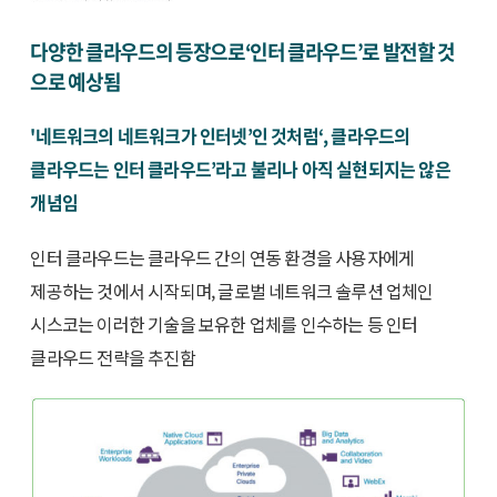
다양한 클라우드의 등장으로‘인터 클라우드’로 발전할 것
으로 예상됨
'네트워크의 네트워크가 인터넷’인 것처럼‘, 클라우드의
클라우드는 인터 클라우드’라고 불리나 아직 실현되지는 않은
개념임
인터 클라우드는 클라우드 간의 연동 환경을 사용자에게
제공하는 것에서 시작되며, 글로벌 네트워크 솔루션 업체인
시스코는 이러한 기술을 보유한 업체를 인수하는 등 인터
클라우드 전략을 추진함