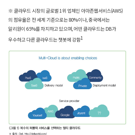
※ 클라우드 시장의 글로벌 1위 업체인 아마존웹서비스(AWS)
의 점유율은 전 세계 기준으로는 80%이나, 중국에서는
알리원이 65%를 차지하고 있으며, 어떤 클라우드는 DB가
1
우수하고 다른 클라우드는 챗봇에 강함