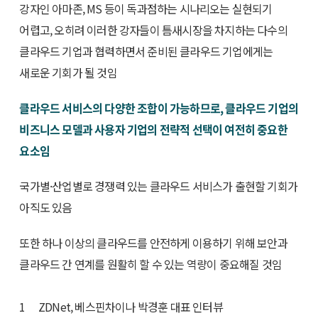
강자인 아마존, MS 등이 독과점하는 시나리오는 실현되기
어렵고, 오히려 이러한 강자들이 틈새시장을 차지하는 다수의
클라우드 기업과 협력하면서 준비된 클라우드 기업에게는
새로운 기회가 될 것임
클라우드 서비스의 다양한 조합이 가능하므로, 클라우드 기업의
비즈니스 모델과 사용자 기업의 전략적 선택이 여전히 중요한
요소임
국가별·산업별로 경쟁력 있는 클라우드 서비스가 출현할 기회가
아직도 있음
또한 하나 이상의 클라우드를 안전하게 이용하기 위해 보안과
클라우드 간 연계를 원활히 할 수 있는 역량이 중요해질 것임
1 ZDNet, 베스핀차이나 박경훈 대표 인터뷰