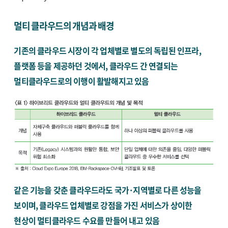
멀티 클라우드의 개념과 배경
기존의 클라우드 시장이 각 업체별로 별도의 독립된 인프라,
플랫폼 등을 제공하던 것에서, 클라우드 간 연결되는
멀티클라우드로의 이행이 활발해지고 있음
같은 기능을 갖춘 클라우드라도 국가·지역별로 다른 성능을
보이며, 클라우드 업체별로 강점을 가진 서비스가 상이한
현상이 멀티클라우드 수요를 만들어 내고 있음