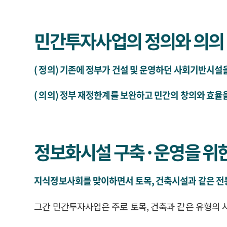
민간투자사업의 정의와 의의
(
정의
) 기존에 정부가 건설 및 운영하던 사회기반시
(
의의
) 정부 재정한계를 보완하고 민간의 창의와 효율
정보화시설 구축·운영을 위
지식정보사회를 맞이하면서 토목, 건축시설과 같은 전
그간 민간투자사업은 주로 토목, 건축과 같은 유형의 시