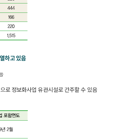
나열하고 있음
능
형으로 정보화사업 유관시설로 간주할 수 있음