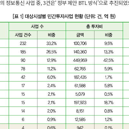
정보통신 사업 중, 3건은‘ 정부 제안 BTL 방식’으로 추진되었으