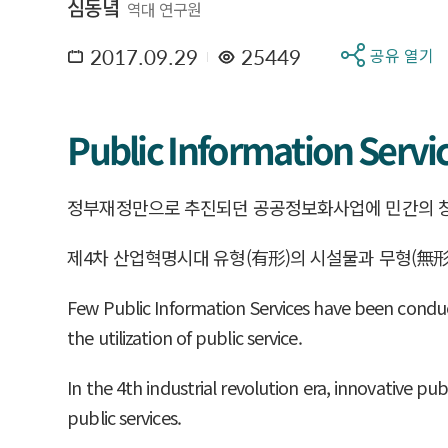
심동녘
역대 연구원
2017.09.29
25449
공유 열기
Public Information Servi
정부재정만으로 추진되던 공공정보화사업에 민간의 창
제4차 산업혁명시대 유형(有形)의 시설물과 무형(無形
Few Public Information Services have been condu
the utilization of public service.
In the 4th industrial revolution era, innovative pu
public services.