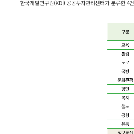
한국개발연구원(KDI) 공공투자관리센터가 분류한 4건의 