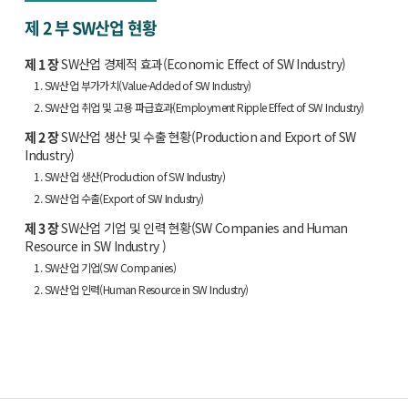
제 2 부
SW산업 현황
제 1 장
SW산업 경제적 효과(Economic Effect of SW Industry)
1. SW산업 부가가치(Value-Added of SW Industry)
2. SW산업 취업 및 고용 파급효과(Employment Ripple Effect of SW Industry)
제 2 장
SW산업 생산 및 수출 현황(Production and Export of SW
Industry)
1. SW산업 생산(Production of SW Industry)
2. SW산업 수출(Export of SW Industry)
제 3 장
SW산업 기업 및 인력 현황(SW Companies and Human
Resource in SW Industry )
1. SW산업 기업(SW Companies)
2. SW산업 인력(Human Resource in SW Industry)