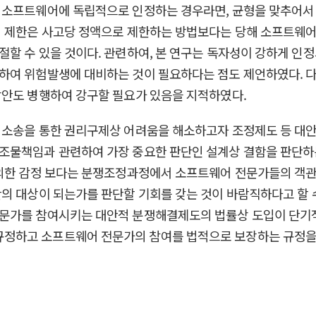
 소프트웨어에 독립적으로 인정하는 경우라면, 균형을 맞추어
의 제한은 사고당 정액으로 제한하는 방법보다는 당해 소프트웨
절할 수 있을 것이다. 관련하여, 본 연구는 독자성이 강하게 
하여 위험발생에 대비하는 것이 필요하다는 점도 제언하였다. 다
방안도 병행하여 강구할 필요가 있음을 지적하였다.
여 소송을 통한 권리구제상 어려움을 해소하고자 조정제도 등 
제조물책임과 관련하여 가장 중요한 판단인 설계상 결함을 판단
 의한 감정 보다는 분쟁조정과정에서 소프트웨어 전문가들의 객관
의 대상이 되는가를 판단할 기회를 갖는 것이 바람직하다고 할 
문가를 참여시키는 대안적 분쟁해결제도의 법률상 도입이 단기적
정하고 소프트웨어 전문가의 참여를 법적으로 보장하는 규정을