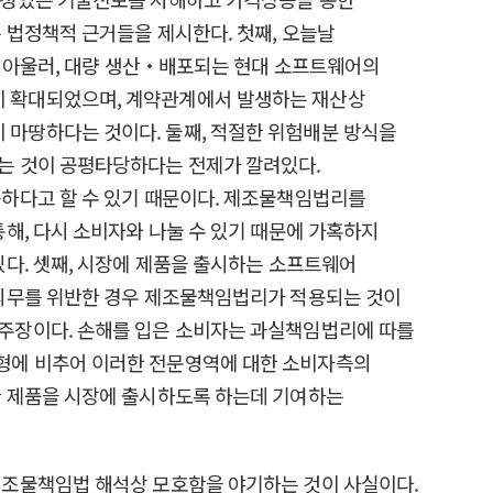
 법정책적 근거들을 제시한다. 첫째, 오늘날
. 아울러, 대량 생산‧배포되는 현대 소프트웨어의
이 확대되었으며, 계약관계에서 발생하는 재산상
마땅하다는 것이다. 둘째, 적절한 위험배분 방식을
는 것이 공평타당하다는 전제가 깔려있다.
하다고 할 수 있기 때문이다. 제조물책임법리를
해, 다시 소비자와 나눌 수 있기 때문에 가혹하지
다. 셋째, 시장에 제품을 출시하는 소프트웨어
트의무를 위반한 경우 제조물책임법리가 적용되는 것이
주장이다. 손해를 입은 소비자는 과실책임법리에 따를
형에 비추어 이러한 전문영역에 대한 소비자측의
한 제품을 시장에 출시하도록 하는데 기여하는
제조물책임법 해석상 모호함을 야기하는 것이 사실이다.