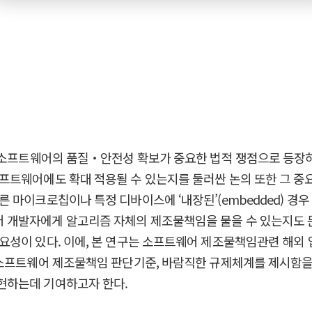
, 소프트웨어의 품질‧안전성 확보가 중요한 법적 쟁점으로 등장
프트웨어에도 확대 적용될 수 있는지를 둘러싼 논의 또한 그 중
 마이크로칩이나 특정 디바이스에 ‘내장된’(embedded) 경
개발자에게 알고리즘 자체의 제조물책임을 물을 수 있는지도 
요성이 있다. 이에, 본 연구는 소프트웨어 제조물책임관련 해외
소프트웨어 제조물책임 판단기준, 바람직한 규제체계를 제시함을 그
현하는데 기여하고자 한다.