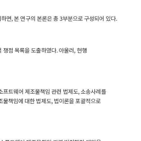
하면, 본 연구의 본론은 총 3부분으로 구성되어 있다.
 쟁점 목록을 도출하였다. 아울러, 현행
국의 소프트웨어 제조물책임 관련 법제도, 소송사례를
제조물책임에 대한 법제도, 법이론을 포괄적으로