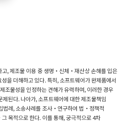
하고, 제조물 이용 중 생명‧신체‧재산상 손해를 입은
요성을 더해하고 있다. 특히, 소프트웨어가 완제품에서
우 제조물성을 인정하는 견해가 유력하며, 이러한 경우
문제된다. 나아가, 소프트웨어에 대한 제조물책임
 입법례, 소송사례를 조사‧연구하여 법‧정책적
 목적으로 한다. 이를 통해, 궁극적으로 4차