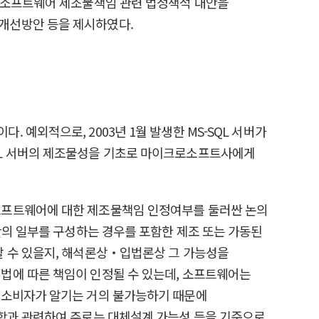
여 소프트웨어 제조물책임 관련 법정책적 대안을
개선방안 등을 제시하였다.
예외적으로, 2003년 1월 발생한 MS-SQL 서버가
QL 서버의 제조물성을 기초로 마이크로소프트사에게
소프트웨어에 대한 제조물책임 인정여부를 둘러싼 논의
산의 일부를 구성하는 경우를 포함한 제조 또는 가동된
할 수 있을지, 해석론상‧입법론상 그 가능성을
법에 따른 책임이 인정될 수 있는데, 소프트웨어는
 소비자가 알기는 거의 불가능하기 때문에
결함과 관련하여 주로는 대체설계 가능성 등을 기준으로