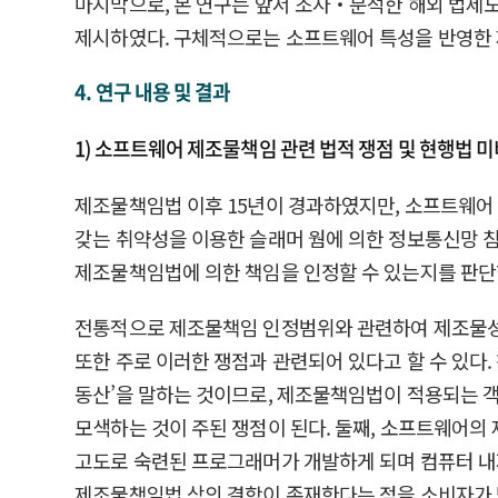
마지막으로, 본 연구는 앞서 조사‧분석한 해외 법제
제시하였다. 구체적으로는 소프트웨어 특성을 반영한 
4. 연구 내용 및 결과
1) 소프트웨어 제조물책임 관련 법적 쟁점 및 현행법 
제조물책임법 이후 15년이 경과하였지만, 소프트웨어 제
갖는 취약성을 이용한 슬래머 웜에 의한 정보통신망 
제조물책임법에 의한 책임을 인정할 수 있는지를 판단
전통적으로 제조물책임 인정범위와 관련하여 제조물성,
또한 주로 이러한 쟁점과 관련되어 있다고 할 수 있다
동산’을 말하는 것이므로, 제조물책임법이 적용되는 
모색하는 것이 주된 쟁점이 된다. 둘째, 소프트웨어
고도로 숙련된 프로그래머가 개발하게 되며 컴퓨터 내
제조물책임법 상의 결함이 존재한다는 점을 소비자가 