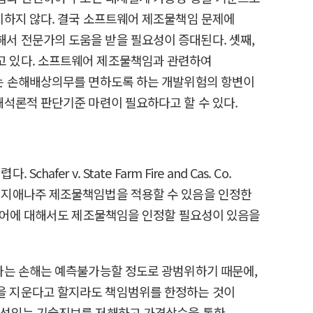
이하지 않다. 결국 소프트웨어 제조물책임 문제에
서 전문가의 도움을 받을 필요성이 증대된다. 셋째,
고 있다. 소프트웨어 제조물책임과 관련하여
에는 손해배상의무를 면하도록 하는 개발위험의 항변이
석론적 판단기준 마련이 필요하다고 할 수 있다.
. State Farm Fire and Cas. Co.
이지애나주 제조물책임법을 적용할 수 있음을 인정한
트웨어에 대해서도 제조물책임을 인정할 필요성이 있음을
하는 손해는 예측불가능할 정도로 광범위하기 때문에,
을 지운다고 할지라도 책임범위를 한정하는 것이
로 유용성있는 기술진보를 저해하고 가격상승을 통한