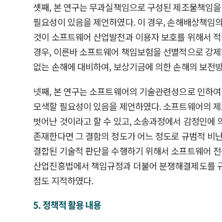
셋째, 본 연구는 무과실책임으로 구성된 제조물책임을
필요성이 있음을 제언하였다. 이 경우, 손해배상책임
것이 소프트웨어 산업발전과 이용자 보호를 위해서 적
경우, 이른바 소프트웨어 책임보험을 선별적으로 강제
없는 손해에 대비하여, 보상기금에 의한 손해의 보전
넷째, 본 연구는 소프트웨어의 기술관련성으로 인하
모색할 필요성이 있음을 제언하였다. 소프트웨어의 
벗어난 것이라고 할 수 있고, 소송과정에서 감정인에
존재한다면 그 결함의 정도가 어느 정도로 규범적 비난
결합된 기술적 판단을 수행하기 위해서 소프트웨어 전
산업진흥법에서 책임규정과 더불어 분쟁해결제도를 규
점도 지적하였다.
5. 정책적 활용 내용