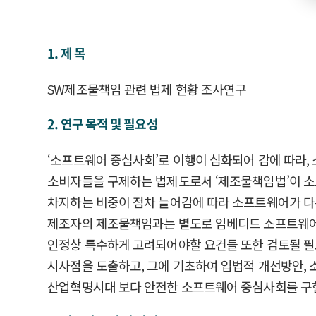
1. 제 목
SW제조물책임 관련 법제 현황 조사연구
2. 연구 목적 및 필요성
‘소프트웨어 중심사회’로 이행이 심화되어 감에 따라
소비자들을 구제하는 법제도로서 ‘제조물책임법’이 소
차지하는 비중이 점차 늘어감에 따라 소프트웨어가 다른
제조자의 제조물책임과는 별도로 임베디드 소프트웨어 
인정상 특수하게 고려되어야할 요건들 또한 검토될 필
시사점을 도출하고, 그에 기초하여 입법적 개선방안, 
산업혁명시대 보다 안전한 소프트웨어 중심사회를 구