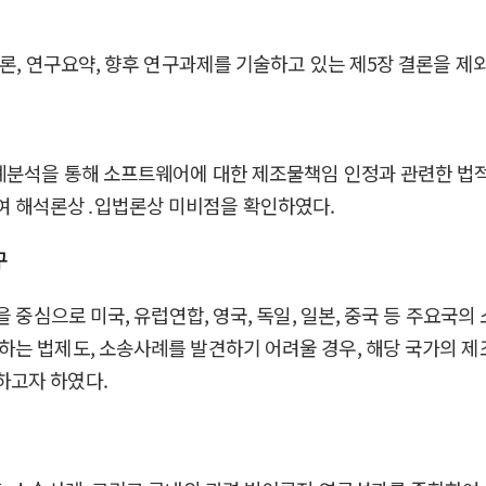
론, 연구요약, 향후 연구과제를 기술하고 있는 제5장 결론을 제외
례분석을 통해 소프트웨어에 대한 제조물책임 인정과 관련한 법적
여 해석론상․입법론상 미비점을 확인하였다.
구
을 중심으로 미국, 유럽연합, 영국, 독일, 일본, 중국 등 주요
하는 법제도, 소송사례를 발견하기 어려울 경우, 해당 국가의 
하고자 하였다.