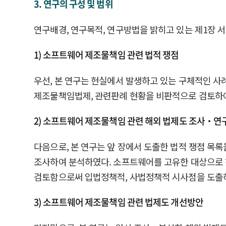
3. 연구의 구성 및 범위
연구배경, 연구목적, 연구방법을 밝히고 있는 제1장 서
1) 소프트웨어 제조물책임 관련 법적 쟁점
우선, 본 연구는 현실에서 발생하고 있는 구체적인 사
제조물책임법제, 관련판례 현황을 비판적으로 검토하
2) 소프트웨어 제조물책임 관련 해외 법제도 조사‧연
다음으로, 본 연구는 앞 장에서 도출한 법적 쟁점 목록
조사하여 분석하였다. 소프트웨어를 고유한 대상으로 
검토함으로써 입법정책적, 사법정책적 시사점을 도출
3) 소프트웨어 제조물책임 관련 법제도 개선방안