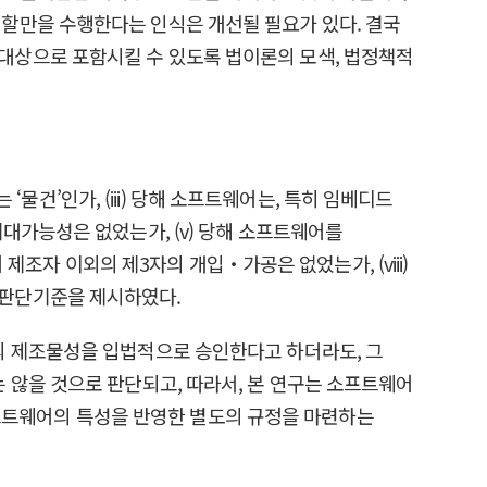
할만을 수행한다는 인식은 개선될 필요가 있다. 결국
대상으로 포함시킬 수 있도록 법이론의 모색, 법정책적
‘물건’인가, (iii) 당해 소프트웨어는, 특히 임베디드
대가능성은 없었는가, (v) 당해 소프트웨어를
제조자 이외의 제3자의 개입‧가공은 없었는가, (viii)
 판단기준을 제시하였다.
의 제조물성을 입법적으로 승인한다고 하더라도, 그
 않을 것으로 판단되고, 따라서, 본 연구는 소프트웨어
트웨어의 특성을 반영한 별도의 규정을 마련하는