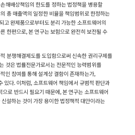
서 손해배상책임의 한도를 정하는 법정책을 병용할
어의 총 매출액의 일정한 비율을 책임범위로 한정하는
인정되고 완제품으로부터도 분리 가능한 소프트웨어의
른 한편으로, 본 연구는 보험으로 완전히 보전될 수
대안적 분쟁해결제도를 도입함으로써 신속한 권리구제를
하는 것은 법률전문가로서는 전문적인 능력범위를
적인 참여를 통해 설계상 결함이 존재하는가,
수 있다. 이처럼, 소프트웨어 책임에서 규범적 판단과
으로 반드시 필요기 때문에, 본 연구는 소프트웨어
 신설하는 것이 가장 용이한 법정책적 대안이라는