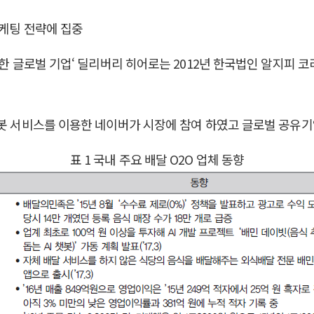
마케팅 전략에 집중
 한 글로벌 기업‘ 딜리버리 히어로는 2012년 한국법인 알지피 코
챗봇 서비스를 이용한 네이버가 시장에 참여 하였고 글로벌 공유
표 1 국내 주요 배달 O2O 업체 동향