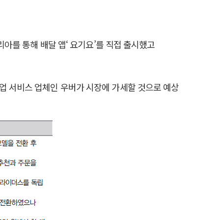
리아를 통해 배달 앱‘ 요기요’를 직접 출시했고
기업 서비스 업체인 우버가 시장에 가세할 것으로 예상