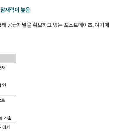
장 잠재력이 높음
 통해 공급채널을 확보하고 있는 포스트메이츠, 여기에