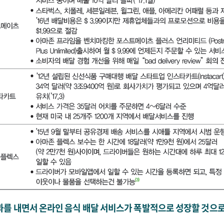
효과를 내면서 온라인 음식 배달 서비스가 폭발적으로 성장할 것으로