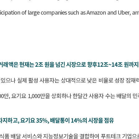
ticipation of large companies such as Amazon and Uber, ar
 거래액은 현재는 2조 원을 넘긴 시장으로 향후12조~14조 원까지
 있으나 실제 활성 사용자는 상대적으로 낮은 비율로 성장 잠재
400만, 요기요 1,000만을 상회하나 한달간 사용자 수는 배달의 민
지하고, 요기요 35%, 배달통이 14%의 시장을 점유
 식품 배달 서비스와 지능정보기술을 결합하여 푸트테크 기업으