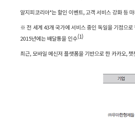
알지피코리아*는 할인 이벤트, 고객 서비스 강화 등 
※ 전 세계 43개 국가에 서비스 중인 독일을 기점으로
(1)
2015년에는 배달통을 인수
최근, 모바일 메신저 플랫폼을 기반으로 한 카카오, 