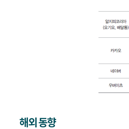
해외 동향