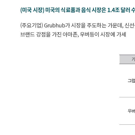
(미국 시장) 미국의 식료품과 음식 시장은 1.4조 달러
(주요기업) Grubhub가 시장을 주도하는 가운데,
브랜드 강점을 가진 아마존, 우버등이 시장에 가세