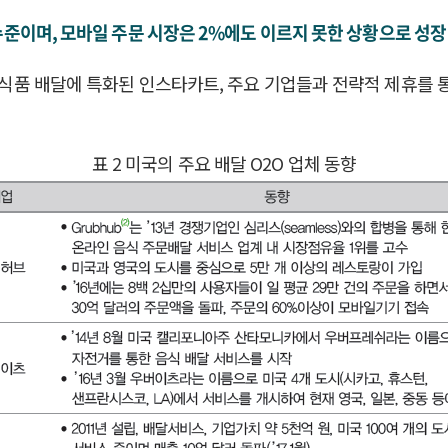
 수준이며, 모바일 주문 시장은 2%에도 이르지 못한 상황으로 성
 신선식품 배달에 특화된 인스타카트, 주요 기업들과 전략적 제휴를
표 2 미국의 주요 배달 O2O 업체 동향