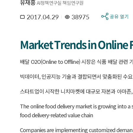
유재흥
AI정책연구실 책임연구원
2017.04.29
38975
공유 열기
Market Trends in Online 
배달 O2O(Online to Offline) 시장은 식품 
빅데이터, 인공지능 기술과 결합되면서 맞춤화된 수요 
스타트업이 시작한 니치마켓에 대규모 자본과 아마존, 
The online food delivery market is growing into a 
food delivery-related value chain
Companies are implementing customized demand res