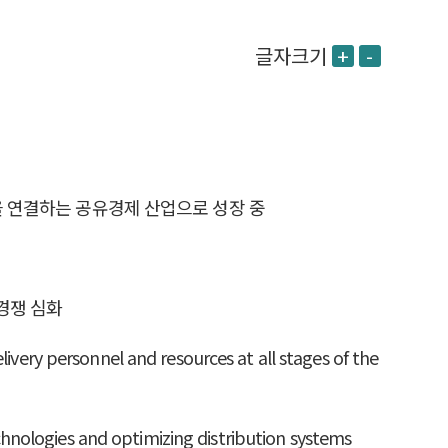
글자크기
+
-
 자원을 연결하는 공유경제 산업으로 성장 중
경쟁 심화
livery personnel and resources at all stages of the
hnologies and optimizing distribution systems