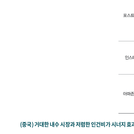
(중국) 거대한 내수 시장과 저렴한 인건비가 시너지 