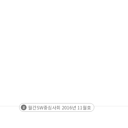
월간SW중심사회 2016년 11월호