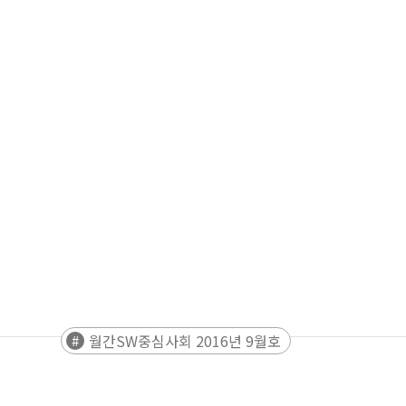
월간SW중심사회 2016년 9월호